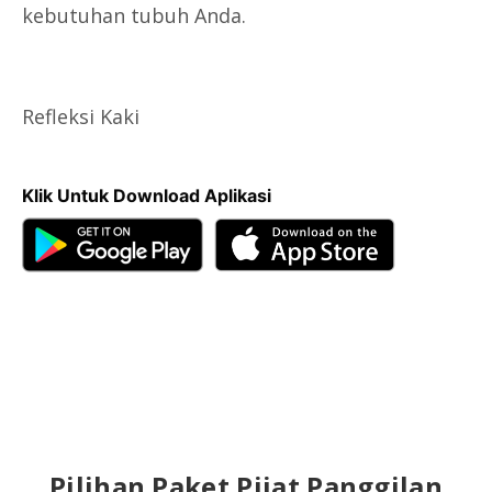
kebutuhan tubuh Anda.
Refleksi Kaki
Klik Untuk Download Aplikasi
Pilihan Paket Pijat Panggilan