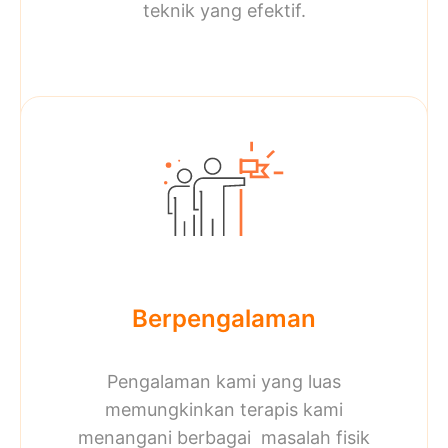
teknik yang efektif.
Berpengalaman
Pengalaman kami yang luas
memungkinkan terapis kami
menangani berbagai masalah fisik