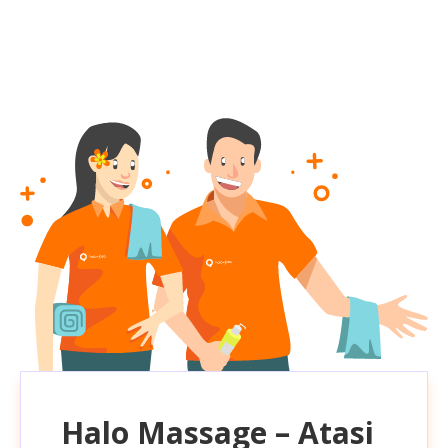
Halo Massage – Atasi