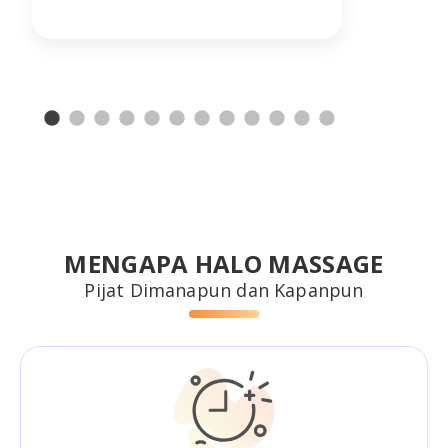
MENGAPA HALO MASSAGE
Pijat Dimanapun dan Kapanpun