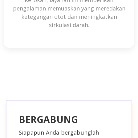
pengalaman memuaskan yang meredakan
ketegangan otot dan meningkatkan
sirkulasi darah.
BERGABUNG
Siapapun Anda bergabunglah