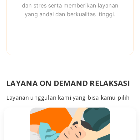
dan stres serta memberikan layanan
yang andal dan berkualitas tinggi.
LAYANA ON DEMAND RELAKSASI
Layanan unggulan kami yang bisa kamu pilih