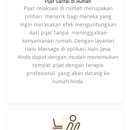
Pijat Santai di Rumah
Pijat relaksasi di rumah merupakan
pilihan menarik bagi mereka yang
ingin merasakan efek menguntungkan
dari pijat tanpa meninggalkan
kenyamanan rumah. Dengan layanan
Halo Massage di aplikasi Halo Jasa,
Anda dapat dengan mudah menemukan
tempat pijat
dengan terapis
profesional yang akan datang ke
rumah Anda.