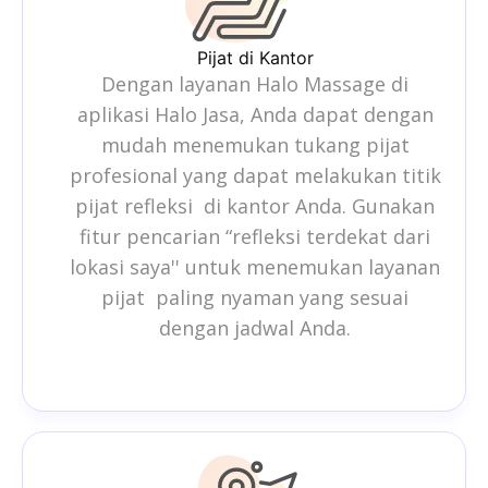
Pijat di Kantor
Dengan layanan Halo Massage di
aplikasi Halo Jasa, Anda dapat dengan
mudah menemukan tukang pijat
profesional yang dapat melakukan titik
pijat refleksi di kantor Anda. Gunakan
fitur pencarian “
refleksi terdekat dari
lokasi saya
'' untuk menemukan layanan
pijat paling nyaman yang sesuai
dengan jadwal Anda.