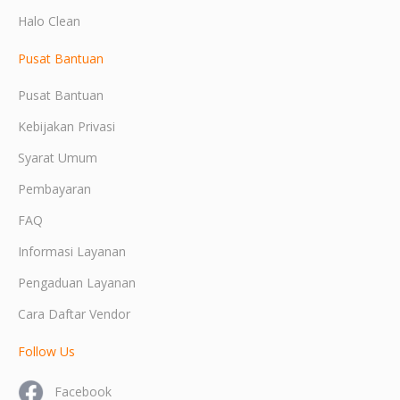
Halo Clean
Pusat Bantuan
Pusat Bantuan
Kebijakan Privasi
Syarat Umum
Pembayaran
FAQ
Informasi Layanan
Pengaduan Layanan
Cara Daftar Vendor
Follow Us
Facebook