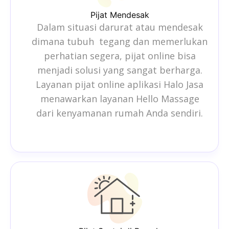
Pijat Mendesak
Dalam situasi darurat atau mendesak
dimana tubuh tegang dan memerlukan
perhatian segera,
pijat online
bisa
menjadi solusi yang sangat berharga.
Layanan pijat online aplikasi Halo Jasa
menawarkan layanan Hello Massage
dari kenyamanan rumah Anda sendiri.