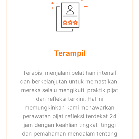
Terampil
Terapis menjalani pelatihan intensif
dan berkelanjutan untuk memastikan
mereka selalu mengikuti praktik pijat
dan refleksi terkini. Hal ini
memungkinkan kami menawarkan
perawatan pijat
refleksi terdekat 24
jam
dengan keahlian tingkat tinggi
dan pemahaman mendalam tentang