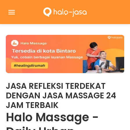
JASA REFLEKSI TERDEKAT
DENGAN JASA MASSAGE 24
JAM TERBAIK
Halo Massage -