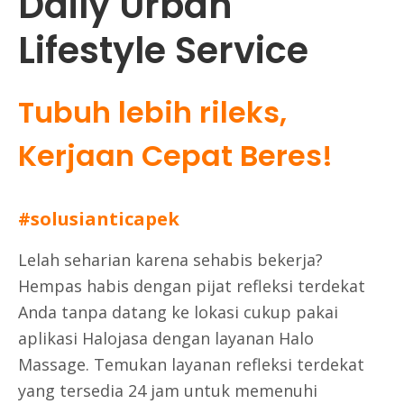
Daily Urban
Lifestyle Service
Tubuh lebih rileks,
Kerjaan Cepat Beres!
#solusianticapek
Lelah seharian karena sehabis bekerja?
Hempas habis dengan pijat
refleksi terdekat
Anda tanpa datang ke lokasi cukup pakai
aplikasi Halojasa dengan layanan Halo
Massage. Temukan layanan
refleksi terdekat
yang tersedia 24 jam
untuk memenuhi