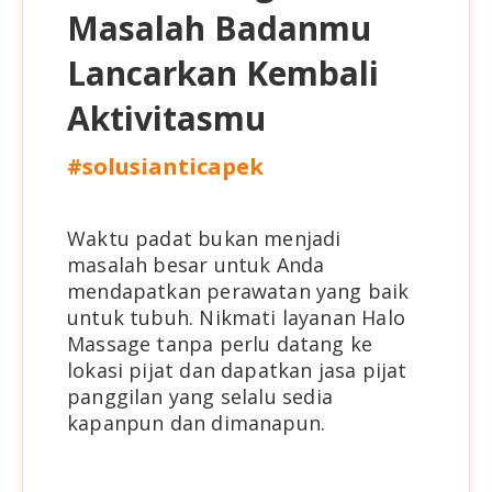
Masalah Badanmu
Lancarkan Kembali
Aktivitasmu
#solusianticapek
Waktu padat bukan menjadi
masalah besar untuk Anda
mendapatkan perawatan yang baik
untuk tubuh. Nikmati layanan Halo
Massage tanpa perlu datang ke
lokasi pijat dan dapatkan
jasa pijat
panggilan
yang selalu sedia
kapanpun dan dimanapun.