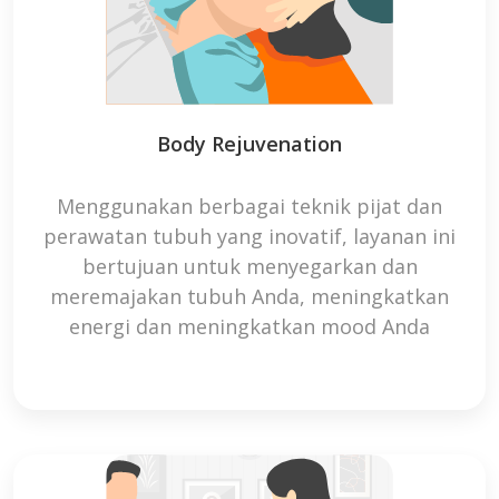
Body Rejuvenation
Menggunakan berbagai teknik pijat dan
perawatan tubuh yang inovatif, layanan ini
bertujuan untuk menyegarkan dan
meremajakan tubuh Anda, meningkatkan
energi dan meningkatkan mood Anda