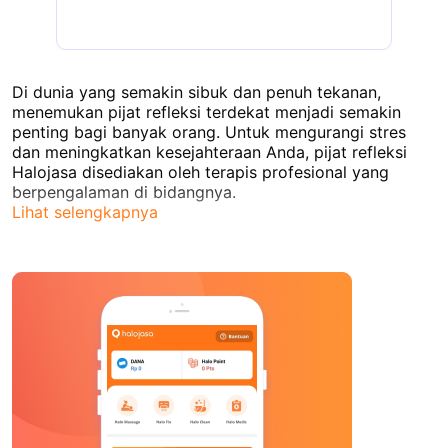
Di dunia yang semakin sibuk dan penuh tekanan,
menemukan pijat
refleksi terdekat
menjadi semakin
penting bagi banyak orang. Untuk mengurangi stres
dan meningkatkan kesejahteraan Anda, pijat refleksi
Halojasa disediakan oleh terapis profesional yang
berpengalaman di bidangnya.
Lihat selengkapnya