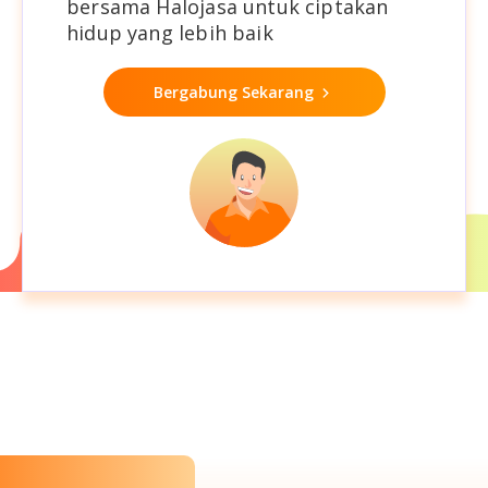
bersama Halojasa untuk ciptakan
hidup yang lebih baik
Bergabung Sekarang