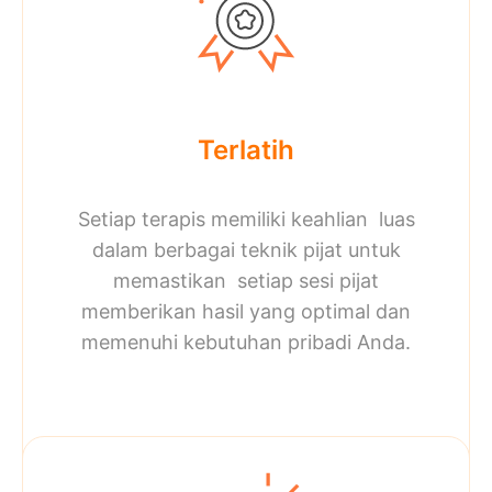
Terlatih
Setiap terapis memiliki keahlian luas
dalam berbagai teknik pijat untuk
memastikan setiap sesi pijat
memberikan hasil yang optimal dan
memenuhi kebutuhan pribadi Anda.