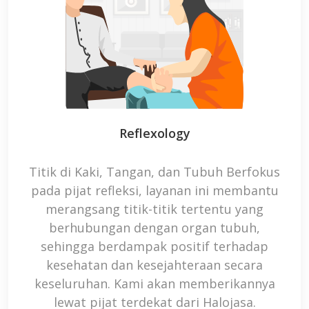
Reflexology
Titik di Kaki, Tangan, dan Tubuh Berfokus
pada pijat refleksi, layanan ini membantu
merangsang titik-titik tertentu yang
berhubungan dengan organ tubuh,
sehingga berdampak positif terhadap
kesehatan dan kesejahteraan secara
keseluruhan. Kami akan memberikannya
lewat
pijat terdekat
dari Halojasa.