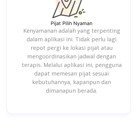
Pijat Pilih Nyaman
Kenyamanan adalah yang terpenting
dalam aplikasi ini. Tidak perlu lagi
repot pergi ke lokasi pijat atau
mengoordinasikan jadwal dengan
terapis. Melalui aplikasi ini, pengguna
dapat memesan pijat sesuai
kebutuhannya, kapanpun dan
dimanapun berada.