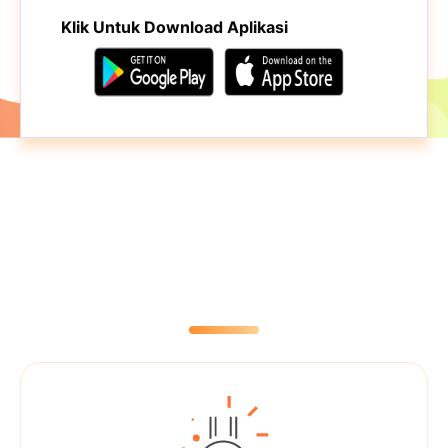
Klik Untuk Download Aplikasi