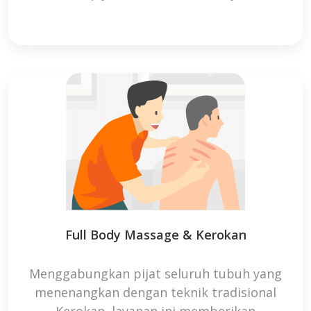
Full Body Massage & Kerokan
Menggabungkan pijat seluruh tubuh yang
menenangkan dengan teknik tradisional
Kerokan, layanan ini memberikan