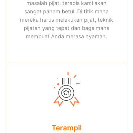
masalah pijat, terapis kami akan
sangat paham betul. Di titik mana
mereka harus melakukan pijat, teknik
pijatan yang tepat dan bagaimana
membuat Anda merasa nyaman.
Terampil