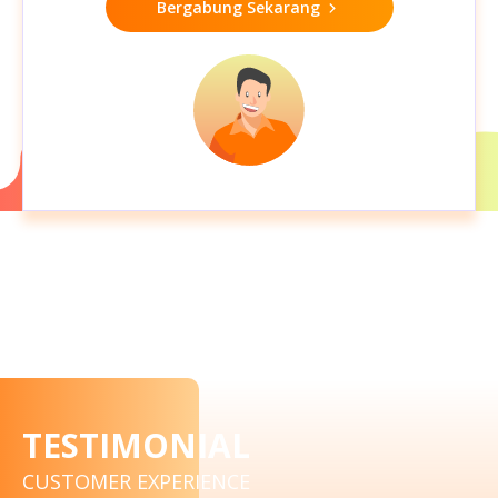
Bergabung Sekarang
TESTIMONIAL
CUSTOMER EXPERIENCE