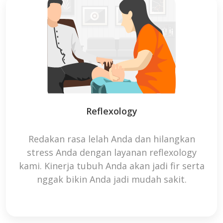
Reflexology
Redakan rasa lelah Anda dan hilangkan
stress Anda dengan layanan reflexology
kami. Kinerja tubuh Anda akan jadi fir serta
nggak bikin Anda jadi mudah sakit.