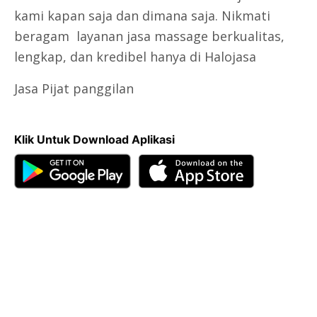
kami kapan saja dan dimana saja. Nikmati
beragam layanan jasa massage berkualitas,
lengkap, dan kredibel hanya di Halojasa
Jasa Pijat panggilan
Klik Untuk Download Aplikasi