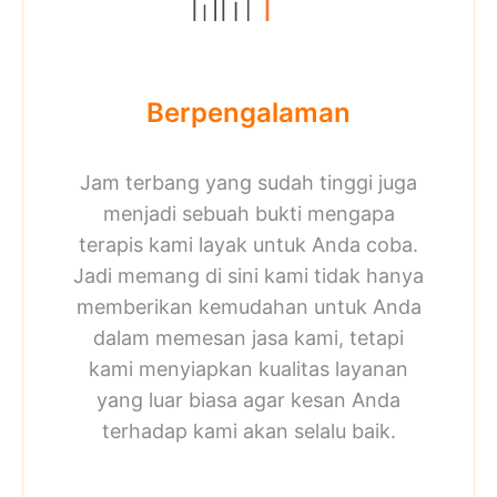
Berpengalaman
Jam terbang yang sudah tinggi juga
menjadi sebuah bukti mengapa
terapis kami layak untuk Anda coba.
Jadi memang di sini kami tidak hanya
memberikan kemudahan untuk Anda
dalam memesan jasa kami, tetapi
kami menyiapkan kualitas layanan
yang luar biasa agar kesan Anda
terhadap kami akan selalu baik.