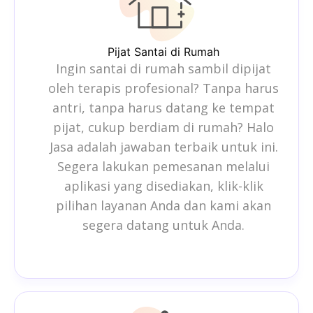
Pijat Santai di Rumah
Ingin santai di rumah sambil dipijat
oleh terapis profesional? Tanpa harus
antri, tanpa harus datang ke tempat
pijat, cukup berdiam di rumah? Halo
Jasa adalah jawaban terbaik untuk ini.
Segera lakukan pemesanan melalui
aplikasi yang disediakan, klik-klik
pilihan layanan Anda dan kami akan
segera datang untuk Anda.