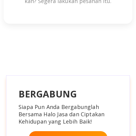
kan? Segera lakukan pesanan itu.
BERGABUNG
Siapa Pun Anda Bergabunglah
Bersama Halo Jasa dan Ciptakan
Kehidupan yang Lebih Baik!