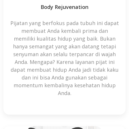
Body Rejuvenation
Pijatan yang berfokus pada tubuh ini dapat
membuat Anda kembali prima dan
memiliki kualitas hidup yang baik. Bukan
hanya semangat yang akan datang tetapi
senyuman akan selalu terpancar di wajah
Anda. Mengapa? Karena layanan pijat ini
dapat membuat hidup Anda jadi tidak kaku
dan ini bisa Anda gunakan sebagai
momentum kembalinya kesehatan hidup
Anda.