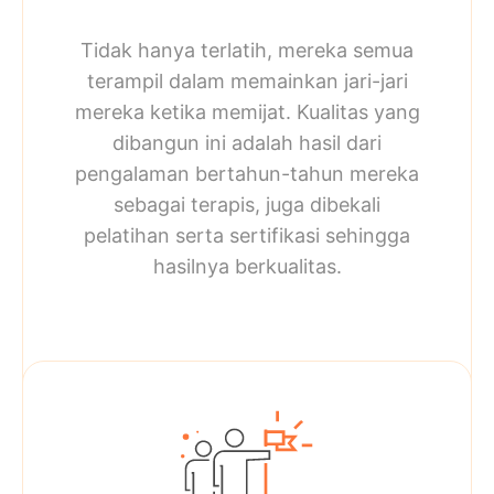
Tidak hanya terlatih, mereka semua
terampil dalam memainkan jari-jari
mereka ketika memijat. Kualitas yang
dibangun ini adalah hasil dari
pengalaman bertahun-tahun mereka
sebagai terapis, juga dibekali
pelatihan serta sertifikasi sehingga
hasilnya berkualitas.