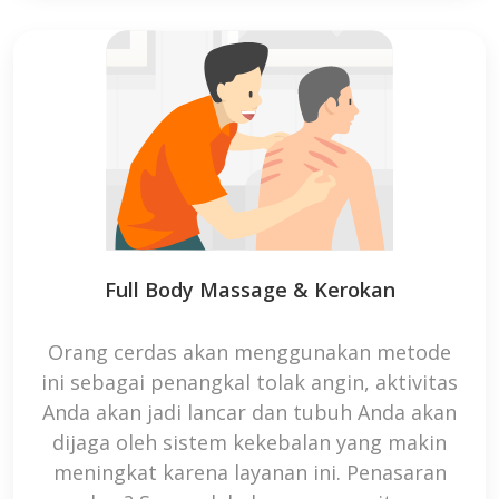
Full Body Massage & Kerokan
Orang cerdas akan menggunakan metode
ini sebagai penangkal tolak angin, aktivitas
Anda akan jadi lancar dan tubuh Anda akan
dijaga oleh sistem kekebalan yang makin
meningkat karena layanan ini. Penasaran