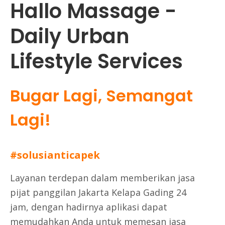
Hallo Massage -
Daily Urban
Lifestyle Services
Bugar Lagi, Semangat
Lagi!
#solusianticapek
Layanan terdepan dalam memberikan jasa
pijat panggilan Jakarta Kelapa Gading 24
jam, dengan hadirnya aplikasi dapat
memudahkan Anda untuk memesan jasa