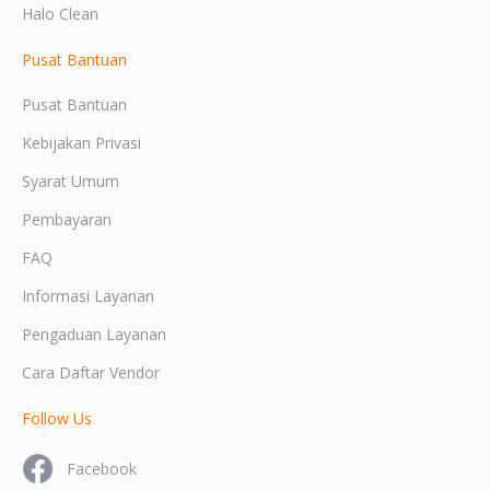
Halo Clean
Pusat Bantuan
Pusat Bantuan
Kebijakan Privasi
Syarat Umum
Pembayaran
FAQ
Informasi Layanan
Pengaduan Layanan
Cara Daftar Vendor
Follow Us
Facebook