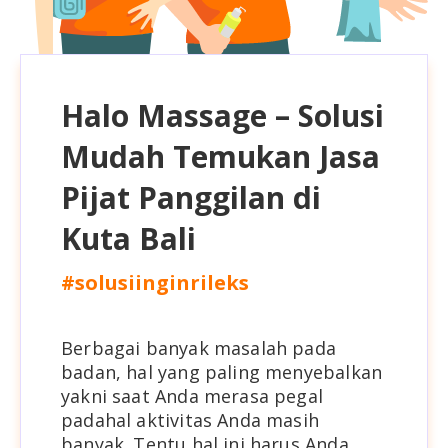
Halo Massage – Solusi
Mudah Temukan Jasa
Pijat Panggilan di
Kuta Bali
#solusiinginrileks
Berbagai banyak masalah pada
badan, hal yang paling menyebalkan
yakni saat Anda merasa pegal
padahal aktivitas Anda masih
banyak. Tentu hal ini harus Anda