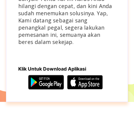
hilangi dengan cepat, dan kini Anda
sudah menemukan solusinya. Yap,
Kami datang sebagai sang
penangkal pegal, segera lakukan
pemesanan ini, semuanya akan
beres dalam sekejap.
Klik Untuk Download Aplikasi