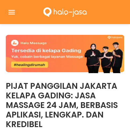
PIJAT PANGGILAN JAKARTA
KELAPA GADING: JASA
MASSAGE 24 JAM, BERBASIS
APLIKASI, LENGKAP. DAN
KREDIBEL