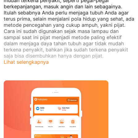
mudah terkena penyakit, seperti pegal-pegal
berkepanjangan, masuk angin dan lain sebagainya.
Itulah sebabnya Anda perlu menjaga tubuh Anda agar
terus prima, selain menjalani pola hidup yang sehat, ada
metode pencegahan yang cukup ampuh, yakni pijat.
Cara ini sudah digunakan sejak masa lampau dan
sampai saat ini pijat menjadi metode paling efektif
dalam menjaga daya tahan tubuh agar tidak mudah
terkena penyakit, bahkan jika sudah terkena penyakit
saja bisa disembuhkan hanya dengan pijat.
Lihat selengkapnya