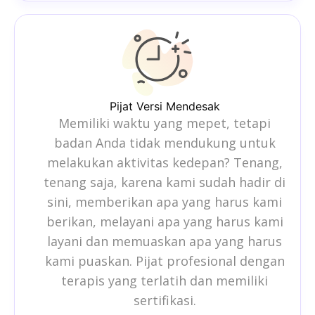
Pijat Versi Mendesak
Memiliki waktu yang mepet, tetapi
badan Anda tidak mendukung untuk
melakukan aktivitas kedepan? Tenang,
tenang saja, karena kami sudah hadir di
sini, memberikan apa yang harus kami
berikan, melayani apa yang harus kami
layani dan memuaskan apa yang harus
kami puaskan. Pijat profesional dengan
terapis yang terlatih dan memiliki
sertifikasi.