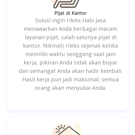
Pijat di Kantor
Solusi ingin rileks Halo Jasa
menawarkan Anda berbagai macam
layanan pijat, salah satunya pijat di
kantor. Nikmati rileks sejenak ketika
memiliki waktu senggang saat jam
kerja, pikiran Anda tidak akan buyar
dan semangat Anda akan hadir kembali.
Hasil kerja pun jadi maksimal, semua
orang akan menyukai Anda.