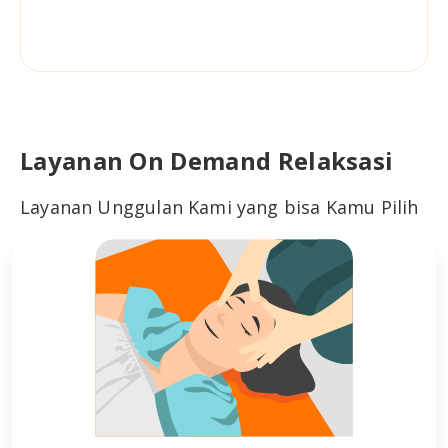
Layanan On Demand Relaksasi
Layanan Unggulan Kami yang bisa Kamu Pilih