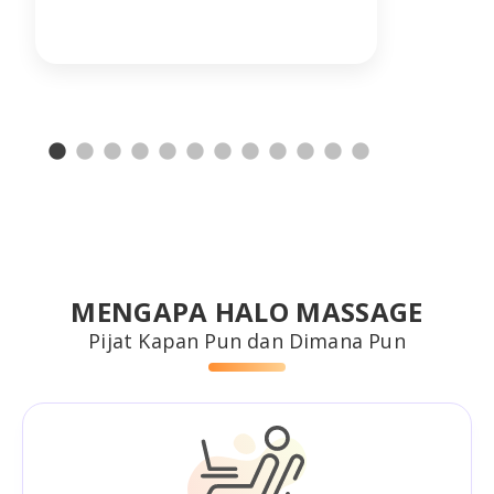
MENGAPA HALO MASSAGE
Pijat Kapan Pun dan Dimana Pun