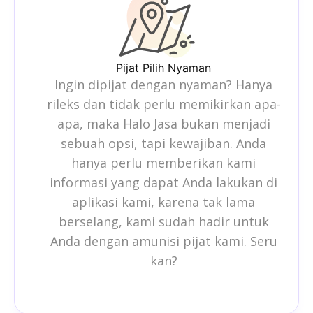
Pijat Pilih Nyaman
Ingin dipijat dengan nyaman? Hanya
rileks dan tidak perlu memikirkan apa-
apa, maka Halo Jasa bukan menjadi
sebuah opsi, tapi kewajiban. Anda
hanya perlu memberikan kami
informasi yang dapat Anda lakukan di
aplikasi kami, karena tak lama
berselang, kami sudah hadir untuk
Anda dengan amunisi pijat kami. Seru
kan?