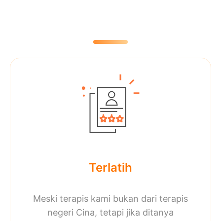
Terlatih
Meski terapis kami bukan dari terapis
negeri Cina, tetapi jika ditanya