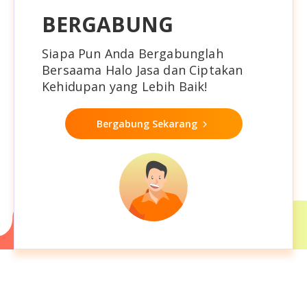
BERGABUNG
Siapa Pun Anda Bergabunglah
Bersaama Halo Jasa dan Ciptakan
Kehidupan yang Lebih Baik!
Bergabung Sekarang