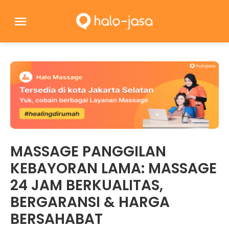
MASSAGE PANGGILAN
KEBAYORAN LAMA: MASSAGE
24 JAM BERKUALITAS,
BERGARANSI & HARGA
BERSAHABAT