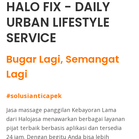
HALO FIX - DAILY
URBAN LIFESTYLE
SERVICE
Bugar Lagi, Semangat
Lagi
#solusianticapek
Jasa
massage panggilan Kebayoran Lama
dari Halojasa menawarkan berbagai layanan
pijat terbaik berbasis aplikasi dan tersedia
24 jam. Dengan begitu Anda bisa lebih