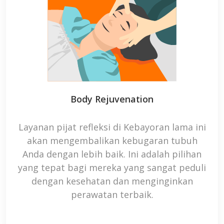
Body Rejuvenation
Layanan
pijat refleksi
di Kebayoran lama ini
akan mengembalikan kebugaran tubuh
Anda dengan lebih baik. Ini adalah pilihan
yang tepat bagi mereka yang sangat peduli
dengan kesehatan dan menginginkan
perawatan terbaik.