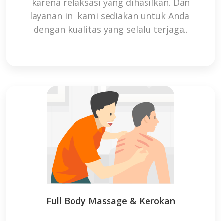
karena relaksasi yang dihasilkan. Dan
layanan ini kami sediakan untuk Anda
dengan kualitas yang selalu terjaga..
Full Body Massage & Kerokan