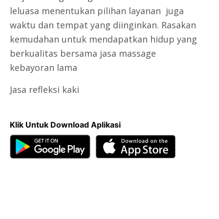
leluasa menentukan pilihan layanan juga
waktu dan tempat yang diinginkan. Rasakan
kemudahan untuk mendapatkan hidup yang
berkualitas bersama
jasa massage
kebayoran lama
Jasa refleksi kaki
Klik Untuk Download Aplikasi