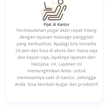
Pijat di Kantor
Permasalahan pegal akan cepat hilang
dengan layanan
massage panggilan
yang berkualitas. Apalagi bila tersedia
24 jam dan bisa di akses dari mana saja
dan kapan saja, layaknya layanan dari
Halojasa ini. Layanan ini
memungkinkan Anda untuk
memesannya saat di kantor, sehingga
Anda bisa kembali bugar dan produktif