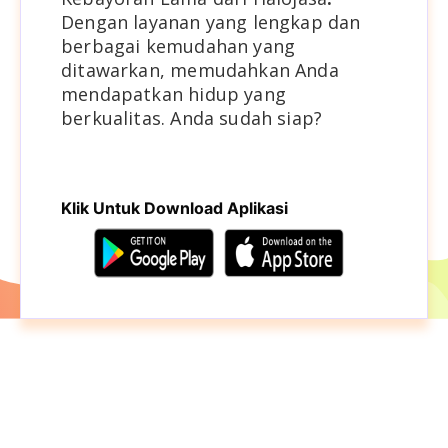
Dengan layanan yang lengkap dan
berbagai kemudahan yang
ditawarkan, memudahkan Anda
mendapatkan hidup yang
berkualitas. Anda sudah siap?
Klik Untuk Download Aplikasi