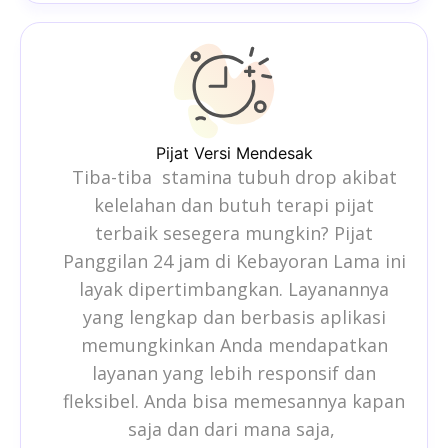
Pijat Versi Mendesak
Tiba-tiba stamina tubuh drop akibat
kelelahan dan butuh terapi pijat
terbaik sesegera mungkin?
Pijat
Panggilan 24 jam di
Kebayoran Lama ini
layak dipertimbangkan. Layanannya
yang lengkap dan berbasis aplikasi
memungkinkan Anda mendapatkan
layanan yang lebih responsif dan
fleksibel. Anda bisa memesannya kapan
saja dan dari mana saja,