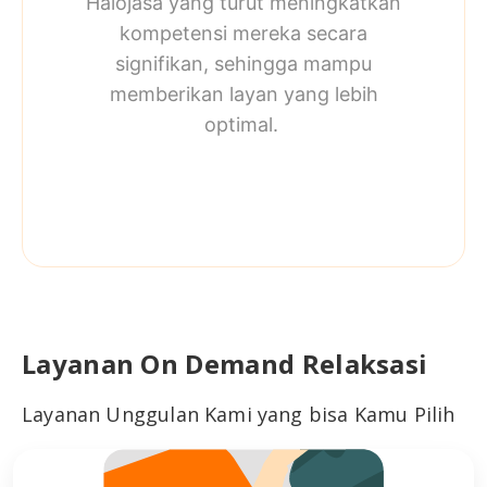
Halojasa yang turut meningkatkan
kompetensi mereka secara
signifikan, sehingga mampu
memberikan layan yang lebih
optimal.
Layanan On Demand Relaksasi
Layanan Unggulan Kami yang bisa Kamu Pilih