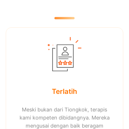
Terlatih
Meski bukan dari Tiongkok, terapis
kami kompeten dibidangnya. Mereka
mengusai dengan baik beragam