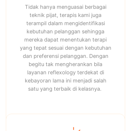
Tidak hanya menguasai berbagai
teknik pijat, terapis kami juga
terampil dalam mengidentifikasi
kebutuhan pelanggan sehingga
mereka dapat menentukan terapi
yang tepat sesuai dengan kebutuhan
dan preferensi pelanggan. Dengan
begitu tak mengherankan bila
layanan
reflexology terdekat
di
kebayoran lama ini menjadi salah
satu yang terbaik di kelasnya.