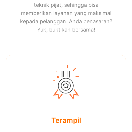
teknik pijat, sehingga bisa
memberikan layanan yang maksimal
kepada pelanggan. Anda penasaran?
Yuk, buktikan bersama!
Terampil