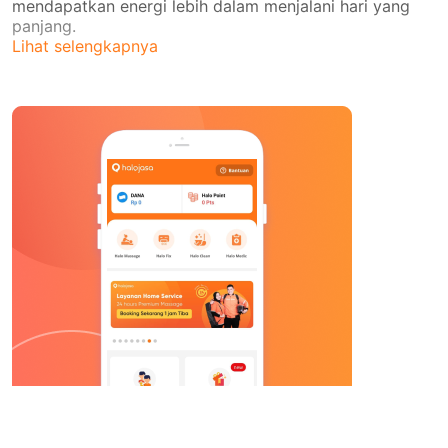
mendapatkan energi lebih dalam menjalani hari yang
panjang.
Lihat selengkapnya