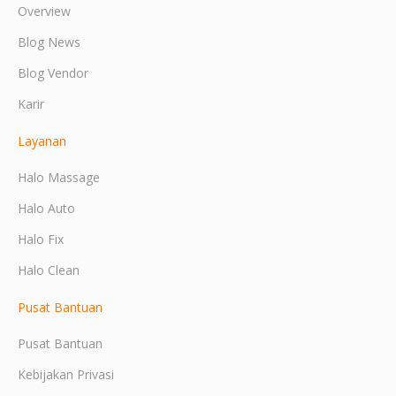
Overview
Blog News
Blog Vendor
Karir
Layanan
Halo Massage
Halo Auto
Halo Fix
Halo Clean
Pusat Bantuan
Pusat Bantuan
Kebijakan Privasi