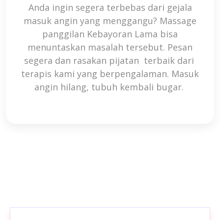
Anda ingin segera terbebas dari gejala
masuk angin yang menggangu?
Massage
panggilan Kebayoran Lama
bisa
menuntaskan masalah tersebut. Pesan
segera dan rasakan pijatan terbaik dari
terapis kami yang berpengalaman. Masuk
angin hilang, tubuh kembali bugar.