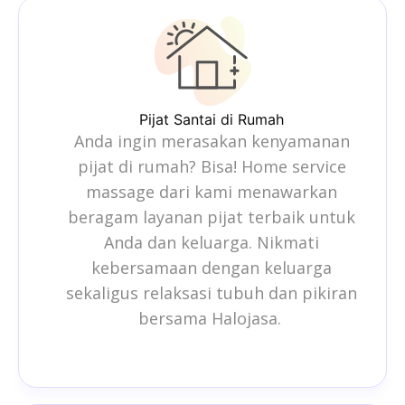
Pijat Santai di Rumah
Anda ingin merasakan kenyamanan
pijat di rumah? Bisa!
Home service
massage
dari kami menawarkan
beragam layanan pijat terbaik untuk
Anda dan keluarga. Nikmati
kebersamaan dengan keluarga
sekaligus relaksasi tubuh dan pikiran
bersama Halojasa.