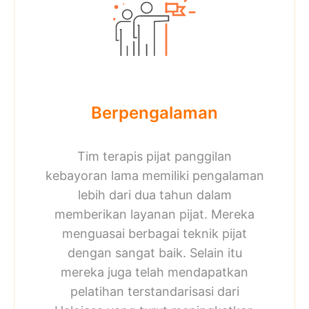
Berpengalaman
Tim terapis
pijat panggilan
kebayoran lama memiliki pengalaman
lebih dari dua tahun dalam
memberikan layanan pijat. Mereka
menguasai berbagai teknik pijat
dengan sangat baik. Selain itu
mereka juga telah mendapatkan
pelatihan terstandarisasi dari