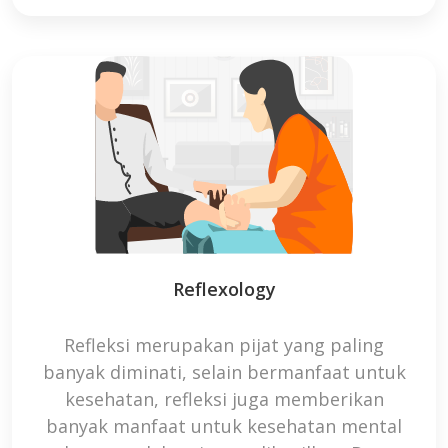
Reflexology
Refleksi merupakan pijat yang paling
banyak diminati, selain bermanfaat untuk
kesehatan, refleksi juga memberikan
banyak manfaat untuk kesehatan mental