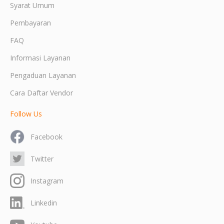
Syarat Umum
Pembayaran
FAQ
Informasi Layanan
Pengaduan Layanan
Cara Daftar Vendor
Follow Us
Facebook
Twitter
Instagram
Linkedin