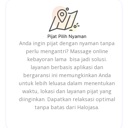
Pijat Pilih Nyaman
Anda ingin pijat dengan nyaman tanpa
perlu mengantri?
Massage online
kebayoran lama
bisa jadi solusi.
layanan berbasis aplikasi dan
bergaransi ini memungkinkan Anda
untuk lebih leluasa dalam menentukan
waktu, lokasi dan layanan pijat yang
diinginkan. Dapatkan relaksasi optimal
tanpa batas dari Halojasa.