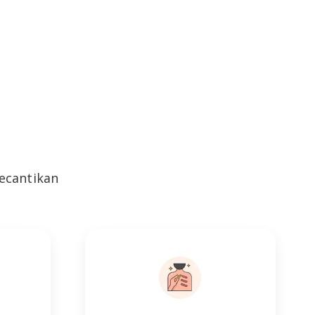
ecantikan