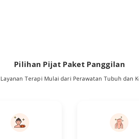
Pilihan Pijat Paket Panggilan
 Layanan Terapi Mulai dari Perawatan Tubuh dan K