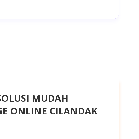
SOLUSI MUDAH
E ONLINE CILANDAK