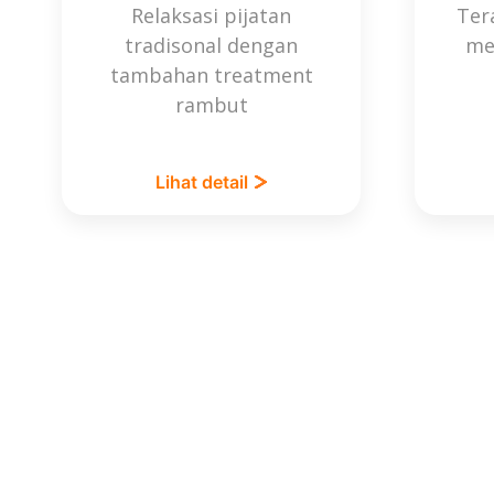
Relaksasi pijatan
Ter
tradisonal dengan
me
tambahan treatment
rambut
Lihat detail