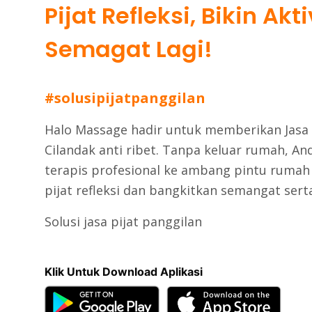
Pijat Refleksi, Bikin Akt
Semagat Lagi!
#solusipijatpanggilan
Halo Massage hadir untuk memberikan
Jasa
Cilandak
anti ribet. Tanpa keluar rumah, A
terapis profesional ke ambang pintu rumah
pijat refleksi dan bangkitkan semangat serta
Solusi jasa pijat panggilan
Klik Untuk Download Aplikasi