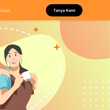
ntuan
Tanya Kami