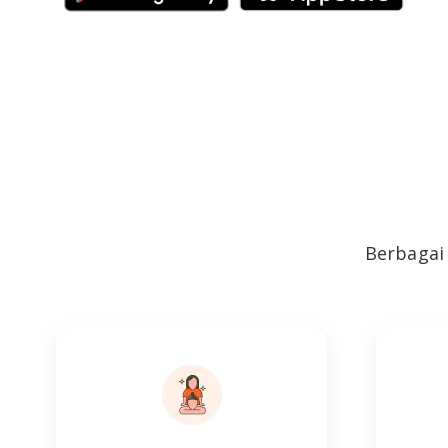
Berbagai