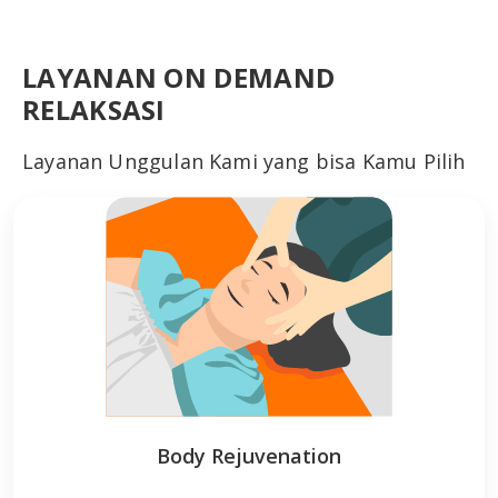
LAYANAN ON DEMAND
RELAKSASI
Layanan Unggulan Kami yang bisa Kamu Pilih
Body Rejuvenation