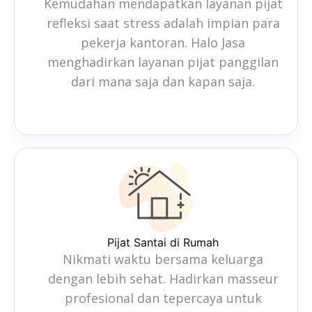
Kemudahan mendapatkan layanan pijat
refleksi saat stress adalah impian para
pekerja kantoran. Halo Jasa
menghadirkan layanan pijat panggilan
dari mana saja dan kapan saja.
Pijat Santai di Rumah
Nikmati waktu bersama keluarga
dengan lebih sehat. Hadirkan masseur
profesional dan tepercaya untuk