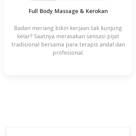
Full Body Massage & Kerokan
Badan meriang bikin kerjaan tak kunjung
kelar? Saatnya merasakan sensasi pijat
tradisional bersama para terapis andal dan
profesional.