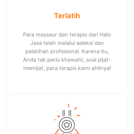
Terlatih
Para masseur dan terapis dari Halo
Jasa telah melalui seleksi dan
pelatihan profesional. Karena itu,
Anda tak perlu khawatir, soal pijat-
memijat, para terapis kami ahlinya!