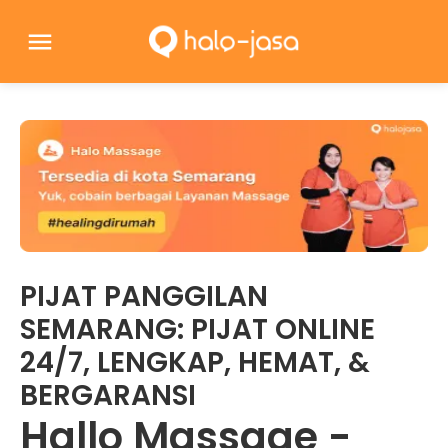
PIJAT PANGGILAN
SEMARANG: PIJAT ONLINE
24/7, LENGKAP, HEMAT, &
BERGARANSI
Hallo Massage -