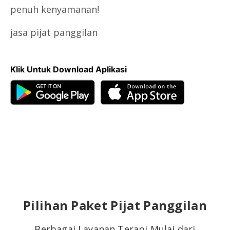
penuh kenyamanan!
jasa pijat panggilan
Klik Untuk Download Aplikasi
Pilihan Paket Pijat Panggilan
Berbagai Layanan Terapi Mulai dari