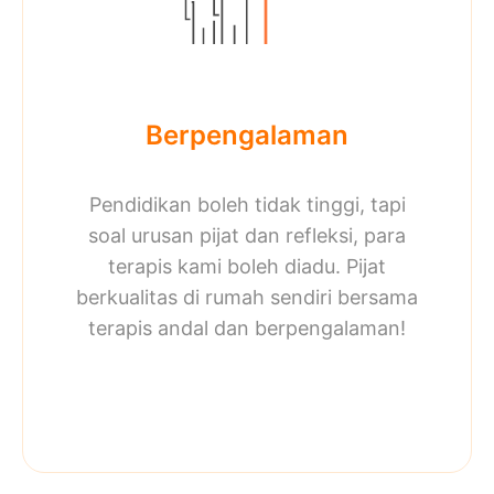
Berpengalaman
Pendidikan boleh tidak tinggi, tapi
soal urusan pijat dan refleksi, para
terapis kami boleh diadu. Pijat
berkualitas di rumah sendiri bersama
terapis andal dan berpengalaman!