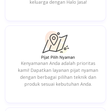
keluarga dengan Halo Jasa!
Pijat Pilih Nyaman
Kenyamanan Anda adalah prioritas
kami! Dapatkan layanan pijat nyaman
dengan berbagai pilihan teknik dan
produk sesuai kebutuhan Anda.