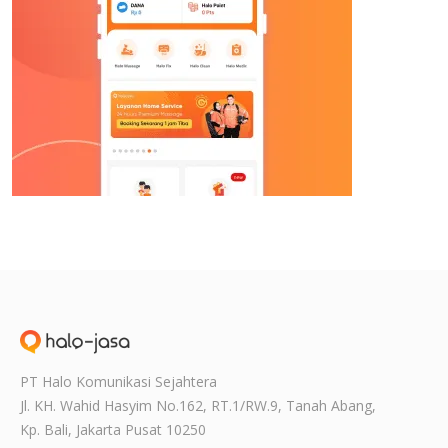
PT Halo Komunikasi Sejahtera
Jl. KH. Wahid Hasyim No.162, RT.1/RW.9,
Tanah Abang,
Kp. Bali, Jakarta Pusat
10250