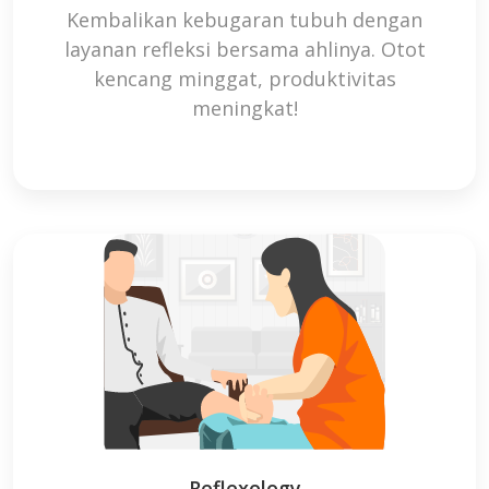
Kembalikan kebugaran tubuh dengan
layanan refleksi bersama ahlinya. Otot
kencang minggat, produktivitas
meningkat!
Reflexology