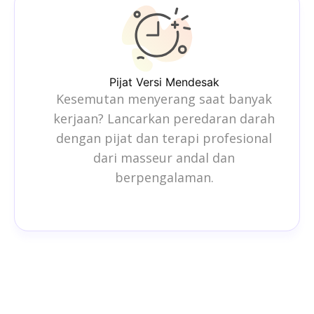
Pijat Versi Mendesak
Kesemutan menyerang saat banyak
kerjaan? Lancarkan peredaran darah
dengan pijat dan terapi profesional
dari masseur andal dan
berpengalaman.