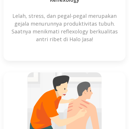
Lelah, stress, dan pegal-pegal merupakan
gejala menurunnya produktivitas tubuh.
Saatnya menikmati reflexology berkualitas
antri ribet di Halo Jasa!