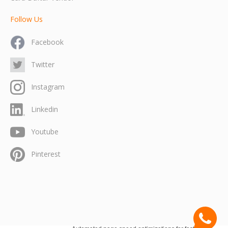
Follow Us
Facebook
Twitter
Instagram
Linkedin
Youtube
Pinterest