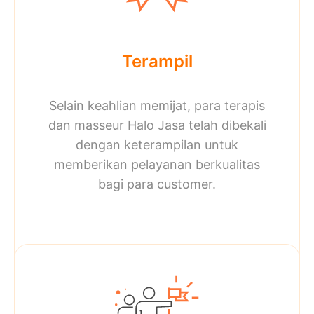
Terampil
Selain keahlian memijat, para terapis
dan masseur Halo Jasa telah dibekali
dengan keterampilan untuk
memberikan pelayanan berkualitas
bagi para customer.