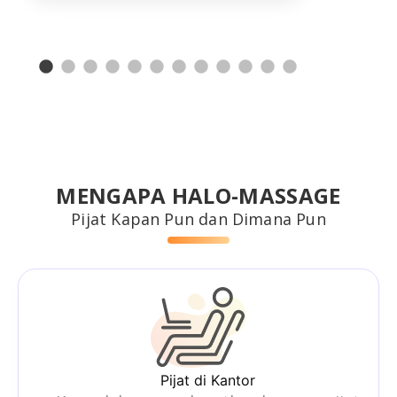
MENGAPA HALO-MASSAGE
Pijat Kapan Pun dan Dimana Pun
Pijat di Kantor