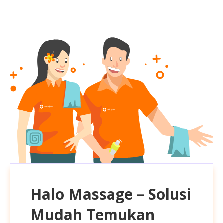
Halo Massage – Solusi
Mudah Temukan