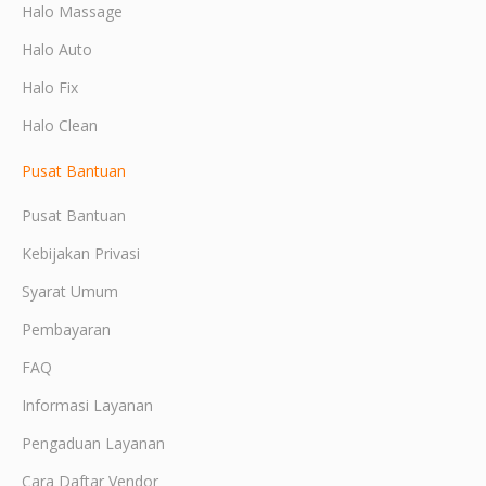
Halo Massage
Halo Auto
Halo Fix
Halo Clean
Pusat Bantuan
Pusat Bantuan
Kebijakan Privasi
Syarat Umum
Pembayaran
FAQ
Informasi Layanan
Pengaduan Layanan
Cara Daftar Vendor