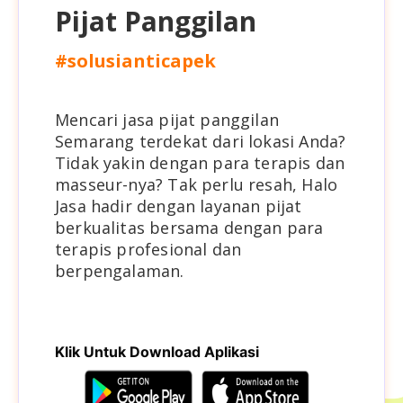
Pijat Panggilan
#solusianticapek
Mencari jasa pijat panggilan
Semarang terdekat dari lokasi Anda?
Tidak yakin dengan para terapis dan
masseur-nya? Tak perlu resah, Halo
Jasa hadir dengan layanan pijat
berkualitas bersama dengan para
terapis profesional dan
berpengalaman.
Klik Untuk Download Aplikasi