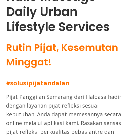
Daily Urban
Lifestyle Services
Rutin Pijat, Kesemutan
Minggat!
#solusipijatandalan
Pijat Panggilan Semarang dari Haloasa hadir
dengan layanan pijat refleksi sesuai
kebutuhan. Anda dapat memesannya secara
online melalui aplikasi kami. Rasakan sensasi
pijat refleksi berkualitas bebas antre dan