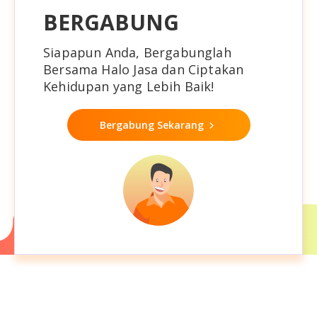
BERGABUNG
Siapapun Anda, Bergabunglah
Bersama Halo Jasa dan Ciptakan
Kehidupan yang Lebih Baik!
Bergabung Sekarang