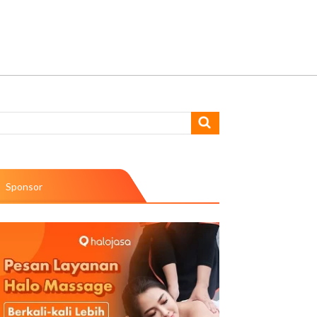
Sponsor