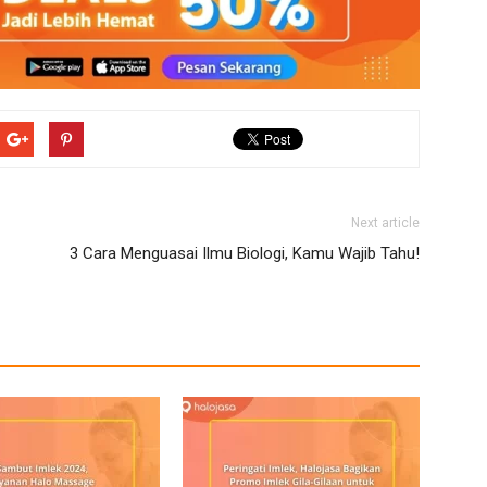
Next article
3 Cara Menguasai Ilmu Biologi, Kamu Wajib Tahu!