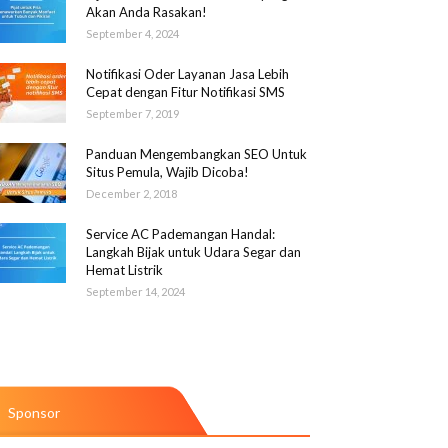
Akan Anda Rasakan!
September 4, 2024
Notifikasi Oder Layanan Jasa Lebih
Cepat dengan Fitur Notifikasi SMS
September 7, 2019
Panduan Mengembangkan SEO Untuk
Situs Pemula, Wajib Dicoba!
December 2, 2018
Service AC Pademangan Handal:
Langkah Bijak untuk Udara Segar dan
Hemat Listrik
September 14, 2024
Sponsor