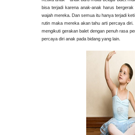
bisa terjadi karena anak-anak harus bergera
wajah mereka. Dan semua itu hanya terjadi keti
rutin maka mereka akan tahu arti percaya dir
mengikuti gerakan balet dengan penuh rasa pe
percaya diri anak pada bidang yang lain.