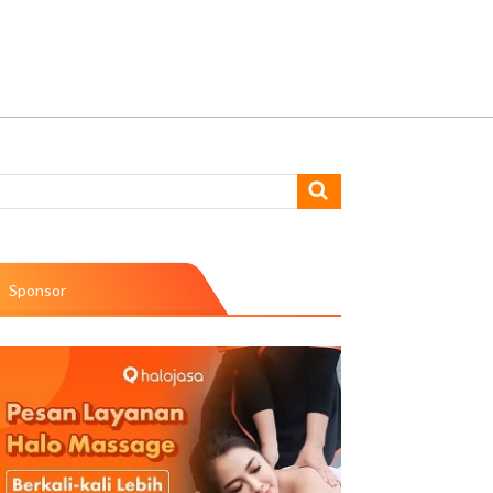
Sponsor