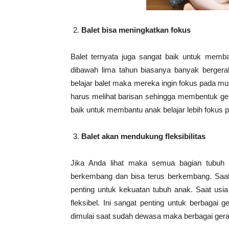
Balet bisa meningkatkan fokus
Balet ternyata juga sangat baik untuk mem
dibawah lima tahun biasanya banyak bergerak 
belajar balet maka mereka ingin fokus pada m
harus melihat barisan sehingga membentuk ge
baik untuk membantu anak belajar lebih fokus p
Balet akan mendukung fleksibilitas
Jika Anda lihat maka semua bagian tubuh 
berkembang dan bisa terus berkembang. Saat
penting untuk kekuatan tubuh anak. Saat usi
fleksibel. Ini sangat penting untuk berbagai 
dimulai saat sudah dewasa maka berbagai gera