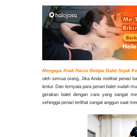
Mengapa Anak Harus Belajar Balet Sejak Ke
oleh semua orang. Jika Anda melihat penari b
lentur. Dan ternyata para penari balet sudah mu
gerakan balet dengan cara yang sangat me
sehingga penari terlihat sangat anggun saat men