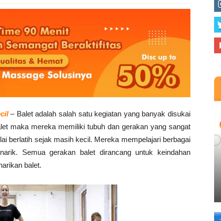
cil
– Balet adalah salah satu kegiatan yang banyak disukai
alet maka mereka memiliki tubuh dan gerakan yang sangat
lai berlatih sejak masih kecil. Mereka mempelajari berbagai
narik. Semua gerakan balet dirancang untuk keindahan
arikan balet.