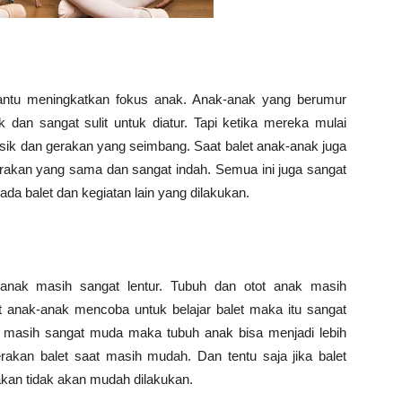
bantu meningkatkan fokus anak. Anak-anak yang berumur
dan sangat sulit untuk diatur. Tapi ketika mereka mulai
usik dan gerakan yang seimbang. Saat balet anak-anak juga
rakan yang sama dan sangat indah. Semua ini juga sangat
ada balet dan kegiatan lain yang dilakukan.
anak masih sangat lentur. Tubuh dan otot anak masih
 anak-anak mencoba untuk belajar balet maka itu sangat
a masih sangat muda maka tubuh anak bisa menjadi lebih
gerakan balet saat masih mudah. Dan tentu saja jika balet
kan tidak akan mudah dilakukan.