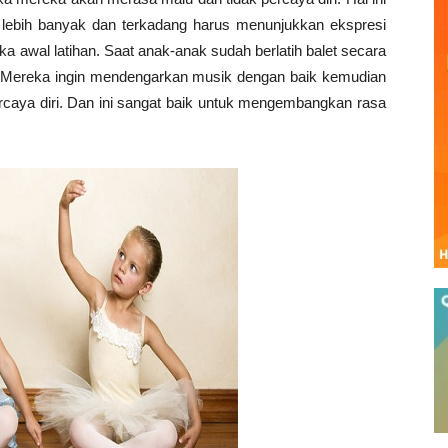
k lebih banyak dan terkadang harus menunjukkan ekspresi
ka awal latihan. Saat anak-anak sudah berlatih balet secara
i. Mereka ingin mendengarkan musik dengan baik kemudian
rcaya diri. Dan ini sangat baik untuk mengembangkan rasa