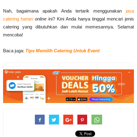
Nah, bagaimana apakah Anda tertarik menggunakan
jasa
catering harian
online
ini? Kini Anda hanya tinggal mencari jenis
catering yang dibutuhkan dan mulai memesannya. Selamat
mencoba!
Baca juga:
Tips Memilih Catering Untuk Event