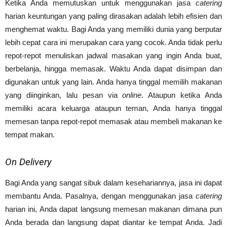
Ketika Anda memutuskan untuk menggunakan jasa
catering
harian keuntungan yang paling dirasakan adalah lebih efisien dan
menghemat waktu. Bagi Anda yang memiliki dunia yang berputar
lebih cepat cara ini merupakan cara yang cocok. Anda tidak perlu
repot-repot menuliskan jadwal masakan yang ingin Anda buat,
berbelanja, hingga memasak. Waktu Anda dapat disimpan dan
digunakan untuk yang lain. Anda hanya tinggal memilih makanan
yang diinginkan, lalu pesan via
online
. Ataupun ketika Anda
memiliki acara keluarga ataupun teman, Anda hanya tinggal
memesan tanpa repot-repot memasak atau membeli makanan ke
tempat makan.
On Delivery
Bagi Anda yang sangat sibuk dalam kesehariannya, jasa ini dapat
membantu Anda. Pasalnya, dengan menggunakan jasa
catering
harian ini, Anda dapat langsung memesan makanan dimana pun
Anda berada dan langsung dapat diantar ke tempat Anda. Jadi