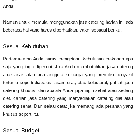
Anda.
Namun untuk memulai menggunakan jasa catering harian ini, ada
beberapa hal yang harus diperhatikan, yakni sebagai berikut:
Sesuai Kebutuhan
Pertama-tama Anda harus mengetahui kebutuhan makanan apa
saja yang ingin dipenuhi. Jika Anda membutuhkan jasa catering
anak-anak atau ada anggota keluarga yang memiliki penyakit
tertentu seperti diabetes, asam urat, atau kolesterol, pilihlah jasa
catering khusus, dan apabila Anda juga ingin sehat atau sedang
diet, carilah jasa catering yang menyediakan catering diet atau
catering sehat. Dan selalu catat jika memang ada pesanan yang
khusus seperti itu.
Sesuai Budget