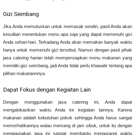
Gizi Seimbang
Jika Anda memutuskan untuk memasak sendiri, pasti Anda akan
kesulitan menentukan menu apa saja yang dapat memenuhi gizi
Anda sehari-hari. Terkadang Anda akan memakan banyak waktu
hanya untuk memenuhi gizi tersebut. Namun dengan pasti pihak
jasa
catering
harian telah mempersiapkan menu makanan yang
memiliki gizi seimbang, jadi Anda tidak perlu khawatir tentang apa
pilihan makanannnya.
Dapat Fokus dengan Kegiatan Lain
Dengan menggunakan jasa catering ini, Anda dapat
mengalokasikan waktu Anda ke kegiatan lainnya. Karena
makanan adalah kebutuhan pokok sehingga Anda harus sangat
memerhatikannya walau memang di jam sibuk, untuk itu dengan
menggunakan jasa ini sangat membantu mengurangi waktu