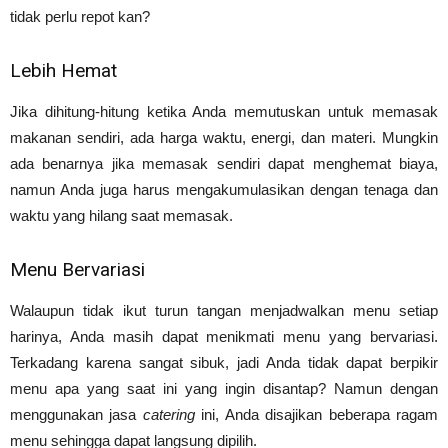
tidak perlu repot kan?
Lebih Hemat
Jika dihitung-hitung ketika Anda memutuskan untuk memasak
makanan sendiri, ada harga waktu, energi, dan materi. Mungkin
ada benarnya jika memasak sendiri dapat menghemat biaya,
namun Anda juga harus mengakumulasikan dengan tenaga dan
waktu yang hilang saat memasak.
Menu Bervariasi
Walaupun tidak ikut turun tangan menjadwalkan menu setiap
harinya, Anda masih dapat menikmati menu yang bervariasi.
Terkadang karena sangat sibuk, jadi Anda tidak dapat berpikir
menu apa yang saat ini yang ingin disantap? Namun dengan
menggunakan jasa
catering
ini, Anda disajikan beberapa ragam
menu sehingga dapat langsung dipilih.