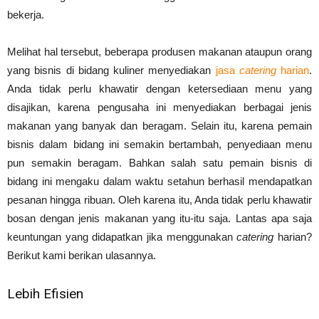
bekerja.
Melihat hal tersebut, beberapa produsen makanan ataupun orang
yang bisnis di bidang kuliner menyediakan
jasa
catering
harian
.
Anda tidak perlu khawatir dengan ketersediaan menu yang
disajikan, karena pengusaha ini menyediakan berbagai jenis
makanan yang banyak dan beragam. Selain itu, karena pemain
bisnis dalam bidang ini semakin bertambah, penyediaan menu
pun semakin beragam. Bahkan salah satu pemain bisnis di
bidang ini mengaku dalam waktu setahun berhasil mendapatkan
pesanan hingga ribuan. Oleh karena itu, Anda tidak perlu khawatir
bosan dengan jenis makanan yang itu-itu saja. Lantas apa saja
keuntungan yang didapatkan jika menggunakan
catering
harian?
Berikut kami berikan ulasannya.
Lebih Efisien