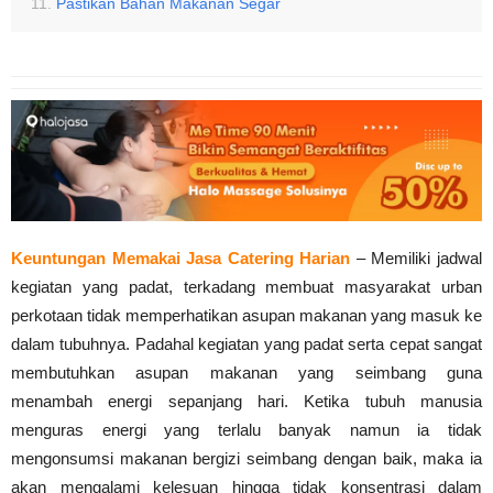
Pastikan Bahan Makanan Segar
Keuntungan Memakai Jasa Catering Harian
– Memiliki jadwal
kegiatan yang padat, terkadang membuat masyarakat urban
perkotaan tidak memperhatikan asupan makanan yang masuk ke
dalam tubuhnya. Padahal kegiatan yang padat serta cepat sangat
membutuhkan asupan makanan yang seimbang guna
menambah energi sepanjang hari. Ketika tubuh manusia
menguras energi yang terlalu banyak namun ia tidak
mengonsumsi makanan bergizi seimbang dengan baik, maka ia
akan mengalami kelesuan hingga tidak konsentrasi dalam