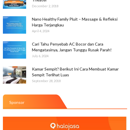
December 2, 2018
Nano Healthy Family Pluit – Massage & Refleksi
Harga Terjangkau
April 4, 2024
Cari Tahu Penyebab AC Bocor dan Cara
Mengatasinya, Jangan Tunggu Rusak Parah!
July 6, 2024
Kamar Sempit? Berikut Ini Cara Membuat Kamar
Sempit Terlihat Luas
September 28, 2018
Sponsor