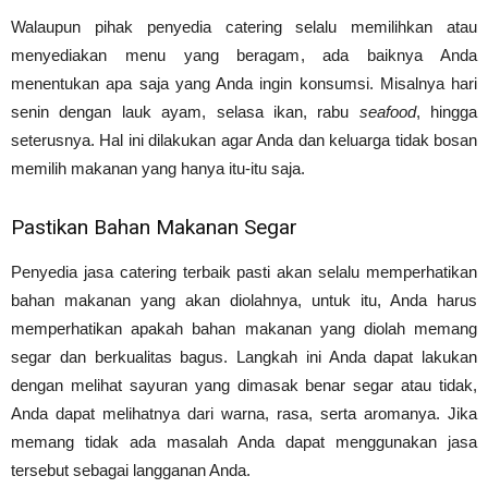
Walaupun pihak penyedia catering selalu memilihkan atau
menyediakan menu yang beragam, ada baiknya Anda
menentukan apa saja yang Anda ingin konsumsi. Misalnya hari
senin dengan lauk ayam, selasa ikan, rabu
seafood
, hingga
seterusnya. Hal ini dilakukan agar Anda dan keluarga tidak bosan
memilih makanan yang hanya itu-itu saja.
Pastikan Bahan Makanan Segar
Penyedia jasa catering terbaik pasti akan selalu memperhatikan
bahan makanan yang akan diolahnya, untuk itu, Anda harus
memperhatikan apakah bahan makanan yang diolah memang
segar dan berkualitas bagus. Langkah ini Anda dapat lakukan
dengan melihat sayuran yang dimasak benar segar atau tidak,
Anda dapat melihatnya dari warna, rasa, serta aromanya. Jika
memang tidak ada masalah Anda dapat menggunakan jasa
tersebut sebagai langganan Anda.