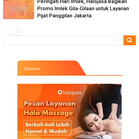
Peringati Hari Imlek, Halojasa Bagikan
Promo Imlek Gila-Gilaan untuk Layanan
Pijat Panggilan Jakarta
Sponsor