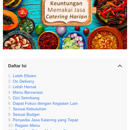
Daftar Isi
Lebih Efisien
On Delivery
Lebih Hemat
Menu Bervariasi
Gizi Seimbang
Dapat Fokus dengan Kegiatan Lain
Sesuai Kebutuhan
Sesuai Budget
Penyedia Jasa Katering yang Tepat
Ragam Menu