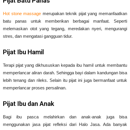
Pijat Batu Panas
Hot stone massage
merupakan teknik pijat yang memanfaatkan
batu panas untuk memberikan berbagai manfaat. Seperti
melemaskan otot yang tegang, meredakan nyeri, mengurangi
stres, dan mengatasi gangguan tidur.
Pijat Ibu Hamil
Terapi pijat yang dikhususkan kepada ibu hamil untuk membantu
memperlancar aliran darah. Sehingga bayi dalam kandungan bisa
lebih tenang dan rileks. Selain itu pijat ini juga bermanfaat untuk
memperlancar proses persalinan.
Pijat Ibu dan Anak
Bagi ibu pasca melahirkan dan anak-anak juga bisa
menggunakan jasa pijat refleksi dari Halo Jasa. Ada banyak