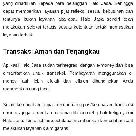
yang dihadirkan kepada para pelanggan Halo Jasa. Sehingga
dapat memberikan layanan pijat refleksi sesuai kebutuhan dan
tentunya bukan layanan abal-abal. Halo Jasa sendiri telah
melakukan seleksi terapis sesuai ketentuan untuk memastikan
layanan terbaik.
Transaksi Aman dan Terjangkau
Aplikasi Halo Jasa sudah terintegrasi dengan e-money dan bisa
dimanfaatkan untuk transaksi. Pembayaran menggunakan e-
money jauh lebih efektif dan efisien dibandingkan Anda
memberikan uang tunai.
Selain kemudahan tanpa mencari uang pas/kembalian, transaksi
e-money juga aman karena dana ditahan oleh pihak ketiga yakni
Halo Jasa. Tentu hal tersebut dapat memberikan kemudahan saat
melakukan layanan klaim garansi.