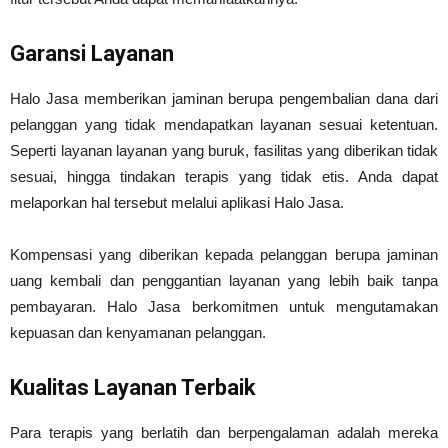
Garansi Layanan
Halo Jasa memberikan jaminan berupa pengembalian dana dari
pelanggan yang tidak mendapatkan layanan sesuai ketentuan.
Seperti layanan layanan yang buruk, fasilitas yang diberikan tidak
sesuai, hingga tindakan terapis yang tidak etis. Anda dapat
melaporkan hal tersebut melalui aplikasi Halo Jasa.
Kompensasi yang diberikan kepada pelanggan berupa jaminan
uang kembali dan penggantian layanan yang lebih baik tanpa
pembayaran. Halo Jasa berkomitmen untuk mengutamakan
kepuasan dan kenyamanan pelanggan.
Kualitas Layanan Terbaik
Para terapis yang berlatih dan berpengalaman adalah mereka