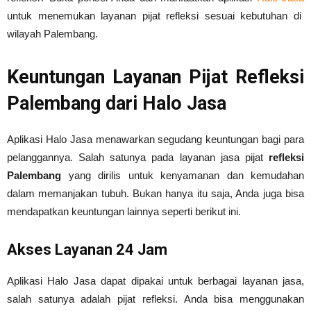
untuk menemukan layanan pijat refleksi sesuai kebutuhan di
wilayah Palembang.
Keuntungan Layanan Pijat Refleksi
Palembang dari Halo Jasa
Aplikasi Halo Jasa menawarkan segudang keuntungan bagi para
pelanggannya. Salah satunya pada layanan jasa pijat
refleksi
Palembang
yang dirilis untuk kenyamanan dan kemudahan
dalam memanjakan tubuh. Bukan hanya itu saja, Anda juga bisa
mendapatkan keuntungan lainnya seperti berikut ini.
Akses Layanan 24 Jam
Aplikasi Halo Jasa dapat dipakai untuk berbagai layanan jasa,
salah satunya adalah pijat refleksi. Anda bisa menggunakan