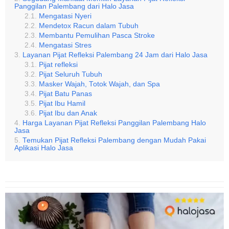
Panggilan Palembang dari Halo Jasa
Mengatasi Nyeri
Mendetox Racun dalam Tubuh
Membantu Pemulihan Pasca Stroke
Mengatasi Stres
Layanan Pijat Refleksi Palembang 24 Jam dari Halo Jasa
Pijat refleksi
Pijat Seluruh Tubuh
Masker Wajah, Totok Wajah, dan Spa
Pijat Batu Panas
Pijat Ibu Hamil
Pijat Ibu dan Anak
Harga Layanan Pijat Refleksi Panggilan Palembang Halo
Jasa
Temukan Pijat Refleksi Palembang dengan Mudah Pakai
Aplikasi Halo Jasa