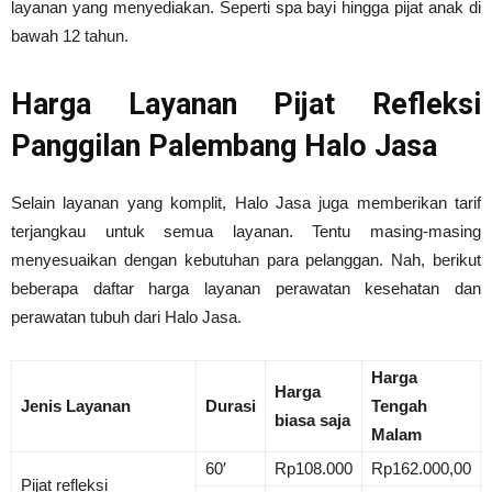
layanan yang menyediakan. Seperti spa bayi hingga pijat anak di
bawah 12 tahun.
Harga Layanan Pijat Refleksi
Panggilan Palembang Halo Jasa
Selain layanan yang komplit, Halo Jasa juga memberikan tarif
terjangkau untuk semua layanan. Tentu masing-masing
menyesuaikan dengan kebutuhan para pelanggan. Nah, berikut
beberapa daftar harga layanan perawatan kesehatan dan
perawatan tubuh dari Halo Jasa.
Harga
Harga
Jenis Layanan
Durasi
Tengah
biasa saja
Malam
60′
Rp108.000
Rp162.000,00
Pijat refleksi