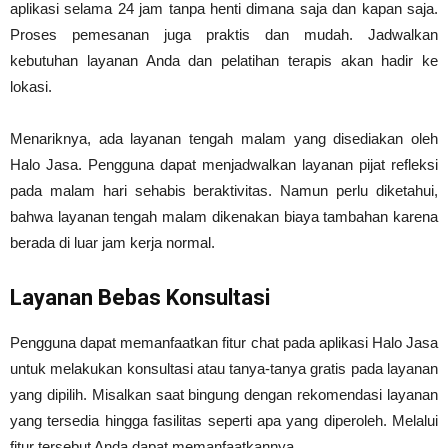
aplikasi selama 24 jam tanpa henti dimana saja dan kapan saja.
Proses pemesanan juga praktis dan mudah. Jadwalkan
kebutuhan layanan Anda dan pelatihan terapis akan hadir ke
lokasi.
Menariknya, ada layanan tengah malam yang disediakan oleh
Halo Jasa. Pengguna dapat menjadwalkan layanan pijat refleksi
pada malam hari sehabis beraktivitas. Namun perlu diketahui,
bahwa layanan tengah malam dikenakan biaya tambahan karena
berada di luar jam kerja normal.
Layanan Bebas Konsultasi
Pengguna dapat memanfaatkan fitur chat pada aplikasi Halo Jasa
untuk melakukan konsultasi atau tanya-tanya gratis pada layanan
yang dipilih. Misalkan saat bingung dengan rekomendasi layanan
yang tersedia hingga fasilitas seperti apa yang diperoleh. Melalui
fitur tersebut Anda dapat memanfaatkannya.