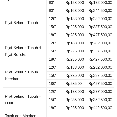
90′
Rp128.000
Rp192.000,00
90′
Rp163.000
Rp244.500,00
120′
Rp188.000
Rp282.000,00
Pijat Seluruh Tubuh
150′
Rp225.000
Rp337.500,00
180′
Rp285.000
Rp427.500,00
120′
Rp188.000
Rp282.000,00
Pijat Seluruh Tubuh &
150′
Rp225.000
Rp337.500,00
Pijat Refleksi
180′
Rp285.000
Rp427.500,00
120′
Rp188.000
Rp282.000,00
Pijat Seluruh Tubuh +
150′
Rp225.000
Rp337.500,00
Kerokan
180′
Rp285.00
Rp427.500,00
120′
Rp198.000
Rp297.000,00
Pijat Seluruh Tubuh +
150′
Rp235.000
Rp352.500,00
Lulur
180′
Rp295.000
Rp442.500,00
Totok dan Masker