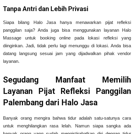
Tanpa Antri dan Lebih Privasi
Siapa bilang Halo Jasa hanya menawarkan pijat refleksi
panggilan saja? Anda juga bisa menggunakan layanan Halo
Massage untuk booking online pada lokasi refleksi yang
diinginkan. Jadi, tidak perlu lagi menunggu di lokasi. Anda bisa
datang langsung sesuai jam yang dijadwalkan pihak vendor
layanan.
Segudang Manfaat Memilih
Layanan Pijat Refleksi Panggilan
Palembang dari Halo Jasa
Banyak orang mengira bahwa tidur adalah satu-satunya cara
untuk menghilangkan rasa lelah. Namun siapa sangka ada
banyak orang yang sudah mengistirahatkan diri dengan tidur