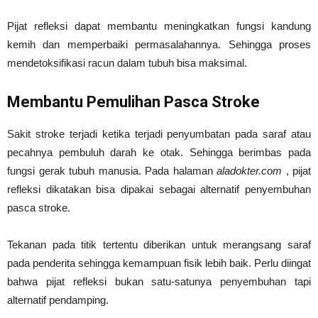
Pijat refleksi dapat membantu meningkatkan fungsi kandung
kemih dan memperbaiki permasalahannya. Sehingga proses
mendetoksifikasi racun dalam tubuh bisa maksimal.
Membantu Pemulihan Pasca Stroke
Sakit stroke terjadi ketika terjadi penyumbatan pada saraf atau
pecahnya pembuluh darah ke otak. Sehingga berimbas pada
fungsi gerak tubuh manusia. Pada halaman
aladokter.com
, pijat
refleksi dikatakan bisa dipakai sebagai alternatif penyembuhan
pasca stroke.
Tekanan pada titik tertentu diberikan untuk merangsang saraf
pada penderita sehingga kemampuan fisik lebih baik. Perlu diingat
bahwa pijat refleksi bukan satu-satunya penyembuhan tapi
alternatif pendamping.