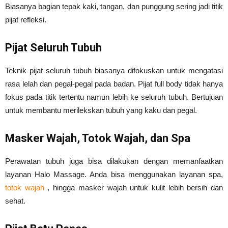
Biasanya bagian tepak kaki, tangan, dan punggung sering jadi titik
pijat refleksi.
Pijat Seluruh Tubuh
Teknik pijat seluruh tubuh biasanya difokuskan untuk mengatasi
rasa lelah dan pegal-pegal pada badan. Pijat full body tidak hanya
fokus pada titik tertentu namun lebih ke seluruh tubuh. Bertujuan
untuk membantu merilekskan tubuh yang kaku dan pegal.
Masker Wajah, Totok Wajah, dan Spa
Perawatan tubuh juga bisa dilakukan dengan memanfaatkan
layanan Halo Massage. Anda bisa menggunakan layanan spa,
totok wajah
, hingga masker wajah untuk kulit lebih bersih dan
sehat.