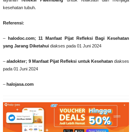
kesehatan tubuh.
Referensi:
–
halodoc.com; 11 Manfaat Pijat Refleksi Bagi Kesehatan
yang Jarang Diketahui
diakses pada 01 Juni 2024
–
aladokter; 9 Manfaat Pijat Refleksi untuk Kesehatan
diakses
pada 01 Juni 2024
–
halojasa.com