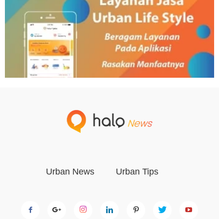
Urban News
Urban Tips