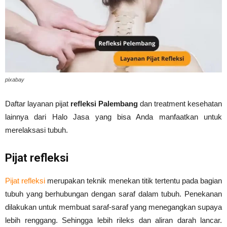
pixabay
Daftar layanan pijat
refleksi Palembang
dan treatment kesehatan
lainnya dari Halo Jasa yang bisa Anda manfaatkan untuk
merelaksasi tubuh.
Pijat refleksi
Pijat refleksi
merupakan teknik menekan titik tertentu pada bagian
tubuh yang berhubungan dengan saraf dalam tubuh. Penekanan
dilakukan untuk membuat saraf-saraf yang menegangkan supaya
lebih renggang. Sehingga lebih rileks dan aliran darah lancar.