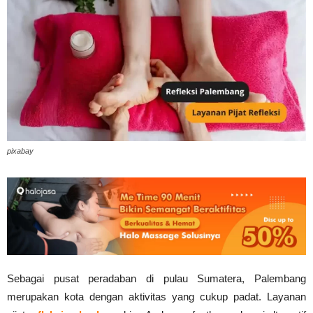
pixabay
Sebagai pusat peradaban di pulau Sumatera, Palembang
merupakan kota dengan aktivitas yang cukup padat. Layanan