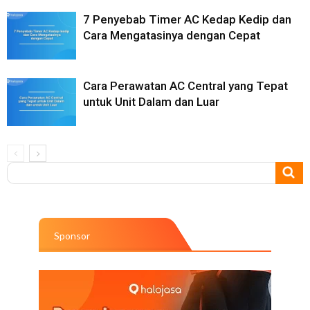
7 Penyebab Timer AC Kedap Kedip dan
Cara Mengatasinya dengan Cepat
Cara Perawatan AC Central yang Tepat
untuk Unit Dalam dan Luar
Sponsor