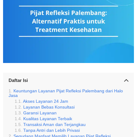
Daftar Isi
Keuntungan Layanan Pijat Refleksi Palembang dari Halo
Jasa
Akses Layanan 24 Jam
Layanan Bebas Konsultasi
Garansi Layanan
Kualitas Layanan Terbaik
Transaksi Aman dan Terjangkau
Tanpa Antri dan Lebih Privasi
Segudang Manfaat Memilih Layanan Pijat Refleksi