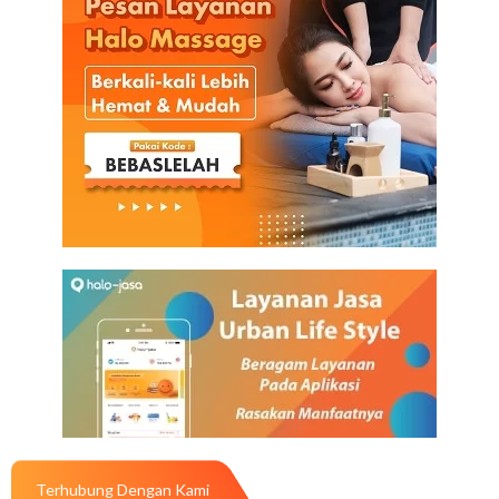
Terhubung Dengan Kami