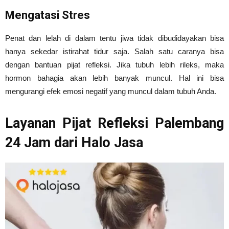
Mengatasi Stres
Penat dan lelah di dalam tentu jiwa tidak dibudidayakan bisa
hanya sekedar istirahat tidur saja. Salah satu caranya bisa
dengan bantuan pijat refleksi. Jika tubuh lebih rileks, maka
hormon bahagia akan lebih banyak muncul. Hal ini bisa
mengurangi efek emosi negatif yang muncul dalam tubuh Anda.
Layanan Pijat Refleksi Palembang
24 Jam dari Halo Jasa