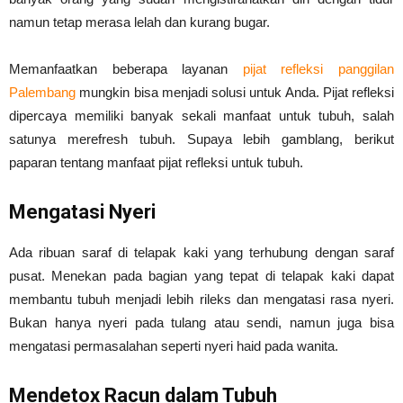
namun tetap merasa lelah dan kurang bugar.
Memanfaatkan beberapa layanan
pijat refleksi panggilan
Palembang
mungkin bisa menjadi solusi untuk Anda. Pijat refleksi
dipercaya memiliki banyak sekali manfaat untuk tubuh, salah
satunya merefresh tubuh. Supaya lebih gamblang, berikut
paparan tentang manfaat pijat refleksi untuk tubuh.
Mengatasi Nyeri
Ada ribuan saraf di telapak kaki yang terhubung dengan saraf
pusat. Menekan pada bagian yang tepat di telapak kaki dapat
membantu tubuh menjadi lebih rileks dan mengatasi rasa nyeri.
Bukan hanya nyeri pada tulang atau sendi, namun juga bisa
mengatasi permasalahan seperti nyeri haid pada wanita.
Mendetox Racun dalam Tubuh