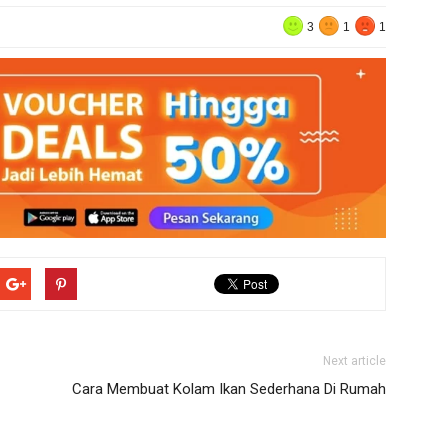
3
1
1
Next article
Cara Membuat Kolam Ikan Sederhana Di Rumah