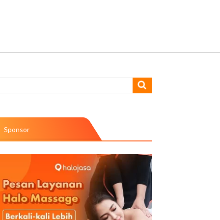
Sponsor