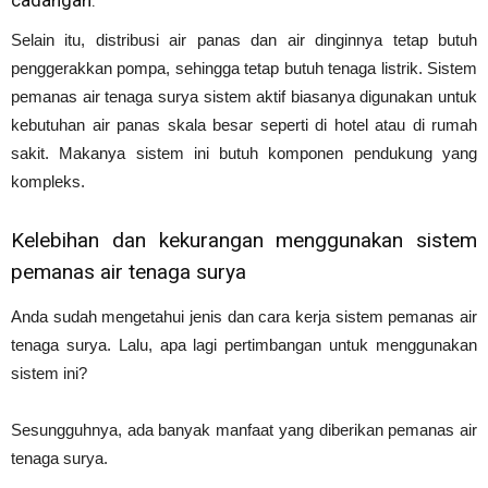
Selain itu, distribusi air panas dan air dinginnya tetap butuh
penggerakkan pompa, sehingga tetap butuh tenaga listrik. Sistem
pemanas air tenaga surya sistem aktif biasanya digunakan untuk
kebutuhan air panas skala besar seperti di hotel atau di rumah
sakit. Makanya sistem ini butuh komponen pendukung yang
kompleks.
Kelebihan dan kekurangan menggunakan sistem
pemanas air tenaga surya
Anda sudah mengetahui jenis dan cara kerja sistem pemanas air
tenaga surya. Lalu, apa lagi pertimbangan untuk menggunakan
sistem ini?
Sesungguhnya, ada banyak manfaat yang diberikan pemanas air
tenaga surya.