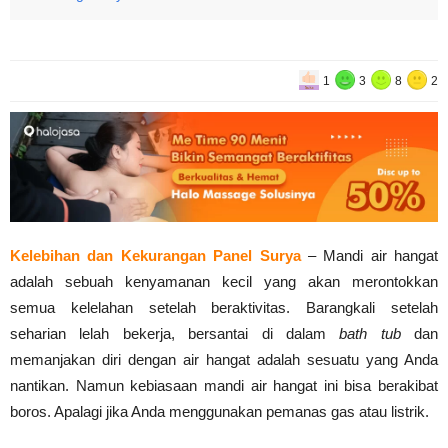
1
3
8
2
Kelebihan dan Kekurangan Panel Surya
– Mandi air hangat
adalah sebuah kenyamanan kecil yang akan merontokkan
semua kelelahan setelah beraktivitas. Barangkali setelah
seharian lelah bekerja, bersantai di dalam
bath tub
dan
memanjakan diri dengan air hangat adalah sesuatu yang Anda
nantikan. Namun kebiasaan mandi air hangat ini bisa berakibat
boros. Apalagi jika Anda menggunakan pemanas gas atau listrik.