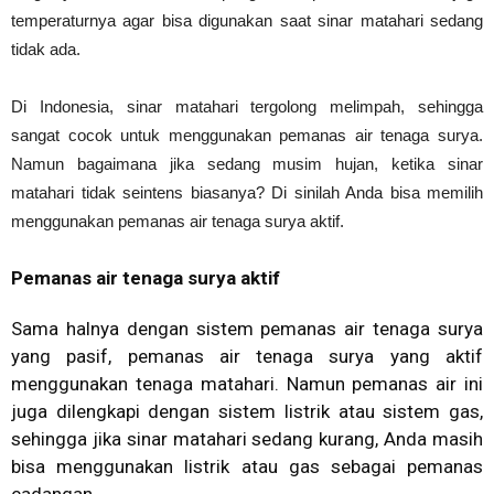
temperaturnya agar bisa digunakan saat sinar matahari sedang
tidak ada.
Di Indonesia, sinar matahari tergolong melimpah, sehingga
sangat cocok untuk menggunakan pemanas air tenaga surya.
Namun bagaimana jika sedang musim hujan, ketika sinar
matahari tidak seintens biasanya? Di sinilah Anda bisa memilih
menggunakan pemanas air tenaga surya aktif.
Pemanas air tenaga surya aktif
Sama halnya dengan sistem pemanas air tenaga surya
yang pasif, pemanas air tenaga surya yang aktif
menggunakan tenaga matahari. Namun pemanas air ini
juga dilengkapi dengan sistem listrik atau sistem gas,
sehingga jika sinar matahari sedang kurang, Anda masih
bisa menggunakan listrik atau gas sebagai pemanas
cadangan.