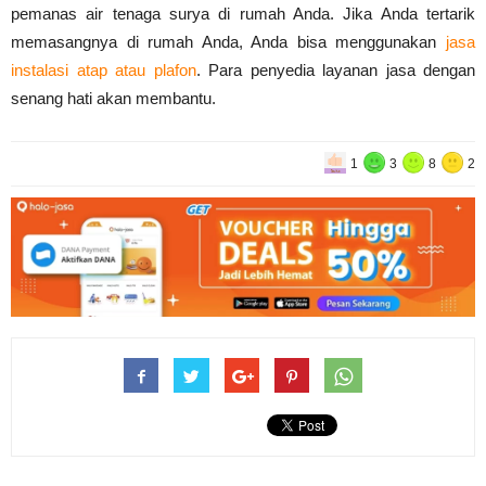
pemanas air tenaga surya di rumah Anda. Jika Anda tertarik
memasangnya di rumah Anda, Anda bisa menggunakan
jasa
instalasi atap atau plafon
. Para penyedia layanan jasa dengan
senang hati akan membantu.
1
3
8
2