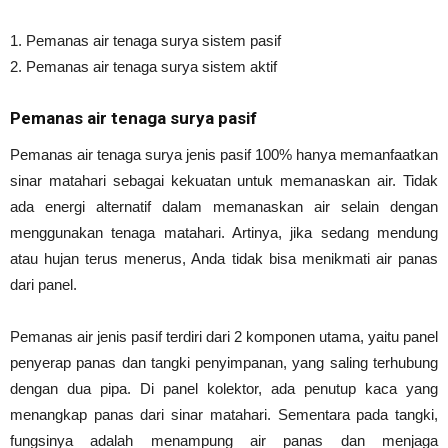
1. Pemanas air tenaga surya sistem pasif
2. Pemanas air tenaga surya sistem aktif
Pemanas air tenaga surya pasif
Pemanas air tenaga surya jenis pasif 100% hanya memanfaatkan
sinar matahari sebagai kekuatan untuk memanaskan air. Tidak
ada energi alternatif dalam memanaskan air selain dengan
menggunakan tenaga matahari. Artinya, jika sedang mendung
atau hujan terus menerus, Anda tidak bisa menikmati air panas
dari panel.
Pemanas air jenis pasif terdiri dari 2 komponen utama, yaitu panel
penyerap panas dan tangki penyimpanan, yang saling terhubung
dengan dua pipa. Di panel kolektor, ada penutup kaca yang
menangkap panas dari sinar matahari. Sementara pada tangki,
fungsinya adalah menampung air panas dan menjaga