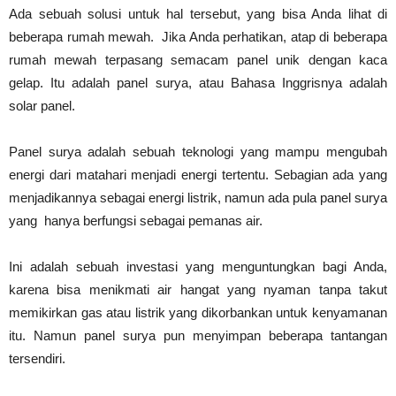
Ada sebuah solusi untuk hal tersebut, yang bisa Anda lihat di
beberapa rumah mewah. Jika Anda perhatikan, atap di beberapa
rumah mewah terpasang semacam panel unik dengan kaca
gelap. Itu adalah panel surya, atau Bahasa Inggrisnya adalah
solar panel.
Panel surya adalah sebuah teknologi yang mampu mengubah
energi dari matahari menjadi energi tertentu. Sebagian ada yang
menjadikannya sebagai energi listrik, namun ada pula panel surya
yang hanya berfungsi sebagai pemanas air.
Ini adalah sebuah investasi yang menguntungkan bagi Anda,
karena bisa menikmati air hangat yang nyaman tanpa takut
memikirkan gas atau listrik yang dikorbankan untuk kenyamanan
itu. Namun panel surya pun menyimpan beberapa tantangan
tersendiri.