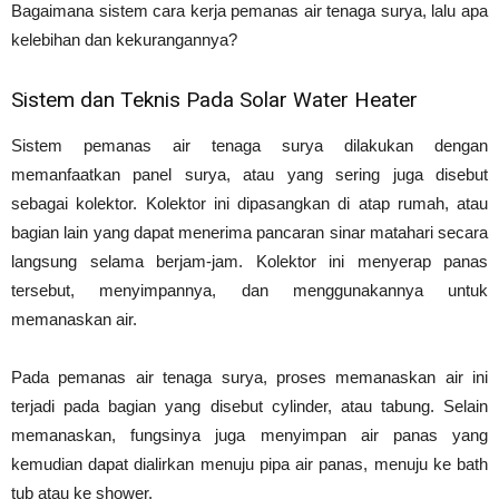
Bagaimana sistem cara kerja pemanas air tenaga surya, lalu apa
kelebihan dan kekurangannya?
Sistem dan Teknis Pada Solar Water Heater
Sistem pemanas air tenaga surya dilakukan dengan
memanfaatkan panel surya, atau yang sering juga disebut
sebagai kolektor. Kolektor ini dipasangkan di atap rumah, atau
bagian lain yang dapat menerima pancaran sinar matahari secara
langsung selama berjam-jam. Kolektor ini menyerap panas
tersebut, menyimpannya, dan menggunakannya untuk
memanaskan air.
Pada pemanas air tenaga surya, proses memanaskan air ini
terjadi pada bagian yang disebut cylinder, atau tabung. Selain
memanaskan, fungsinya juga menyimpan air panas yang
kemudian dapat dialirkan menuju pipa air panas, menuju ke bath
tub atau ke shower.