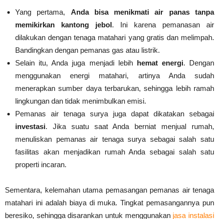
Yang pertama,
Anda bisa menikmati air panas tanpa
memikirkan kantong jebol
. Ini karena pemanasan air
dilakukan dengan tenaga matahari yang gratis dan melimpah.
Bandingkan dengan pemanas gas atau listrik.
Selain itu, Anda juga menjadi lebih
hemat energi
. Dengan
menggunakan energi matahari, artinya Anda sudah
menerapkan sumber daya terbarukan, sehingga lebih ramah
lingkungan dan tidak menimbulkan emisi.
Pemanas air tenaga surya juga dapat dikatakan sebagai
investasi
. Jika suatu saat Anda berniat menjual rumah,
menuliskan pemanas air tenaga surya sebagai salah satu
fasilitas akan menjadikan rumah Anda sebagai salah satu
properti incaran.
Sementara, kelemahan utama pemasangan pemanas air tenaga
matahari ini adalah biaya di muka. Tingkat pemasangannya pun
beresiko, sehingga disarankan untuk menggunakan
jasa instalasi