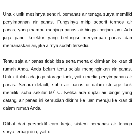
Untuk unik mesinnya sendiri, pemanas air tenaga surya memiliki
penyimpanan air panas. Fungsinya mirip seperti termos air
panas, yang mampu menjaga panas air hingga berjam-jam. Ada
juga panel kolektor yang berfungsi menyimpan panas dan
memanaskan air, jika airnya sudah tersedia.
Tentu saja air panas tidak bisa serta merta dikirimkan ke kran di
rumah Anda. Anda belum tentu selalu menginginkan air panas.
Untuk itulah ada juga storage tank, yaitu media penyimpanan air
panas. Secara default, suhu air panas di dalam storage tank
memiliki suhu sekitar 60˚ C. Ketika ada suplai air dingin yang
datang, air panas ini kemudian dikirim ke luar, menuju ke kran di
dalam rumah Anda.
Dilihat dari perspektif cara kerja, sistem pemanas air tenaga
surya terbagi dua, yaitu: