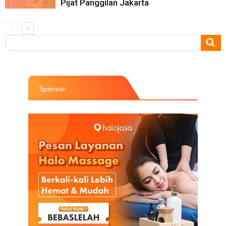
Pijat Panggilan Jakarta
Sponsor