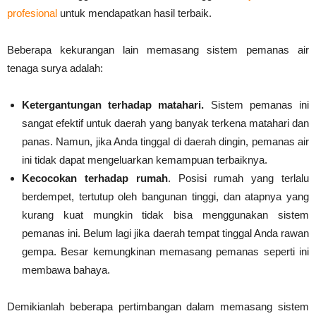
profesional
untuk mendapatkan hasil terbaik.
Beberapa kekurangan lain memasang sistem pemanas air
tenaga surya adalah:
Ketergantungan terhadap matahari.
Sistem pemanas ini
sangat efektif untuk daerah yang banyak terkena matahari dan
panas. Namun, jika Anda tinggal di daerah dingin, pemanas air
ini tidak dapat mengeluarkan kemampuan terbaiknya.
Kecocokan terhadap rumah
. Posisi rumah yang terlalu
berdempet, tertutup oleh bangunan tinggi, dan atapnya yang
kurang kuat mungkin tidak bisa menggunakan sistem
pemanas ini. Belum lagi jika daerah tempat tinggal Anda rawan
gempa. Besar kemungkinan memasang pemanas seperti ini
membawa bahaya.
Demikianlah beberapa pertimbangan dalam memasang sistem