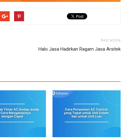
Next article
Halo Jasa Hadirkan Ragam Jasa Arsitek