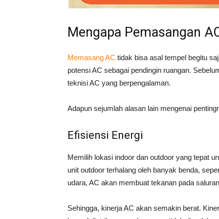
Mengapa Pemasangan AC y
Memasang AC
tidak bisa asal tempel begitu s
potensi AC sebagai pendingin ruangan. Sebelum
teknisi AC yang berpengalaman.
Adapun sejumlah alasan lain mengenai penting
Efisiensi Energi
Memilih lokasi indoor dan outdoor yang tepat 
unit outdoor terhalang oleh banyak benda, sep
udara, AC akan membuat tekanan pada saluran
Sehingga, kinerja AC akan semakin berat. Kine