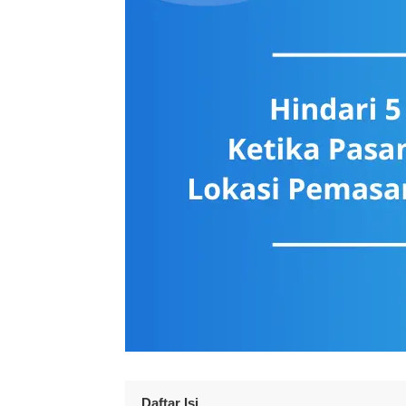
Daftar Isi