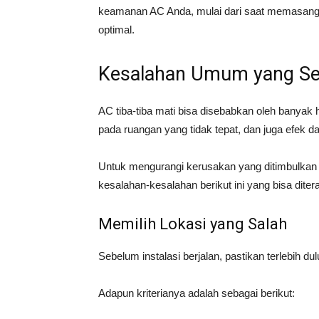
keamanan AC Anda, mulai dari saat memasang 
optimal.
Kesalahan Umum yang Ser
AC tiba-tiba mati bisa disebabkan oleh banyak h
pada ruangan yang tidak tepat, dan juga efek da
Untuk mengurangi kerusakan yang ditimbulkan a
kesalahan-kesalahan berikut ini yang bisa diter
Memilih Lokasi yang Salah
Sebelum instalasi berjalan, pastikan terlebih du
Adapun kriterianya adalah sebagai berikut: