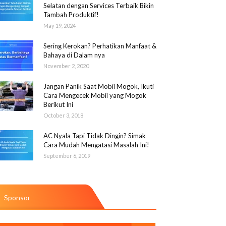
Selatan dengan Services Terbaik Bikin
Tambah Produktif!
May 19, 2024
Sering Kerokan? Perhatikan Manfaat &
Bahaya di Dalam nya
November 2, 2020
Jangan Panik Saat Mobil Mogok, Ikuti
Cara Mengecek Mobil yang Mogok
Berikut Ini
October 3, 2018
AC Nyala Tapi Tidak Dingin? Simak
Cara Mudah Mengatasi Masalah Ini!
September 6, 2019
Sponsor