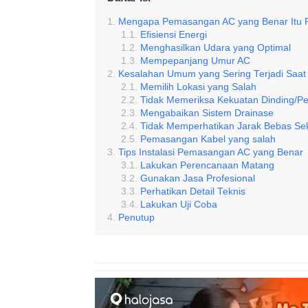
Mengapa Pemasangan AC yang Benar Itu 
Efisiensi Energi
Menghasilkan Udara yang Optimal
Mempepanjang Umur AC
Kesalahan Umum yang Sering Terjadi Saa
Memilih Lokasi yang Salah
Tidak Memeriksa Kekuatan Dinding/
Mengabaikan Sistem Drainase
Tidak Memperhatikan Jarak Bebas Se
Pemasangan Kabel yang salah
Tips Instalasi Pemasangan AC yang Benar
Lakukan Perencanaan Matang
Gunakan Jasa Profesional
Perhatikan Detail Teknis
Lakukan Uji Coba
Penutup