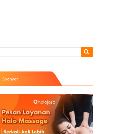
Sponsor