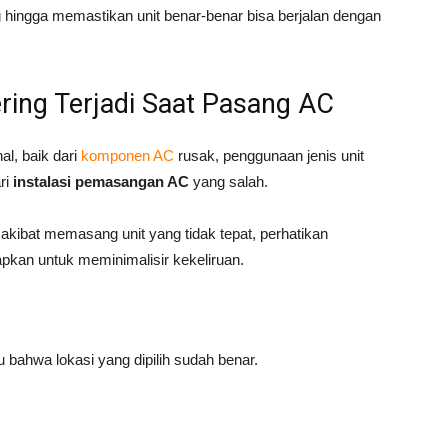
hingga memastikan unit benar-benar bisa berjalan dengan
ing Terjadi Saat Pasang AC
al, baik dari
komponen AC
rusak, penggunaan jenis unit
ri
instalasi pemasangan AC
yang salah.
kibat memasang unit yang tidak tepat, perhatikan
apkan untuk meminimalisir kekeliruan.
lu bahwa lokasi yang dipilih sudah benar.