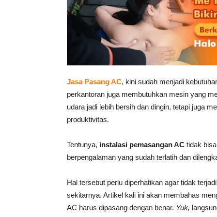
Jasa Pasang AC
, kini sudah menjadi kebutuh
perkantoran juga membutuhkan mesin yang me
udara jadi lebih bersih dan dingin, tetapi juga
produktivitas.
Tentunya,
instalasi pemasangan AC
tidak bis
berpengalaman yang sudah terlatih dan dilengk
Hal tersebut perlu diperhatikan agar tidak terja
sekitarnya. Artikel kali ini akan membahas men
AC harus dipasang dengan benar.
Yuk,
langsun