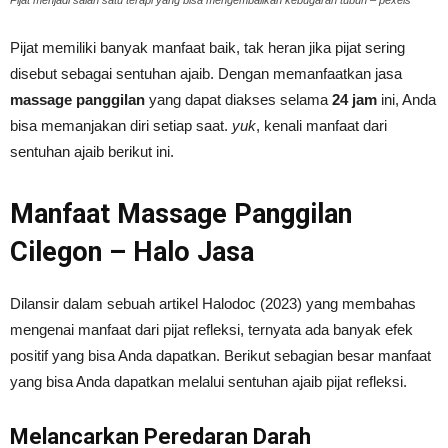
Pijat memiliki banyak manfaat baik, tak heran jika pijat sering
disebut sebagai sentuhan ajaib. Dengan memanfaatkan jasa
massage
panggilan
yang dapat diakses selama
24 jam
ini, Anda
bisa memanjakan diri setiap saat.
yuk
, kenali manfaat dari
sentuhan ajaib berikut ini.
Manfaat Massage Panggilan
Cilegon – Halo Jasa
Dilansir dalam sebuah artikel Halodoc (2023) yang membahas
mengenai manfaat dari pijat refleksi, ternyata ada banyak efek
positif yang bisa Anda dapatkan. Berikut sebagian besar manfaat
yang bisa Anda dapatkan melalui sentuhan ajaib pijat refleksi.
Melancarkan Peredaran Darah