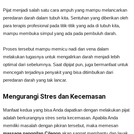
Pijat menjadi salah satu cara ampuh yang mampu melancarkan
peredaran darah dalam tubuh kita. Sentuhan yang diberikan oleh
para terapis profesional pada titik-titik yang ada di tubuh kita,
mampu membuka simpul yang ada pada pembuluh darah.
Proses tersebut mampu memicu nadi dan vena dalam
melakukan tugasnya untuk mengalirkan darah menjadi lebih
optimal dari sebelumnya. Saat dipijat pun, juga bermanfaat untuk
mencegah terjadinya penyakit yang bisa ditimbulkan dari
peredaran darah yang tak lancar.
Mengurangi Stres dan Kecemasan
Manfaat kedua yang bisa Anda dapatkan dengan melakukan pijat
adalah berkurangnya stres serta kecemasan. Apabila Anda
memiliki masalah dengan pikiran tersebut, maka memesan
massage panggilan
Cilegon
akan sangat membantu dan layak