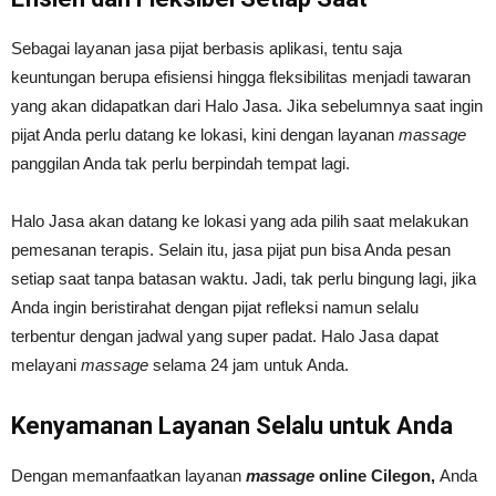
Sebagai layanan jasa pijat berbasis aplikasi, tentu saja
keuntungan berupa efisiensi hingga fleksibilitas menjadi tawaran
yang akan didapatkan dari Halo Jasa. Jika sebelumnya saat ingin
pijat Anda perlu datang ke lokasi, kini dengan layanan
massage
panggilan
Anda tak perlu berpindah tempat lagi.
Halo Jasa akan datang ke lokasi yang ada pilih saat melakukan
pemesanan terapis. Selain itu, jasa pijat pun bisa Anda pesan
setiap saat tanpa batasan waktu. Jadi, tak perlu bingung lagi, jika
Anda ingin beristirahat dengan pijat refleksi namun selalu
terbentur dengan jadwal yang super padat. Halo Jasa dapat
melayani
massage
selama 24 jam untuk Anda.
Kenyamanan Layanan Selalu untuk Anda
Dengan memanfaatkan layanan
massage
online Cilegon,
Anda