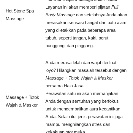
Layanan ini akan memberi pijatan
Full
Hot Stone Spa
Body Massage
dan setelahnya Anda akan
Massage
merasakan sensasi hangat dari batu alam
yang diletakkan pada beberapa area
tubuh, seperti tangan, kaki, perut,
punggung, dan pinggang.
Anda merasa lelah dan wajah terlihat
loyo? Hilangkan masalah tersebut dengan
Massage + Totok Wajah & Masker
bersama Halo Jasa.
Perawatan satu ini akan memanjakan
Massage + Totok
Anda dengan sentuhan yang berfokus
Wajah & Masker
untuk mengembalikan aura kecantikan
Anda. Selain itu, jenis perawatan ini juga
mampu menghilangkan stres dan
kekakuan otot muka.