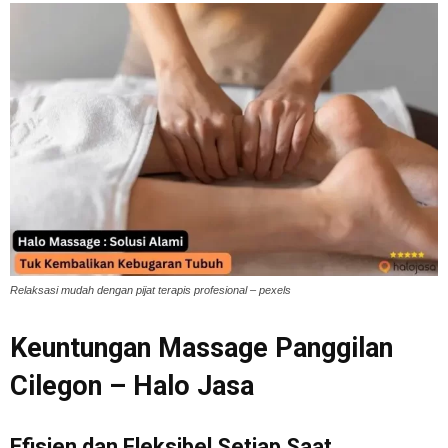
Relaksasi mudah dengan pijat terapis profesional – pexels
Keuntungan Massage Panggilan
Cilegon – Halo Jasa
Efisien dan Fleksibel Setiap Saat