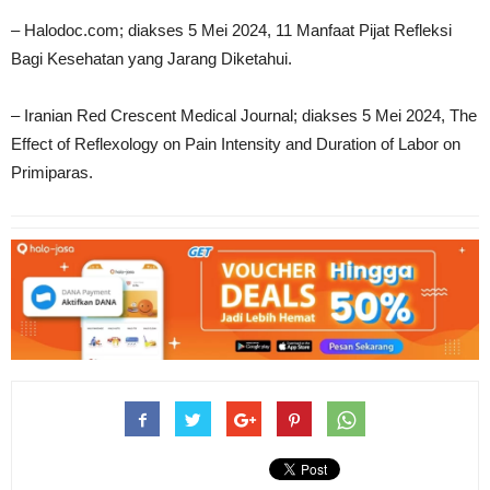
– Halodoc.com; diakses 5 Mei 2024, 11 Manfaat Pijat Refleksi
Bagi Kesehatan yang Jarang Diketahui.
– Iranian Red Crescent Medical Journal; diakses 5 Mei 2024, The
Effect of Reflexology on Pain Intensity and Duration of Labor on
Primiparas.