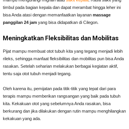
timbul pada bagian kepala dan dapat merambat hingga leher ini
bisa Anda atasi dengan memanfaatkan layanan
massage
panggilan 24 jam
yang bisa didapatkan di Cilegon.
Meningkatkan Fleksibilitas dan Mobilitas
Pijat mampu membuat otot tubuh kita yang tegang menjadi lebih
rileks, sehingga manfaat fleksibilitas dan mobilitas pun bisa Anda
rasakan. Setelah seharian melakukan berbagai kegiatan aktif,
tentu saja otot tubuh menjadi tegang.
Oleh karena itu, pemijatan pada titik-titik yang tepat dari para
terapis mampu memberikan rangsangan yang baik pada tubuh
kita. Kekakuan otot yang sebelumnya Anda rasakan, bisa
berkurang dan jika dilakukan dengan rutin mampu menghilangkan
kekakuan yang ada.