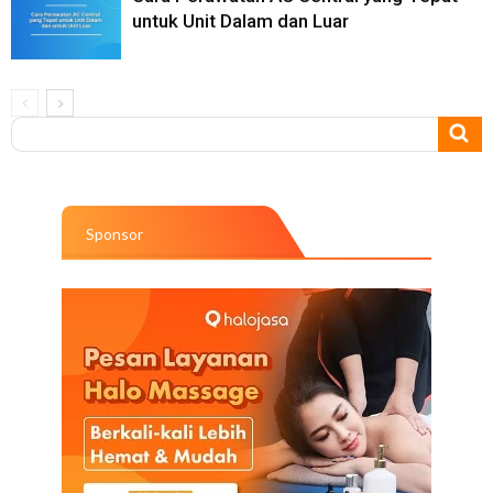
untuk Unit Dalam dan Luar
Sponsor