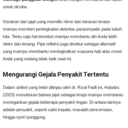
untuk dicoba.
Gerakan dari pijat yang memiliki ritme dan tekanan teratur
mampu memberi peningkatan aktivitas parasimpatis pada tubuh
kita. Tentu saja hal tersebut mampu membantu diri Anda lebih
rileks dan tenang. Pijat refleksi juga disebut sebagai alternatif
yang mampu membantu meningkatkan suasana hati atau
mood
Anda yang sedang tidak baik saat ini.
Mengurangi Gejala Penyakit Tertentu
Dalam artikel yang telah ditinjau oleh dr. Rizal Fadli ini, Halodoc
(2023) menuliskan bahwa pijat sebagai terapi mampu membantu
meringankan gejala beberapa penyakit ringan. Di antara lainnya
adalah penyakit, seperti sakit kepala, masalah pencernaan,
hingga nyeri punggung.