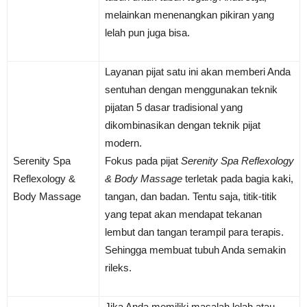
melainkan menenangkan pikiran yang
lelah pun juga bisa.
Layanan pijat satu ini akan memberi Anda
sentuhan dengan menggunakan teknik
pijatan 5 dasar tradisional yang
dikombinasikan dengan teknik pijat
modern.
Serenity Spa
Fokus pada pijat
Serenity Spa Reflexology
Reflexology &
& Body Massage
terletak pada bagia kaki,
Body Massage
tangan, dan badan. Tentu saja, titik-titik
yang tepat akan mendapat tekanan
lembut dan tangan terampil para terapis.
Sehingga membuat tubuh Anda semakin
rileks.
Jika Anda memiliki masalah lelah atau