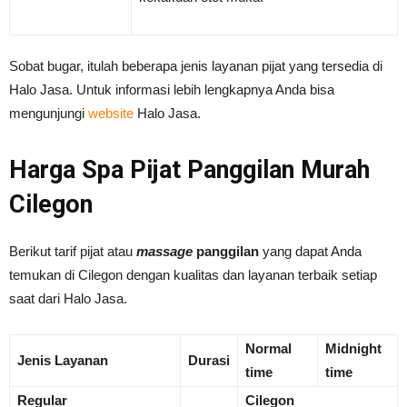
Sobat bugar, itulah beberapa jenis layanan pijat yang tersedia di
Halo Jasa. Untuk informasi lebih lengkapnya Anda bisa
mengunjungi
website
Halo Jasa.
Harga Spa Pijat Panggilan Murah
Cilegon
Berikut tarif pijat atau
massage
panggilan
yang dapat Anda
temukan di Cilegon dengan kualitas dan layanan terbaik setiap
saat dari Halo Jasa.
Normal
Midnight
Jenis Layanan
Durasi
time
time
Regular
Cilegon