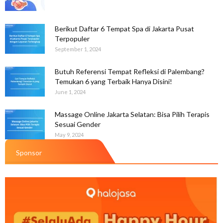
Berikut Daftar 6 Tempat Spa di Jakarta Pusat
Terpopuler
September 1, 2024
Butuh Referensi Tempat Refleksi di Palembang?
Temukan 6 yang Terbaik Hanya Disini!
June 1, 2024
Massage Online Jakarta Selatan: Bisa Pilih Terapis
Sesuai Gender
May 9, 2024
Sponsor