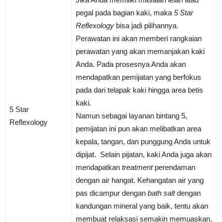
pegal pada bagian kaki, maka
5 Star
Reflexology
bisa jadi pilihannya.
Perawatan ini akan memberi rangkaian
perawatan yang akan memanjakan kaki
Anda. Pada prosesnya Anda akan
mendapatkan pemijatan yang berfokus
pada dari telapak kaki hingga area betis
kaki.
5 Star
Namun sebagai layanan bintang 5,
Reflexology
pemijatan ini pun akan melibatkan area
kepala, tangan, dan punggung Anda untuk
dipijat. Selain pijatan, kaki Anda juga akan
mendapatkan
treatment
perendaman
dengan air hangat. Kehangatan air yang
pas dicampur dengan
bath salt
dengan
kandungan mineral yang baik, tentu akan
membuat relaksasi semakin memuaskan.