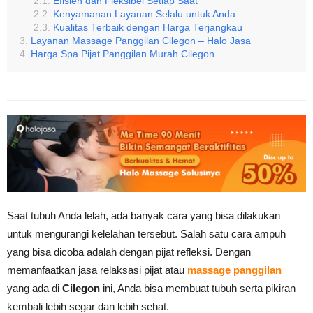
Efisien dan Fleksibel Setiap Saat
Kenyamanan Layanan Selalu untuk Anda
Kualitas Terbaik dengan Harga Terjangkau
Layanan Massage Panggilan Cilegon – Halo Jasa
Harga Spa Pijat Panggilan Murah Cilegon
Saat tubuh Anda lelah, ada banyak cara yang bisa dilakukan
untuk mengurangi kelelahan tersebut. Salah satu cara ampuh
yang bisa dicoba adalah dengan pijat refleksi. Dengan
memanfaatkan jasa relaksasi pijat atau
massage panggilan
yang ada di
Cilegon
ini, Anda bisa membuat tubuh serta pikiran
kembali lebih segar dan lebih sehat.