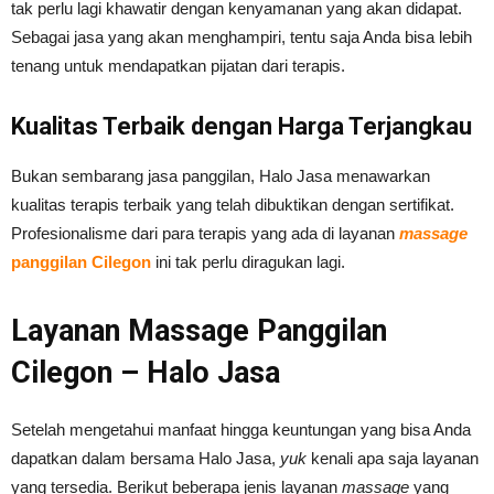
tak perlu lagi khawatir dengan kenyamanan yang akan didapat.
Sebagai jasa yang akan menghampiri, tentu saja Anda bisa lebih
tenang untuk mendapatkan pijatan dari terapis.
Kualitas Terbaik dengan Harga Terjangkau
Bukan sembarang jasa panggilan, Halo Jasa menawarkan
kualitas terapis terbaik yang telah dibuktikan dengan sertifikat.
Profesionalisme dari para terapis yang ada di layanan
massage
panggilan Cilegon
ini tak perlu diragukan lagi.
Layanan Massage Panggilan
Cilegon – Halo Jasa
Setelah mengetahui manfaat hingga keuntungan yang bisa Anda
dapatkan dalam bersama Halo Jasa,
yuk
kenali apa saja layanan
yang tersedia. Berikut beberapa jenis layanan
massage
yang