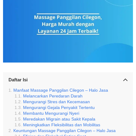
Daftar Isi
Manfaat Massage Panggilan Cilegon – Halo Jasa
Melancarkan Peredaran Darah
Mengurangi Stres dan Kecemasan
Mengurangi Gejala Penyakit Tertentu
Membantu Mengurangi Nyeri
Meredakan Migrain atau Sakit Kepala
Meningkatkan Fleksibilitas dan Mobilitas
Keuntungan Massage Panggilan Cilegon – Halo Jasa