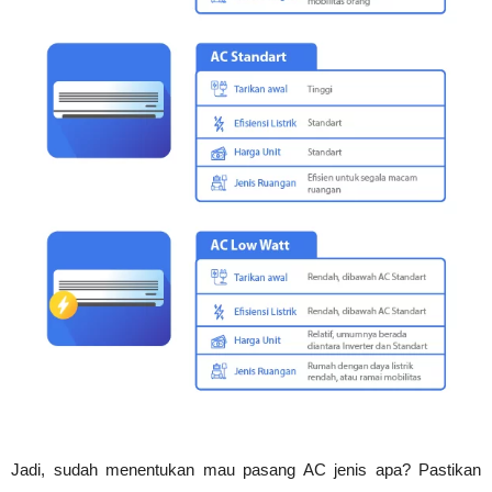
Jadi, sudah menentukan mau pasang AC jenis apa? Pastikan