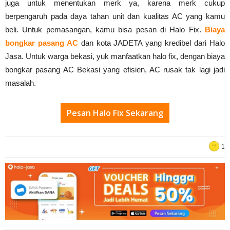
juga untuk menentukan merk ya, karena merk cukup
berpengaruh pada daya tahan unit dan kualitas AC yang kamu
beli. Untuk pemasangan, kamu bisa pesan di Halo Fix.
Biaya
bongkar pasang AC
dan kota JADETA yang kredibel dari Halo
Jasa. Untuk warga bekasi, yuk manfaatkan halo fix, dengan biaya
bongkar pasang AC Bekasi yang efisien, AC rusak tak lagi jadi
masalah.
Pesan Halo Fix Sekarang
1