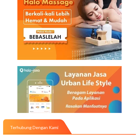
Terhubung Dengan Kami