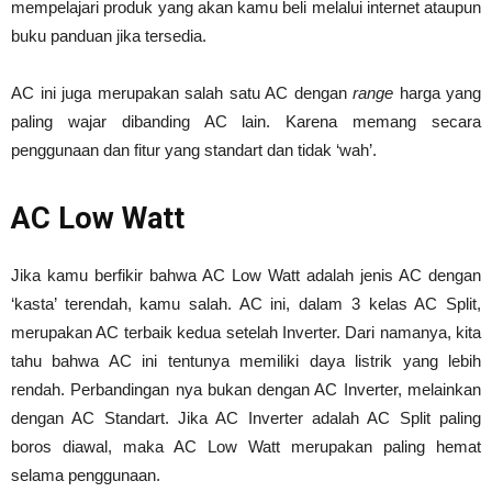
mempelajari produk yang akan kamu beli melalui internet ataupun
buku panduan jika tersedia.
AC ini juga merupakan salah satu AC dengan
range
harga yang
paling wajar dibanding AC lain. Karena memang secara
penggunaan dan fitur yang standart dan tidak ‘wah’.
AC Low Watt
Jika kamu berfikir bahwa AC Low Watt adalah jenis AC dengan
‘kasta’ terendah, kamu salah. AC ini, dalam 3 kelas AC Split,
merupakan AC terbaik kedua setelah Inverter. Dari namanya, kita
tahu bahwa AC ini tentunya memiliki daya listrik yang lebih
rendah. Perbandingan nya bukan dengan AC Inverter, melainkan
dengan AC Standart. Jika AC Inverter adalah AC Split paling
boros diawal, maka AC Low Watt merupakan paling hemat
selama penggunaan.