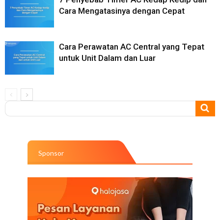
Cara Mengatasinya dengan Cepat
Cara Perawatan AC Central yang Tepat
untuk Unit Dalam dan Luar
Sponsor