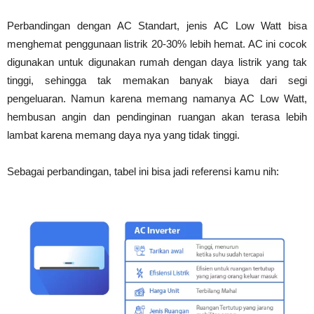
Perbandingan dengan AC Standart, jenis AC Low Watt bisa
menghemat penggunaan listrik 20-30% lebih hemat. AC ini cocok
digunakan untuk digunakan rumah dengan daya listrik yang tak
tinggi, sehingga tak memakan banyak biaya dari segi
pengeluaran. Namun karena memang namanya AC Low Watt,
hembusan angin dan pendinginan ruangan akan terasa lebih
lambat karena memang daya nya yang tidak tinggi.
Sebagai perbandingan, tabel ini bisa jadi referensi kamu nih: