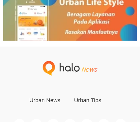
Urban News
Urban Tips