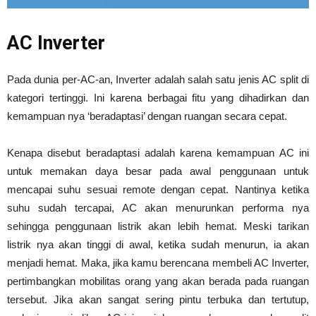
AC Inverter
Pada dunia per-AC-an, Inverter adalah salah satu jenis AC split di
kategori tertinggi. Ini karena berbagai fitu yang dihadirkan dan
kemampuan nya ‘beradaptasi’ dengan ruangan secara cepat.
Kenapa disebut beradaptasi adalah karena kemampuan AC ini
untuk memakan daya besar pada awal penggunaan untuk
mencapai suhu sesuai remote dengan cepat. Nantinya ketika
suhu sudah tercapai, AC akan menurunkan performa nya
sehingga penggunaan listrik akan lebih hemat. Meski tarikan
listrik nya akan tinggi di awal, ketika sudah menurun, ia akan
menjadi hemat. Maka, jika kamu berencana membeli AC Inverter,
pertimbangkan mobilitas orang yang akan berada pada ruangan
tersebut. Jika akan sangat sering pintu terbuka dan tertutup,