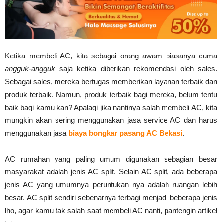
Ketika membeli AC, kita sebagai orang awam biasanya cuma
angguk-angguk
saja ketika diberikan rekomendasi oleh sales.
Sebagai sales, mereka bertugas memberikan layanan terbaik dan
produk terbaik. Namun, produk terbaik bagi mereka, belum tentu
baik bagi kamu kan? Apalagi jika nantinya salah membeli AC, kita
mungkin akan sering menggunakan jasa service AC dan harus
menggunakan jasa
biaya bongkar pasang AC Bekasi
.
AC rumahan yang paling umum digunakan sebagian besar
masyarakat adalah jenis AC split. Selain AC split, ada beberapa
jenis AC yang umumnya peruntukan nya adalah ruangan lebih
besar. AC split sendiri sebenarnya terbagi menjadi beberapa jenis
lho, agar kamu tak salah saat membeli AC nanti, pantengin artikel