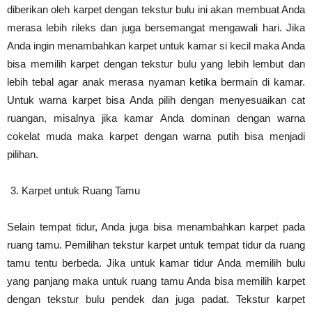
diberikan oleh karpet dengan tekstur bulu ini akan membuat Anda
merasa lebih rileks dan juga bersemangat mengawali hari. Jika
Anda ingin menambahkan karpet untuk kamar si kecil maka Anda
bisa memilih karpet dengan tekstur bulu yang lebih lembut dan
lebih tebal agar anak merasa nyaman ketika bermain di kamar.
Untuk warna karpet bisa Anda pilih dengan menyesuaikan cat
ruangan, misalnya jika kamar Anda dominan dengan warna
cokelat muda maka karpet dengan warna putih bisa menjadi
pilihan.
Karpet untuk Ruang Tamu
Selain tempat tidur, Anda juga bisa menambahkan karpet pada
ruang tamu. Pemilihan tekstur karpet untuk tempat tidur da ruang
tamu tentu berbeda. Jika untuk kamar tidur Anda memilih bulu
yang panjang maka untuk ruang tamu Anda bisa memilih karpet
dengan tekstur bulu pendek dan juga padat. Tekstur karpet