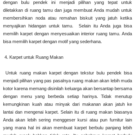
dengan bulu pendek ini menjadi pilihan yang tepat untuk
diletakkan di ruang tamu dan juga membuat Anda mudah untuk
membersihkan noda atau remahan biskuit yang jatuh ketika
menyajikan hidangan untuk tamu. Selain itu Anda juga bisa
memilih karpet dengan menyesuaikan interior ruang tamu. Anda
bisa memilih karpet dengan motif yang sederhana.
Karpet untuk Ruang Makan
Untuk ruang makan karpet dengan tekstur bulu pendek bisa
menjadi pilihan yang pas pasalnya ruang makan akan lebih muda
kotor karena memang disinilah keluarga akan bersantap bersama
dengan menu yang berbeda setiap harinya. Tidak menutup
kemungkinan kuah atau minyak dari makanan akan jatuh ke
lantai dan mengenai karpet. Selain itu di ruang makan biasanya
Anda akan lebih sering menggeser kursi atau pun furnitur lain
yang mana hal ini akan membuat karpet berbulu panjang lebih