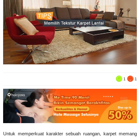
1
1
Untuk memperkuat karakter sebuah ruangan, karpet memang