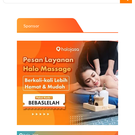
Sponsor