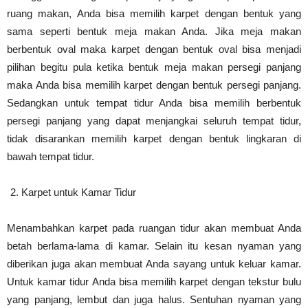
ruang makan, Anda bisa memilih karpet dengan bentuk yang
sama seperti bentuk meja makan Anda. Jika meja makan
berbentuk oval maka karpet dengan bentuk oval bisa menjadi
pilihan begitu pula ketika bentuk meja makan persegi panjang
maka Anda bisa memilih karpet dengan bentuk persegi panjang.
Sedangkan untuk tempat tidur Anda bisa memilih berbentuk
persegi panjang yang dapat menjangkai seluruh tempat tidur,
tidak disarankan memilih karpet dengan bentuk lingkaran di
bawah tempat tidur.
Karpet untuk Kamar Tidur
Menambahkan karpet pada ruangan tidur akan membuat Anda
betah berlama-lama di kamar. Selain itu kesan nyaman yang
diberikan juga akan membuat Anda sayang untuk keluar kamar.
Untuk kamar tidur Anda bisa memilih karpet dengan tekstur bulu
yang panjang, lembut dan juga halus. Sentuhan nyaman yang