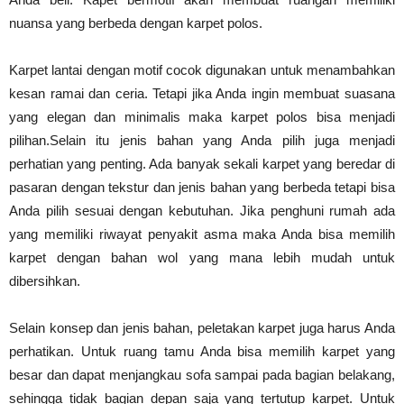
nuansa yang berbeda dengan karpet polos.
Karpet lantai dengan motif cocok digunakan untuk menambahkan
kesan ramai dan ceria. Tetapi jika Anda ingin membuat suasana
yang elegan dan minimalis maka karpet polos bisa menjadi
pilihan.Selain itu jenis bahan yang Anda pilih juga menjadi
perhatian yang penting. Ada banyak sekali karpet yang beredar di
pasaran dengan tekstur dan jenis bahan yang berbeda tetapi bisa
Anda pilih sesuai dengan kebutuhan. Jika penghuni rumah ada
yang memiliki riwayat penyakit asma maka Anda bisa memilih
karpet dengan bahan wol yang mana lebih mudah untuk
dibersihkan.
Selain konsep dan jenis bahan, peletakan karpet juga harus Anda
perhatikan. Untuk ruang tamu Anda bisa memilih karpet yang
besar dan dapat menjangkau sofa sampai pada bagian belakang,
sehingga tidak bagian depan saja yang tertutup karpet. Untuk