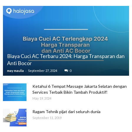
Biaya Cuci AC Terbaru 2024: Harga Transparan dan
Anti Bocor
-
may maulia
September 27, 2024
0
Ketahui 6 Tempat Massage Jakarta Selatan dengan
Services Terbaik Bikin Tambah Produktif!
May 19, 2024
Ragam Tehnik pijat dari seluruh dunia
September 11, 2019