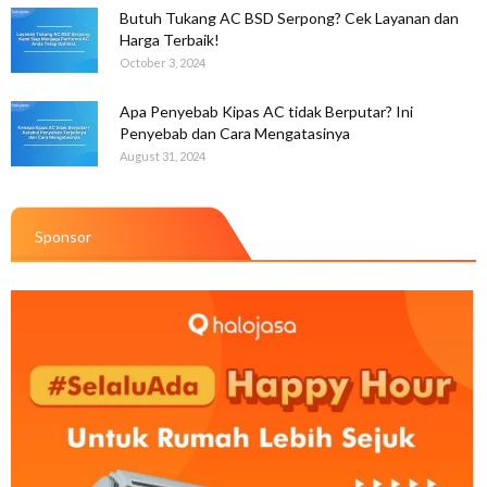
Butuh Tukang AC BSD Serpong? Cek Layanan dan
Harga Terbaik!
October 3, 2024
Apa Penyebab Kipas AC tidak Berputar? Ini
Penyebab dan Cara Mengatasinya
August 31, 2024
Sponsor