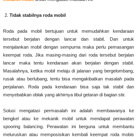
Tidak stabilnya roda mobil
Roda pada mobil bertujuan untuk memudahkan kendaraan
tersebut berjalan dengan lancar dan stabil. Dan untuk
menjalankan mobil dengan sempurna maka perlu pemasangan
keempat roda. Jika masing-masing dari roda tersebut berjalan
lancar maka tentu kendaraan akan berjalan dengan stabil.
Masalahnya, ketika mobil melaju di jalanan yang bergelombang,
rusak atau berlubang, tentu bisa mengakibatkan masalah pada
perjalanan. Roda pada kendaraan bisa saja tak stabil dan
menyebabkan oblak yang akhirnya tibul getaran di bagian stir.
Solusi mengatasi permasalah ini adalah membawanya ke
bengkel atau ke mekanik mobil untuk mendapat perawatan
spooring balancing. Perawatan ini berguna untuk membantu
meluruskan atau memposisikan kembali keempat roda mobis