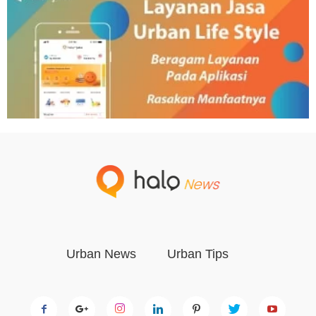
Urban News
Urban Tips