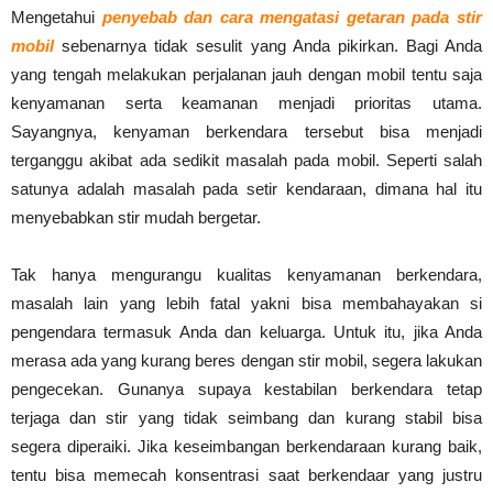
Mengetahui
penyebab dan cara mengatasi getaran pada stir
mobil
sebenarnya tidak sesulit yang Anda pikirkan. Bagi Anda
yang tengah melakukan perjalanan jauh dengan mobil tentu saja
kenyamanan serta keamanan menjadi prioritas utama.
Sayangnya, kenyaman berkendara tersebut bisa menjadi
terganggu akibat ada sedikit masalah pada mobil. Seperti salah
satunya adalah masalah pada setir kendaraan, dimana hal itu
menyebabkan stir mudah bergetar.
Tak hanya mengurangu kualitas kenyamanan berkendara,
masalah lain yang lebih fatal yakni bisa membahayakan si
pengendara termasuk Anda dan keluarga. Untuk itu, jika Anda
merasa ada yang kurang beres dengan stir mobil, segera lakukan
pengecekan. Gunanya supaya kestabilan berkendara tetap
terjaga dan stir yang tidak seimbang dan kurang stabil bisa
segera diperaiki. Jika keseimbangan berkendaraan kurang baik,
tentu bisa memecah konsentrasi saat berkendaar yang justru