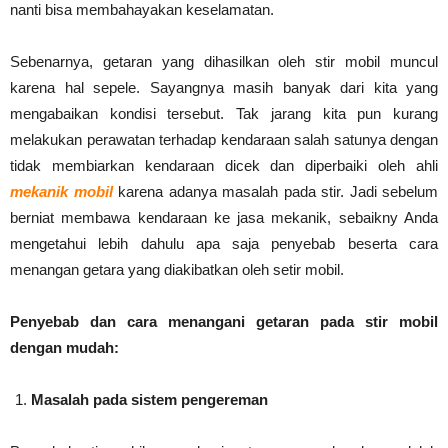
nanti bisa membahayakan keselamatan.
Sebenarnya, getaran yang dihasilkan oleh stir mobil muncul
karena hal sepele. Sayangnya masih banyak dari kita yang
mengabaikan kondisi tersebut. Tak jarang kita pun kurang
melakukan perawatan terhadap kendaraan salah satunya dengan
tidak membiarkan kendaraan dicek dan diperbaiki oleh ahli
mekanik mobil
karena adanya masalah pada stir. Jadi sebelum
berniat membawa kendaraan ke jasa mekanik, sebaikny Anda
mengetahui lebih dahulu apa saja penyebab beserta cara
menangan getara yang diakibatkan oleh setir mobil.
Penyebab dan cara menangani getaran pada stir mobil
dengan mudah:
Masalah pada sistem pengereman