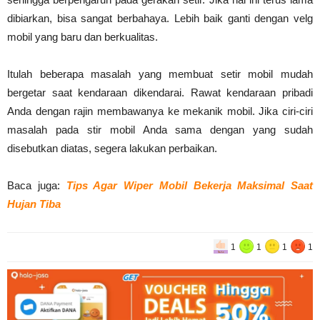
dibiarkan, bisa sangat berbahaya. Lebih baik ganti dengan velg
mobil yang baru dan berkualitas.
Itulah beberapa masalah yang membuat setir mobil mudah
bergetar saat kendaraan dikendarai. Rawat kendaraan pribadi
Anda dengan rajin membawanya ke mekanik mobil. Jika ciri-ciri
masalah pada stir mobil Anda sama dengan yang sudah
disebutkan diatas, segera lakukan perbaikan.
Baca juga:
Tips Agar Wiper Mobil Bekerja Maksimal Saat
Hujan Tiba
1
1
1
1