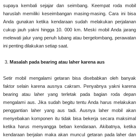
supaya kembali sejajar dan seimbang. Keempat roda mobil
haruslah memiliki keseimbangan masing-masing. Cara ini bisa
Anda gunakan ketika kendaraan sudah melakukan perjalanan
cukup jauh yakni hingga 10. 000 km. Meski mobil Anda jarang
melewati jalur yang penuh lubang atau bergelombang, perawatan
ini penting dilakukan setiap saat.
Masalah pada bearing atau laher karena aus
Setir mobil mengalami getaran bisa disebabkan oleh banyak
faktor selain karena ausnya cakram. Penyabnya yakni karena
bearing atau laher yang terletak pada bagian roda depan
mengalami aus. Jika sudah begitu tentu Anda harus melakukan
penggantian laher yang aus tadi. Ausnya laher mobil akan
menyebakan komponen itu tidak bisa bekerja secara maksimal
ketika harus menyangga beban kendaraan. Akibatnya, ketika
kendaraan berjalan maka akan muncul getaran pada laher dan