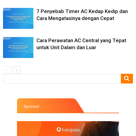
7 Penyebab Timer AC Kedap Kedip dan
Cara Mengatasinya dengan Cepat
Cara Perawatan AC Central yang Tepat
untuk Unit Dalam dan Luar
Sponsor