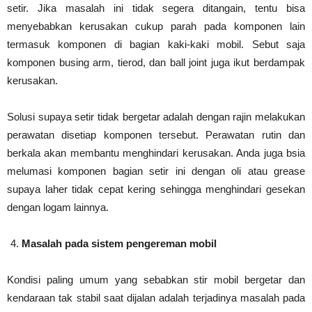
setir. Jika masalah ini tidak segera ditangain, tentu bisa
menyebabkan kerusakan cukup parah pada komponen lain
termasuk komponen di bagian kaki-kaki mobil. Sebut saja
komponen busing arm, tierod, dan ball joint juga ikut berdampak
kerusakan.
Solusi supaya setir tidak bergetar adalah dengan rajin melakukan
perawatan disetiap komponen tersebut. Perawatan rutin dan
berkala akan membantu menghindari kerusakan. Anda juga bsia
melumasi komponen bagian setir ini dengan oli atau grease
supaya laher tidak cepat kering sehingga menghindari gesekan
dengan logam lainnya.
Masalah pada sistem pengereman mobil
Kondisi paling umum yang sebabkan stir mobil bergetar dan
kendaraan tak stabil saat dijalan adalah terjadinya masalah pada