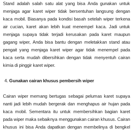
Stand adalah salah satu alat yang bisa Anda gunakan untuk
menjaga agar karet wiper tidak bersentuhan langsung dengan
kaca mobil. Biasanya pada kondisi basah setelah wiper terkena
air cucian, karet akan lebih kuat menempel kaca. Jadi untuk
menjaga supaya tidak terjadi kerusakan pada karet maupun
gagang wiper, Anda bisa bantu dengan meletakkan stand atau
pengait yang menjaga karet wiper agar tidak menempel pada
kaca serta mudah dibersihkan dengan tidak menyentuh cairan
kimia di pinggir karet wiper.
Gunakan cairan khusus pembersih wiper
Cairan wiper memang bertugas sebagai pelumas karet supaya
nanti jadi lebih mudah bergerak dan menghapus air hujan pada
kaca mobil. Sementara itu untuk membersihkan bagian karet
pada wiper maka sebaiknya menggunakan cairan khusus. Cairan
khusus ini bisa Anda dapatkan dengan membelinya di bengkel