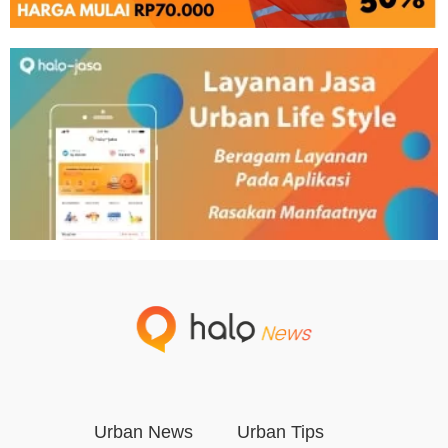
Urban News
Urban Tips