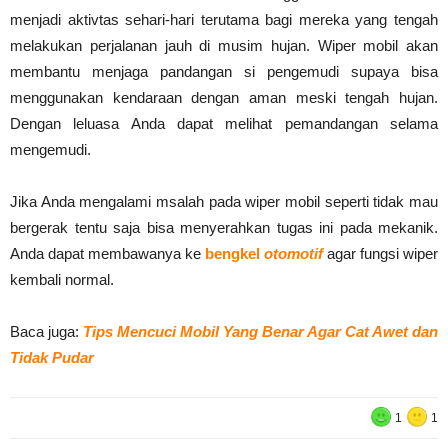
menjadi aktivtas sehari-hari terutama bagi mereka yang tengah
melakukan perjalanan jauh di musim hujan. Wiper mobil akan
membantu menjaga pandangan si pengemudi supaya bisa
menggunakan kendaraan dengan aman meski tengah hujan.
Dengan leluasa Anda dapat melihat pemandangan selama
mengemudi.
Jika Anda mengalami msalah pada wiper mobil seperti tidak mau
bergerak tentu saja bisa menyerahkan tugas ini pada mekanik.
Anda dapat membawanya ke
bengkel
otomotif
agar fungsi wiper
kembali normal.
Baca juga:
Tips Mencuci Mobil Yang Benar Agar Cat Awet dan
Tidak Pudar
1
1