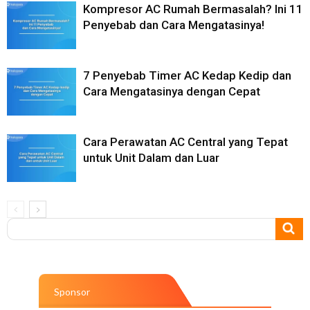
Kompresor AC Rumah Bermasalah? Ini 11
Penyebab dan Cara Mengatasinya!
7 Penyebab Timer AC Kedap Kedip dan
Cara Mengatasinya dengan Cepat
Cara Perawatan AC Central yang Tepat
untuk Unit Dalam dan Luar
Sponsor