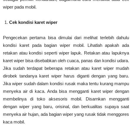
wiper pada mobil.
Cek kondisi karet wiper
Pengecekan pertama bisa dimulai dari melihat terlebih dahulu
kondisi karet pada bagian wiper mobil. Lihatlah apakah ada
retakan atau kondisi seperti wiper lapuk. Retakan atau lapuknya
karet wiper bisa disebabkan oleh cuaca, panas dan kondisi udara.
Jika sudah terdapat beberapa retakan atau karet wiper mudah
dirobek tandanya karet wiper harus diganti dengan yang baru.
Jika wiper sudah dalam kondisi rusak maka tentu kurang mampu
menyeka air di kaca. Anda bisa mengganti karet wiper dengan
membelinya di toko aksesoris mobil. Disarnkan mengganti
dengan wiper yang baru, orisinal, dan berkualitas supaya saat
menyeka air hujan, ada bagian wiper yang rusak tidak menggores
kaca mobil.