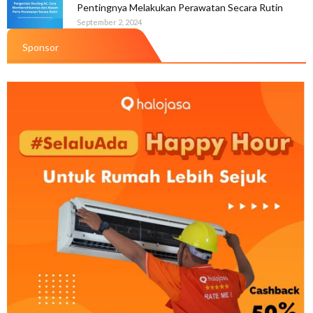
Pentingnya Melakukan Perawatan Secara Rutin
September 2, 2024
Sponsor