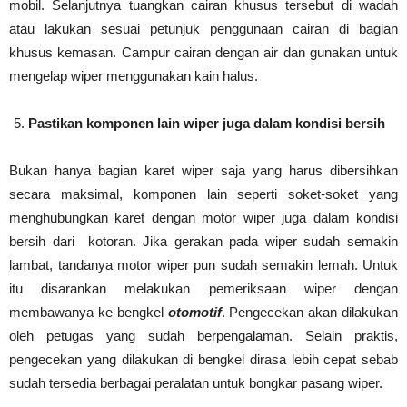
mobil. Selanjutnya tuangkan cairan khusus tersebut di wadah
atau lakukan sesuai petunjuk penggunaan cairan di bagian
khusus kemasan. Campur cairan dengan air dan gunakan untuk
mengelap wiper menggunakan kain halus.
Pastikan komponen lain wiper juga dalam kondisi bersih
Bukan hanya bagian karet wiper saja yang harus dibersihkan
secara maksimal, komponen lain seperti soket-soket yang
menghubungkan karet dengan motor wiper juga dalam kondisi
bersih dari kotoran. Jika gerakan pada wiper sudah semakin
lambat, tandanya motor wiper pun sudah semakin lemah. Untuk
itu disarankan melakukan pemeriksaan wiper dengan
membawanya ke bengkel
otomotif
. Pengecekan akan dilakukan
oleh petugas yang sudah berpengalaman. Selain praktis,
pengecekan yang dilakukan di bengkel dirasa lebih cepat sebab
sudah tersedia berbagai peralatan untuk bongkar pasang wiper.