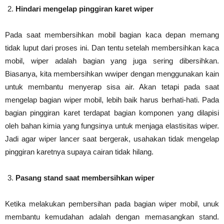
Hindari mengelap pinggiran karet wiper
Pada saat membersihkan mobil bagian kaca depan memang
tidak luput dari proses ini. Dan tentu setelah membersihkan kaca
mobil, wiper adalah bagian yang juga sering dibersihkan.
Biasanya, kita membersihkan wwiper dengan menggunakan kain
untuk membantu menyerap sisa air. Akan tetapi pada saat
mengelap bagian wiper mobil, lebih baik harus berhati-hati. Pada
bagian pinggiran karet terdapat bagian komponen yang dilapisi
oleh bahan kimia yang fungsinya untuk menjaga elastisitas wiper.
Jadi agar wiper lancer saat bergerak, usahakan tidak mengelap
pinggiran karetnya supaya cairan tidak hilang.
Pasang stand saat membersihkan wiper
Ketika melakukan pembersihan pada bagian wiper mobil, unuk
membantu kemudahan adalah dengan memasangkan stand.