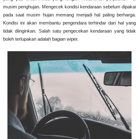
musim penghujan. Mengecek kondisi kendaraan sebelum dipakai
pada saat musim hujan memang menjadi hal paling berharga.
Kondisi ini akan membantu pengendara terhindar dari hal yang
tidak diinginkan. Salah satu pengecekan kendaraan yang tidak
boleh terlupakan adalah bagian wiper.