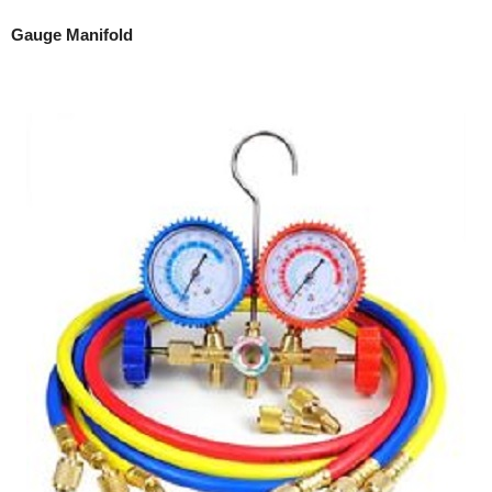
Gauge Manifold