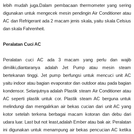
lebih mudah juga.Dalam pembacaan thermometer yang sering
digunakan untuk mengecek mesin pendingin Air Conditioner atau
AC dan Refrigerant ada 2 macam jenis skala, yaitu skala Celsius
dan skala Fahrenheit.
Peralatan Cuci AC
Peralatan cuci AC ada 3 macam yang perlu dan wajib
dimiliki,diantaranya adalah Jet Pump atau mesin steam
bertekanan tinggi. Jet pump berfungsi untuk mencuci unit AC
yaitu indoor atau bagian evaporator dan outdoor atau pada bagian
kondensor. Selanjutnya adalah Plastik steam Air Conditioner atau
AC seperti plastik untuk cor. Plastik steam AC berguna untuk
melindungi dan mengalirkan air bekas cucian dari unit AC yang
kotor setelah terkena berbagai macam kotoran dan debu dari
udara luar. Last but not least,adalah Ember atau bak air. Peralatan
ini digunakan untuk menampung air bekas pencucian AC ketika