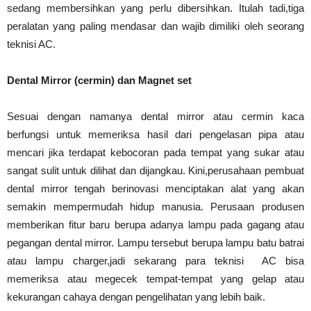
sedang membersihkan yang perlu dibersihkan. Itulah tadi,tiga
peralatan yang paling mendasar dan wajib dimiliki oleh seorang
teknisi AC.
Dental Mirror (cermin) dan Magnet set
Sesuai dengan namanya dental mirror atau cermin kaca
berfungsi untuk memeriksa hasil dari pengelasan pipa atau
mencari jika terdapat kebocoran pada tempat yang sukar atau
sangat sulit untuk dilihat dan dijangkau. Kini,perusahaan pembuat
dental mirror tengah berinovasi menciptakan alat yang akan
semakin mempermudah hidup manusia. Perusaan produsen
memberikan fitur baru berupa adanya lampu pada gagang atau
pegangan dental mirror. Lampu tersebut berupa lampu batu batrai
atau lampu charger,jadi sekarang para teknisi AC bisa
memeriksa atau megecek tempat-tempat yang gelap atau
kekurangan cahaya dengan pengelihatan yang lebih baik.