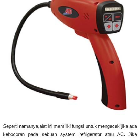
Seperti namanya,alat ini memiliki fungsi untuk mengecek jika ada
kebocoran pada sebuah system refrigerator atau AC. Jika