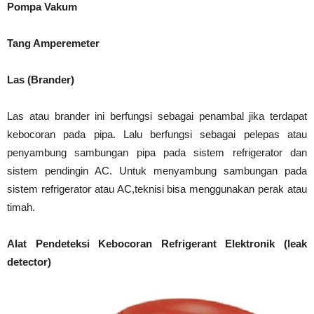
Pompa Vakum
Tang Amperemeter
Las (Brander)
Las atau brander ini berfungsi sebagai penambal jika terdapat
kebocoran pada pipa. Lalu berfungsi sebagai pelepas atau
penyambung sambungan pipa pada sistem refrigerator dan
sistem pendingin AC. Untuk menyambung sambungan pada
sistem refrigerator atau AC,teknisi bisa menggunakan perak atau
timah.
Alat Pendeteksi Kebocoran Refrigerant Elektronik (leak
detector)