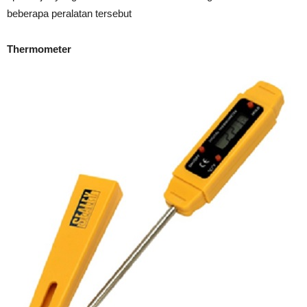
beberapa peralatan tersebut
Thermometer