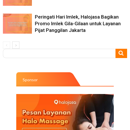
Peringati Hari Imlek, Halojasa Bagikan
Promo Imlek Gila-Gilaan untuk Layanan
Pijat Panggilan Jakarta
Sponsor