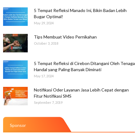
5 Tempat Refleksi Manado Ini, Bikin Badan Lebih
Bugar Optimal!
May 29, 2024
Tips Membuat Video Pernikahan
October 3, 2018
5 Tempat Refleksi di Cirebon Ditangani Oleh Tenaga
Handal yang Paling Banyak Diminati
May 17, 2024
Notifikasi Oder Layanan Jasa Lebih Cepat dengan
Fitur Notifikasi SMS
September 7, 2019
Sponsor