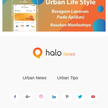
Urban News
Urban Tips