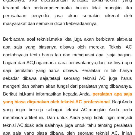
terampil dan berkompeten,maka bukan tidak mungkin jika
perusahaan penyedia jasa akan semakin dikenal oleh
masyarakat dan semakin dicari keberadaannya.
Berbiacara soal teknisi,maka kita juga akan berbicara alat-alat
apa saja yang biasanya dibawa oleh mereka. Teknisi AC
contohnya,ia tentu harus tau dan menguasai apa saja bagian-
bagian dari AC,bagaimana cara perawatannya,dan pastinya apa
saja peralatan yang harus dibawa. Peralatan ini tak hanya
sekadar dibawa saja,tetapi seorang teknisi AC juga harus
mengerti dan paham akan fungsi dari peralatan yang dibawanya.
Berikut ini,kami informasikan kepada Anda,
peralatan apa saja
yang biasa digunakan oleh teknisi AC professional
.
Bagi Anda
yang ingin bekerja sebagai teknisi AC,mungkin Anda perlu
membaca artikel ini. Dan untuk Anda yang tidak ingin menjadi
teknisi AC,tidak ada salahnya juga untuk tahu tentang peralatan
apa saja yang biasa dibawa oleh seorang teknisi AC. Inilah