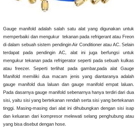
Gauge manifold adalah salah satu alat yang digunakan untuk
memperbaiki dan mengukur tekanan pada refrigerant atau Freon
di dalam sebuah sistem pendingin Air Conditioner atau AC. Selain
terdapat pada pendingin AC, alat ini juga berfungsi untuk
mengukur tekanan pada refrigerator seperti pada sebuah kulkas
atau freezer. Seperti terlihat pada gambar,pada alat Gauge
Manifold memiliki dua macam jenis yang diantaranya adalah
gauge manifold dua laluan dan gauge manifold empat laluan.
Pada dasarnya gauge manifold sebenarnya hanya terdiri dari dua
sisi, yaitu sisi yang bertekanan rendah serta sisi yang bertekanan
tinggi. Masing-masing dari alat ini dihubungkan dengan sisi isap
dan keluaran dari kompresor melewati selang penghubung atau
yang bisa disebut dengan hose.