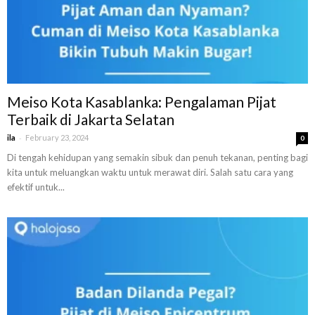
Meiso Kota Kasablanka: Pengalaman Pijat
Terbaik di Jakarta Selatan
-
ila
February 23, 2024
0
Di tengah kehidupan yang semakin sibuk dan penuh tekanan, penting bagi
kita untuk meluangkan waktu untuk merawat diri. Salah satu cara yang
efektif untuk...