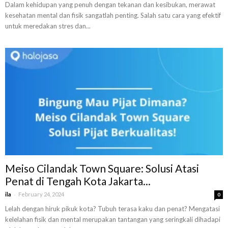
Dalam kehidupan yang penuh dengan tekanan dan kesibukan, merawat
kesehatan mental dan fisik sangatlah penting. Salah satu cara yang efektif
untuk meredakan stres dan...
Meiso Cilandak Town Square: Solusi Atasi
Penat di Tengah Kota Jakarta...
-
ila
February 24, 2024
0
Lelah dengan hiruk pikuk kota? Tubuh terasa kaku dan penat? Mengatasi
kelelahan fisik dan mental merupakan tantangan yang seringkali dihadapi