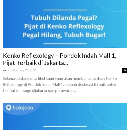
Kenko Reflexology – Pondok Indah Mall 1,
Pijat Terbaik di Jakarta...
-
ila
February 24, 2024
0
Selamat datang di artikel kami yang akan membahas tentang Kenko
Reflexology di Pondok Indah Mall 1, sebuah destinasi terbaik untuk
tempat massage dijakarta dan perawatan...