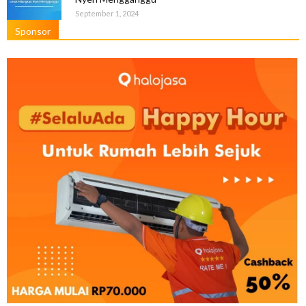
September 1, 2024
Sponsor