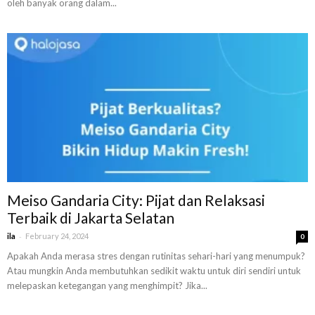
oleh banyak orang dalam...
Meiso Gandaria City: Pijat dan Relaksasi
Terbaik di Jakarta Selatan
-
ila
February 24, 2024
0
Apakah Anda merasa stres dengan rutinitas sehari-hari yang menumpuk?
Atau mungkin Anda membutuhkan sedikit waktu untuk diri sendiri untuk
melepaskan ketegangan yang menghimpit? Jika...