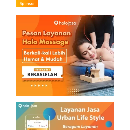
Sponsor