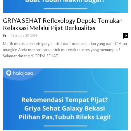
GRIYA SEHAT Reflexology Depok: Temukan
Relaksasi Melalui Pijat Berkualitas
-
ila
February 29, 2024
0
Masih merasakan ketegangan otot dari rutinitas harian yang padat? Atau
mungkin Anda mencari cara untuk meredakan stres yang menumpuk?
Selamat datang di GRIYA SEHAT...