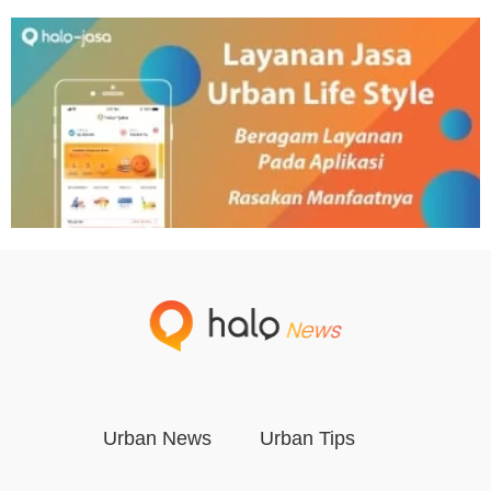
Urban News
Urban Tips