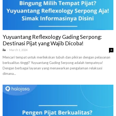
Yuyuantang Reflexology Gading Serpong:
Destinasi Pijat yang Wajib Dicoba!
-
ila
March 1, 2024
0
Mencari tempat untuk merilekskan tubuh dan pikiran dengan pelayanan
berkualitas tinggi? Yuyuantang Gading Serpong adalah tempatnya!
Dengan berbagai layanan yang menawarkan pengalaman relaksasi
dimana...