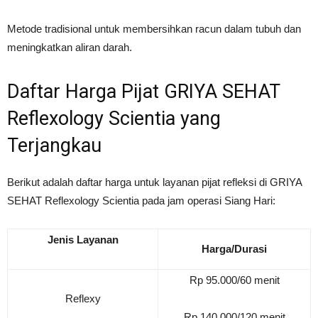
Metode tradisional untuk membersihkan racun dalam tubuh dan
meningkatkan aliran darah.
Daftar Harga Pijat GRIYA SEHAT
Reflexology Scientia yang
Terjangkau
Berikut adalah daftar harga untuk layanan pijat refleksi di GRIYA
SEHAT Reflexology Scientia pada jam operasi Siang Hari:
Jenis Layanan
Harga/Durasi
Rp 95.000/60 menit
Reflexy
Rp 140.000/120 menit