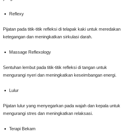
Reflexy
Pijatan pada titik-titik refleksi di telapak kaki untuk meredakan
ketegangan dan meningkatkan sirkulasi darah.
Massage Reflexology
Sentuhan lembut pada titik-titik refleksi di tangan untuk
mengurangi nyeri dan meningkatkan keseimbangan energi.
Lulur
Pijatan lulur yang menyegarkan pada wajah dan kepala untuk
mengurangi stres dan meningkatkan relaksasi.
Terapi Bekam