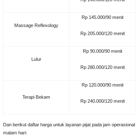
Rp 145.000/90 menit
Massage Reflexology
Rp 205.000/120 menit
Rp 90.000/90 menit
Lulur
Rp 280.000/120 menit
Rp 120.000/90 menit
Terapi Bekam
Rp 240.000/120 menit
Dan berikut daftar harga untuk layanan pijat pada jam operasional
malam hari: