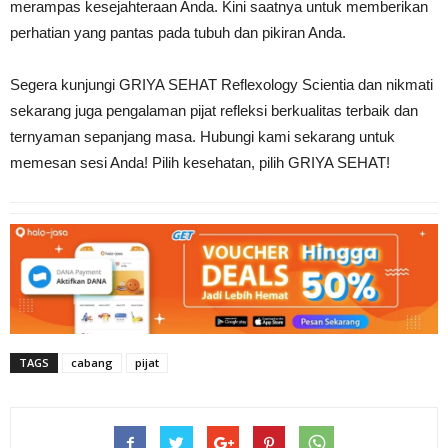
merampas kesejahteraan Anda. Kini saatnya untuk memberikan
perhatian yang pantas pada tubuh dan pikiran Anda.
Segera kunjungi GRIYA SEHAT Reflexology Scientia dan nikmati
sekarang juga pengalaman pijat refleksi berkualitas terbaik dan
ternyaman sepanjang masa. Hubungi kami sekarang untuk
memesan sesi Anda! Pilih kesehatan, pilih GRIYA SEHAT!
TAGS
cabang
pijat