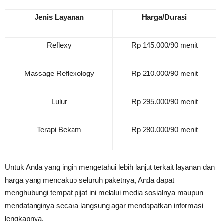
Jenis Layanan
Harga/Durasi
Reflexy
Rp 145.000/90 menit
Massage Reflexology
Rp 210.000/90 menit
Lulur
Rp 295.000/90 menit
Terapi Bekam
Rp 280.000/90 menit
Untuk Anda yang ingin mengetahui lebih lanjut terkait layanan dan
harga yang mencakup seluruh paketnya, Anda dapat
menghubungi tempat pijat ini melalui media sosialnya maupun
mendatanginya secara langsung agar mendapatkan informasi
lengkapnya.