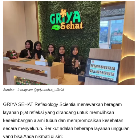
Sumber : Instagram @griyasehat_official
GRIYA SEHAT Reflexology Scientia menawarkan beragam
layanan pijat refleksi yang dirancang untuk memulihkan
keseimbangan alami tubuh dan mempromosikan kesehatan
secara menyeluruh. Berikut adalah beberapa layanan unggulan
yang bisa Anda nikmati di sini: