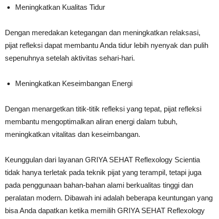
Meningkatkan Kualitas Tidur
Dengan meredakan ketegangan dan meningkatkan relaksasi,
pijat refleksi dapat membantu Anda tidur lebih nyenyak dan pulih
sepenuhnya setelah aktivitas sehari-hari.
Meningkatkan Keseimbangan Energi
Dengan menargetkan titik-titik refleksi yang tepat, pijat refleksi
membantu mengoptimalkan aliran energi dalam tubuh,
meningkatkan vitalitas dan keseimbangan.
Keunggulan dari layanan GRIYA SEHAT Reflexology Scientia
tidak hanya terletak pada teknik pijat yang terampil, tetapi juga
pada penggunaan bahan-bahan alami berkualitas tinggi dan
peralatan modern. Dibawah ini adalah beberapa keuntungan yang
bisa Anda dapatkan ketika memilih GRIYA SEHAT Reflexology