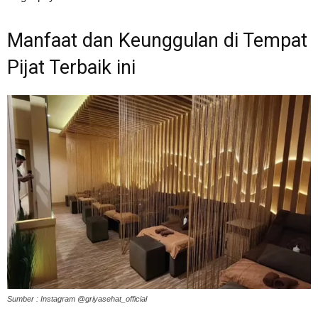
Manfaat dan Keunggulan di Tempat
Pijat Terbaik ini
Sumber : Instagram @griyasehat_official