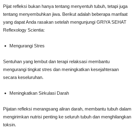
Pijat refleksi bukan hanya tentang menyentuh tubuh, tetapi juga
tentang menyembuhkan jiwa. Berikut adalah beberapa manfaat
yang dapat Anda rasakan setelah mengunjungi GRIYA SEHAT
Reflexology Scientia:
Mengurangi Stres
Sentuhan yang lembut dan terapi relaksasi membantu
mengurangi tingkat stres dan meningkatkan kesejahteraan
secara keseluruhan.
Meningkatkan Sirkulasi Darah
Pijatan refleksi merangsang aliran darah, membantu tubuh dalam
mengirimkan nutrisi penting ke seluruh tubuh dan menghilangkan
toksin.