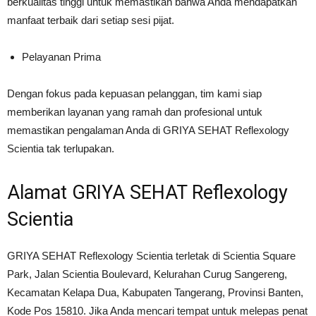
berkualitas tinggi untuk memastikan bahwa Anda mendapatkan
manfaat terbaik dari setiap sesi pijat.
Pelayanan Prima
Dengan fokus pada kepuasan pelanggan, tim kami siap
memberikan layanan yang ramah dan profesional untuk
memastikan pengalaman Anda di GRIYA SEHAT Reflexology
Scientia tak terlupakan.
Alamat GRIYA SEHAT Reflexology
Scientia
GRIYA SEHAT Reflexology Scientia terletak di Scientia Square
Park, Jalan Scientia Boulevard, Kelurahan Curug Sangereng,
Kecamatan Kelapa Dua, Kabupaten Tangerang, Provinsi Banten,
Kode Pos 15810. Jika Anda mencari tempat untuk melepas penat