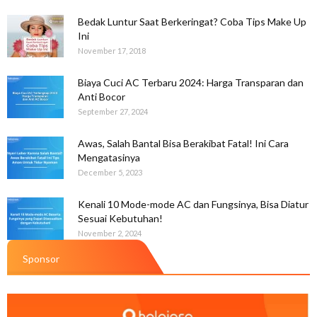
Bedak Luntur Saat Berkeringat? Coba Tips Make Up
Ini
November 17, 2018
Biaya Cuci AC Terbaru 2024: Harga Transparan dan
Anti Bocor
September 27, 2024
Awas, Salah Bantal Bisa Berakibat Fatal! Ini Cara
Mengatasinya
December 5, 2023
Kenali 10 Mode-mode AC dan Fungsinya, Bisa Diatur
Sesuai Kebutuhan!
November 2, 2024
Sponsor