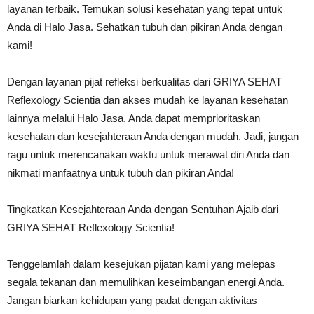
layanan terbaik. Temukan solusi kesehatan yang tepat untuk
Anda di Halo Jasa. Sehatkan tubuh dan pikiran Anda dengan
kami!
Dengan layanan pijat refleksi berkualitas dari GRIYA SEHAT
Reflexology Scientia dan akses mudah ke layanan kesehatan
lainnya melalui Halo Jasa, Anda dapat memprioritaskan
kesehatan dan kesejahteraan Anda dengan mudah. Jadi, jangan
ragu untuk merencanakan waktu untuk merawat diri Anda dan
nikmati manfaatnya untuk tubuh dan pikiran Anda!
Tingkatkan Kesejahteraan Anda dengan Sentuhan Ajaib dari
GRIYA SEHAT Reflexology Scientia!
Tenggelamlah dalam kesejukan pijatan kami yang melepas
segala tekanan dan memulihkan keseimbangan energi Anda.
Jangan biarkan kehidupan yang padat dengan aktivitas