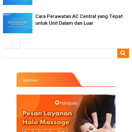
Cara Perawatan AC Central yang Tepat
untuk Unit Dalam dan Luar
Sponsor