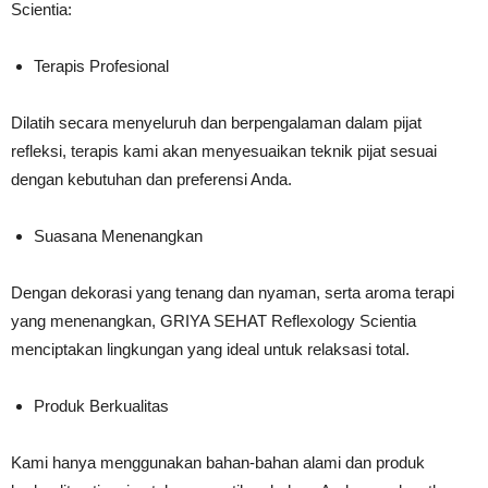
Scientia:
Terapis Profesional
Dilatih secara menyeluruh dan berpengalaman dalam pijat
refleksi, terapis kami akan menyesuaikan teknik pijat sesuai
dengan kebutuhan dan preferensi Anda.
Suasana Menenangkan
Dengan dekorasi yang tenang dan nyaman, serta aroma terapi
yang menenangkan, GRIYA SEHAT Reflexology Scientia
menciptakan lingkungan yang ideal untuk relaksasi total.
Produk Berkualitas
Kami hanya menggunakan bahan-bahan alami dan produk