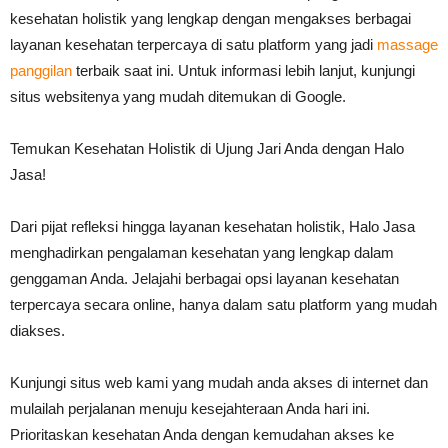
kesehatan holistik yang lengkap dengan mengakses berbagai
layanan kesehatan terpercaya di satu platform yang jadi
massage
panggilan
terbaik saat ini
. Untuk informasi lebih lanjut, kunjungi
situs websitenya yang mudah ditemukan di Google.
Temukan Kesehatan Holistik di Ujung Jari Anda dengan Halo
Jasa!
Dari pijat refleksi hingga layanan kesehatan holistik, Halo Jasa
menghadirkan pengalaman kesehatan yang lengkap dalam
genggaman Anda. Jelajahi berbagai opsi layanan kesehatan
terpercaya secara online, hanya dalam satu platform yang mudah
diakses.
Kunjungi situs web kami yang mudah anda akses di internet dan
mulailah perjalanan menuju kesejahteraan Anda hari ini.
Prioritaskan kesehatan Anda dengan kemudahan akses ke