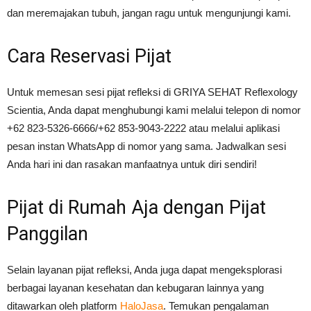
dan meremajakan tubuh, jangan ragu untuk mengunjungi kami.
Cara Reservasi Pijat
Untuk memesan sesi pijat refleksi di GRIYA SEHAT Reflexology
Scientia, Anda dapat menghubungi kami melalui telepon di nomor
+62 823-5326-6666/+62 853-9043-2222 atau melalui aplikasi
pesan instan WhatsApp di nomor yang sama. Jadwalkan sesi
Anda hari ini dan rasakan manfaatnya untuk diri sendiri!
Pijat di Rumah Aja dengan Pijat
Panggilan
Selain layanan pijat refleksi, Anda juga dapat mengeksplorasi
berbagai layanan kesehatan dan kebugaran lainnya yang
ditawarkan oleh platform
HaloJasa
. Temukan pengalaman