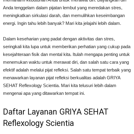
Anda tenggelam dalam pijatan lembut yang meredakan stres,
meningkatkan sirkulasi darah, dan memulihkan keseimbangan
energi. Ingin tahu lebih banyak? Mari kita jelajahi lebih dalam.
Dalam keseharian yang padat dengan aktivitas dan stres,
seringkali kita lupa untuk memberikan perhatian yang cukup pada
kesejahteraan fisik dan mental kita. Itulah mengapa penting untuk
menemukan waktu untuk merawat diri, dan salah satu cara yang
efektif adalah melalui pijat refleksi. Salah satu tempat terbaik yang
menawarkan layanan pijat refleksi berkualitas adalah GRIYA
SEHAT Reflexology Scientia. Mari kita telusuri lebih dalam
mengenai apa yang ditawarkan tempat ini.
Daftar Layanan GRIYA SEHAT
Reflexology Scientia