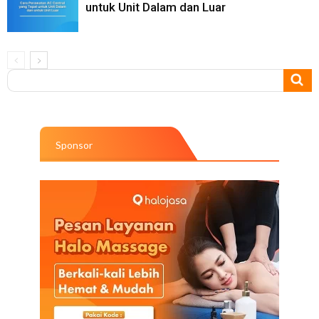
untuk Unit Dalam dan Luar
Sponsor