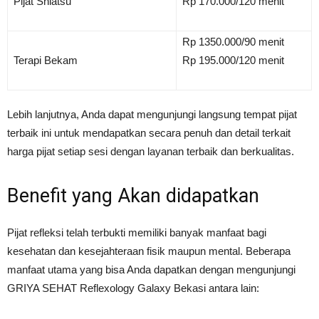
Pijat Shiatsu
Rp 170.000/120 menit
Rp 1350.000/90 menit
Terapi Bekam
Rp 195.000/120 menit
Lebih lanjutnya, Anda dapat mengunjungi langsung tempat pijat
terbaik ini untuk mendapatkan secara penuh dan detail terkait
harga pijat setiap sesi dengan layanan terbaik dan berkualitas.
Benefit yang Akan didapatkan
Pijat refleksi telah terbukti memiliki banyak manfaat bagi
kesehatan dan kesejahteraan fisik maupun mental. Beberapa
manfaat utama yang bisa Anda dapatkan dengan mengunjungi
GRIYA SEHAT Reflexology Galaxy Bekasi antara lain: