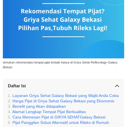
temukan rekomendasi tempat pijat terbaik hanya di Griya Sehat Reflexology Galaxy
Bekasi
Daftar Isi
Layanan Griya Sehat Galaxy Bekasi yang Wajib Anda Coba
Harga Pijat di Griya Sehat Galaxy Bekasi yang Ekonomis
Benefit yang Akan didapatkan
Alamat Lengkap Tempat Pijat Berkualitas
Cara Memesan Pijat di GRIYA SEHATGalaxy Bekasi
Pijat Panggilan Solusi Alternatif untuk Rileks di Rumah