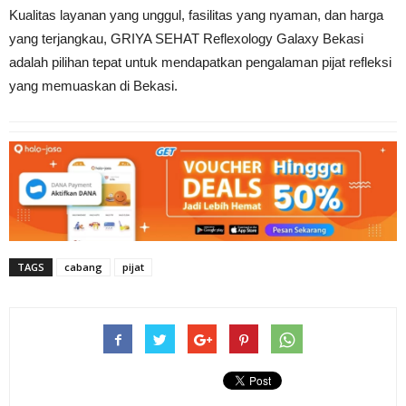
Kualitas layanan yang unggul, fasilitas yang nyaman, dan harga
yang terjangkau, GRIYA SEHAT Reflexology Galaxy Bekasi
adalah pilihan tepat untuk mendapatkan pengalaman pijat refleksi
yang memuaskan di Bekasi.
TAGS
cabang
pijat