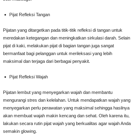
Pijat Refleksi Tangan
Pijatan yang ditargetkan pada titik-titik refleksi di tangan untuk
meredakan ketegangan dan meningkatkan sirkulasi darah. Selain
pijat di kaki, melakukan pijat di bagian tangan juga sangat
bermanfaat bagi pelanggan untuk merileksasi yang lebih
maksimal dan terjaga dari berbagai penyakit.
Pijat Refleksi Wajah
Pijatan lembut yang menyegarkan wajah dan membantu
mengurangi stres dan kelelahan. Untuk mendapatkan wajah yang
menyegarkan perlu perawatan yang maksimal sehingga hasilnya
akan membuat wajah makin kencang dan sehat. Oleh karena itu,
lakukan secara rutin pijat wajah yang berkualitas agar wajah Anda
semakin glowing.