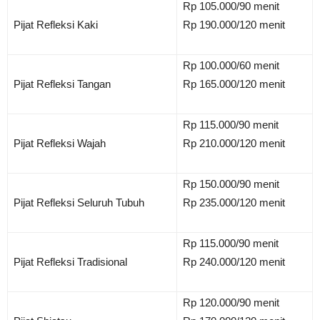
Rp 105.000/90 menit
Pijat Refleksi Kaki
Rp 190.000/120 menit
Rp 100.000/60 menit
Pijat Refleksi Tangan
Rp 165.000/120 menit
Rp 115.000/90 menit
Pijat Refleksi Wajah
Rp 210.000/120 menit
Rp 150.000/90 menit
Pijat Refleksi Seluruh Tubuh
Rp 235.000/120 menit
Rp 115.000/90 menit
Pijat Refleksi Tradisional
Rp 240.000/120 menit
Rp 120.000/90 menit