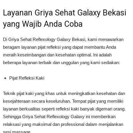
Layanan Griya Sehat Galaxy Bekasi
yang Wajib Anda Coba
Di Griya Sehat Reflexology Galaxy Bekasi, kami menawarkan
beragam layanan pijat refleksi yang dapat membantu Anda
meraih keseimbangan dan kesehatan optimal. Ini adalah
beberapa layanan terbaik dan unggulan yang kami sediakan:
Pijat Refleksi Kaki
Teknik pijat kaki yang khas untuk meningkatkan kesehatan dan
kesejahteraan secara keseluruhan. Tempat pijat yang memiliki
layanan berkualitas seperti refleksi kaki banyak digemari orang.
Sehingga Griya Sehat Reflexology Galaxy ini memberikan
relaksasi yang maksimal dan professional dalam menjalankan
sesi massage.