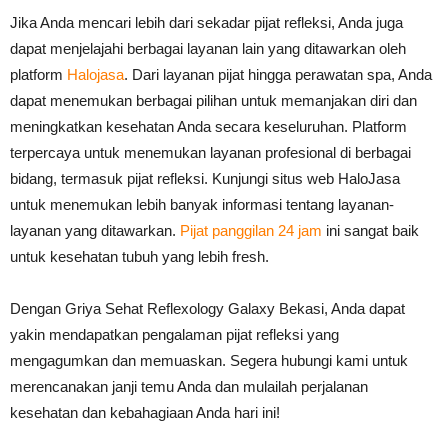
Jika Anda mencari lebih dari sekadar pijat refleksi, Anda juga
dapat menjelajahi berbagai layanan lain yang ditawarkan oleh
platform
Halojasa
. Dari layanan pijat hingga perawatan spa, Anda
dapat menemukan berbagai pilihan untuk memanjakan diri dan
meningkatkan kesehatan Anda secara keseluruhan.
Platform
terpercaya untuk menemukan layanan profesional di berbagai
bidang, termasuk pijat refleksi. Kunjungi situs web HaloJasa
untuk menemukan lebih banyak informasi tentang layanan-
layanan yang ditawarkan.
Pijat panggilan 24 jam
ini sangat baik
untuk kesehatan tubuh yang lebih fresh.
Dengan Griya Sehat Reflexology Galaxy Bekasi, Anda dapat
yakin mendapatkan pengalaman pijat refleksi yang
mengagumkan dan memuaskan. Segera hubungi kami untuk
merencanakan janji temu Anda dan mulailah perjalanan
kesehatan dan kebahagiaan Anda hari ini!