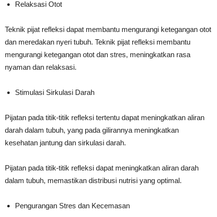
Relaksasi Otot
Teknik pijat refleksi dapat membantu mengurangi ketegangan otot
dan meredakan nyeri tubuh.
Teknik pijat refleksi membantu
mengurangi ketegangan otot dan stres, meningkatkan rasa
nyaman dan relaksasi.
Stimulasi Sirkulasi Darah
Pijatan pada titik-titik refleksi tertentu dapat meningkatkan aliran
darah dalam tubuh, yang pada gilirannya meningkatkan
kesehatan jantung dan sirkulasi darah.
Pijatan pada titik-titik refleksi dapat meningkatkan aliran darah
dalam tubuh, memastikan distribusi nutrisi yang optimal.
Pengurangan Stres dan Kecemasan