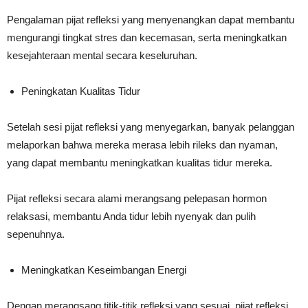
Pengalaman pijat refleksi yang menyenangkan dapat membantu
mengurangi tingkat stres dan kecemasan, serta meningkatkan
kesejahteraan mental secara keseluruhan.
Peningkatan Kualitas Tidur
Setelah sesi pijat refleksi yang menyegarkan, banyak pelanggan
melaporkan bahwa mereka merasa lebih rileks dan nyaman,
yang dapat membantu meningkatkan kualitas tidur mereka.
Pijat refleksi secara alami merangsang pelepasan hormon
relaksasi, membantu Anda tidur lebih nyenyak dan pulih
sepenuhnya.
Meningkatkan Keseimbangan Energi
Dengan merangsang titik-titik refleksi yang sesuai, pijat refleksi