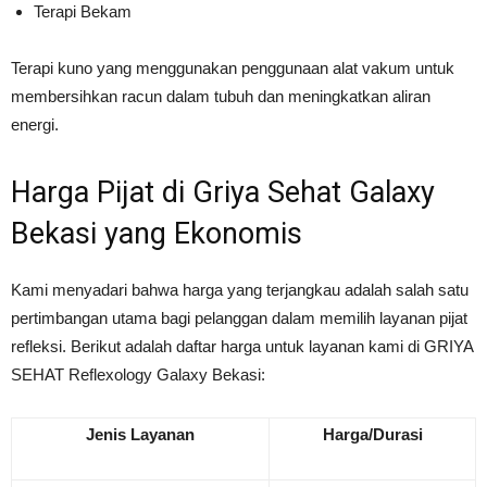
Terapi Bekam
Terapi kuno yang menggunakan penggunaan alat vakum untuk
membersihkan racun dalam tubuh dan meningkatkan aliran
energi.
Harga Pijat di Griya Sehat Galaxy
Bekasi yang Ekonomis
Kami menyadari bahwa harga yang terjangkau adalah salah satu
pertimbangan utama bagi pelanggan dalam memilih layanan pijat
refleksi. Berikut adalah daftar harga untuk layanan kami di GRIYA
SEHAT Reflexology Galaxy Bekasi:
Jenis Layanan
Harga/Durasi