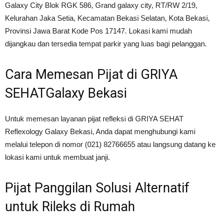
Galaxy City Blok RGK 586, Grand galaxy city, RT/RW 2/19,
Kelurahan Jaka Setia, Kecamatan Bekasi Selatan, Kota Bekasi,
Provinsi Jawa Barat Kode Pos 17147
. Lokasi kami mudah
dijangkau dan tersedia tempat parkir yang luas bagi pelanggan.
Cara Memesan Pijat di GRIYA
SEHATGalaxy Bekasi
Untuk memesan layanan pijat refleksi di GRIYA SEHAT
Reflexology Galaxy Bekasi, Anda dapat menghubungi kami
melalui telepon di nomor (021) 82766655 atau langsung datang ke
lokasi kami untuk membuat janji.
Pijat Panggilan Solusi Alternatif
untuk Rileks di Rumah