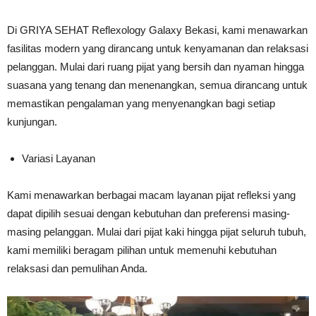
Di GRIYA SEHAT Reflexology Galaxy Bekasi, kami menawarkan
fasilitas modern yang dirancang untuk kenyamanan dan relaksasi
pelanggan. Mulai dari ruang pijat yang bersih dan nyaman hingga
suasana yang tenang dan menenangkan, semua dirancang untuk
memastikan pengalaman yang menyenangkan bagi setiap
kunjungan.
Variasi Layanan
Kami menawarkan berbagai macam layanan pijat refleksi yang
dapat dipilih sesuai dengan kebutuhan dan preferensi masing-
masing pelanggan. Mulai dari pijat kaki hingga pijat seluruh tubuh,
kami memiliki beragam pilihan untuk memenuhi kebutuhan
relaksasi dan pemulihan Anda.