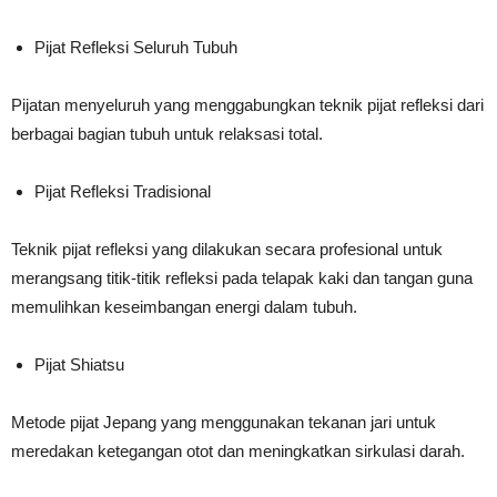
Pijat Refleksi Seluruh Tubuh
Pijatan menyeluruh yang menggabungkan teknik pijat refleksi dari
berbagai bagian tubuh untuk relaksasi total.
Pijat Refleksi Tradisional
Teknik pijat refleksi yang dilakukan secara profesional untuk
merangsang titik-titik refleksi pada telapak kaki dan tangan guna
memulihkan keseimbangan energi dalam tubuh.
Pijat Shiatsu
Metode pijat Jepang yang menggunakan tekanan jari untuk
meredakan ketegangan otot dan meningkatkan sirkulasi darah.