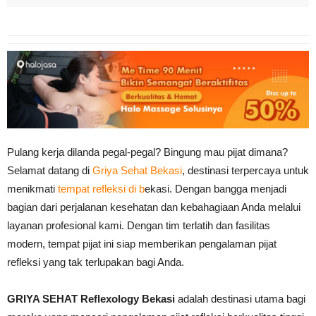
Pulang kerja dilanda pegal-pegal? Bingung mau pijat dimana?
Selamat datang di
Griya Sehat Bekasi
, destinasi terpercaya untuk
menikmati
tempat refleksi di b
ekasi. Dengan bangga menjadi
bagian dari perjalanan kesehatan dan kebahagiaan Anda melalui
layanan profesional kami. Dengan tim terlatih dan fasilitas
modern, tempat pijat ini siap memberikan pengalaman pijat
refleksi yang tak terlupakan bagi Anda.
GRIYA SEHAT Reflexology Bekasi
adalah destinasi utama bagi