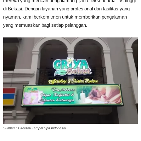
mereka yang mencari pengalaman pijat refleksi berkualitas tinggi
di Bekasi. Dengan layanan yang profesional dan fasilitas yang
nyaman, kami berkomitmen untuk memberikan pengalaman
yang memuaskan bagi setiap pelanggan.
Sumber : Direktori Tempat Spa Indonesia