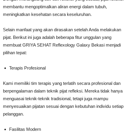
membantu mengoptimalkan aliran energi dalam tubuh,
meningkatkan kesehatan secara keseluruhan.
Selain manfaat yang akan dirasakan setelah Anda melakukan
pijat. Berikut ini juga adalah beberapa fitur unggulan yang
membuat GRIYA SEHAT Reflexology Galaxy Bekasi menjadi
pilihan tepat:
Terapis Profesional
Kami memiliki tim terapis yang terlatih secara profesional dan
berpengalaman dalam teknik pijat refleksi. Mereka tidak hanya
menguasai teknik-teknik tradisional, tetapi juga mampu
menyesuaikan pijatan sesuai dengan kebutuhan individu setiap
pelanggan.
Fasilitas Modern