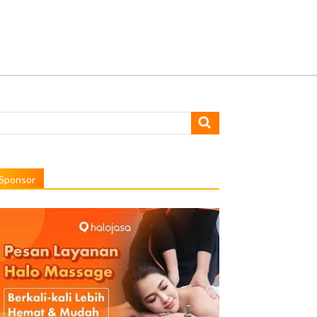
Sponsor