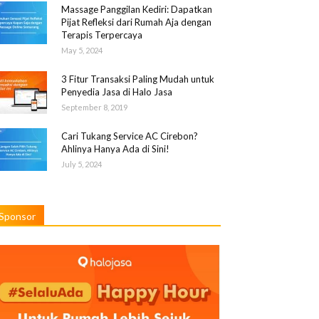
Massage Panggilan Kediri: Dapatkan
Pijat Refleksi dari Rumah Aja dengan
Terapis Terpercaya
May 5, 2024
3 Fitur Transaksi Paling Mudah untuk
Penyedia Jasa di Halo Jasa
September 8, 2019
Cari Tukang Service AC Cirebon?
Ahlinya Hanya Ada di Sini!
July 5, 2024
Sponsor