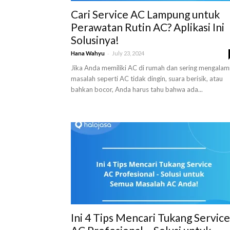
Cari Service AC Lampung untuk
Perawatan Rutin AC? Aplikasi Ini
Solusinya!
-
Hana Wahyu
July 23, 2024
Jika Anda memiliki AC di rumah dan sering mengalam
masalah seperti AC tidak dingin, suara berisik, atau
bahkan bocor, Anda harus tahu bahwa ada...
Ini 4 Tips Mencari Tukang Service