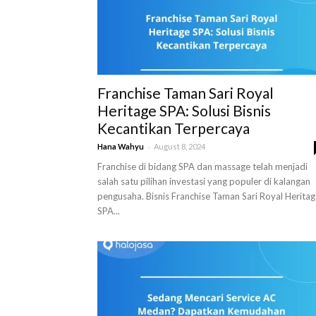
Franchise Taman Sari Royal
Heritage SPA: Solusi Bisnis
Kecantikan Terpercaya
-
Hana Wahyu
August 8, 2024
Franchise di bidang SPA dan massage telah menjadi
salah satu pilihan investasi yang populer di kalangan
pengusaha. Bisnis Franchise Taman Sari Royal Herita
SPA...