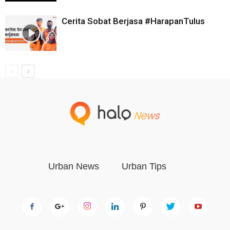
Cerita Sobat Berjasa #HarapanTulus​
Urban News
Urban Tips