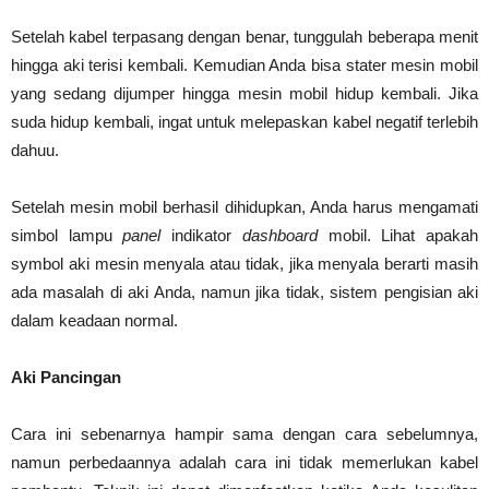
Setelah kabel terpasang dengan benar, tunggulah beberapa menit
hingga aki terisi kembali. Kemudian Anda bisa stater mesin mobil
yang sedang dijumper hingga mesin mobil hidup kembali. Jika
suda hidup kembali, ingat untuk melepaskan kabel negatif terlebih
dahuu.
Setelah mesin mobil berhasil dihidupkan, Anda harus mengamati
simbol lampu
panel
indikator
dashboard
mobil. Lihat apakah
symbol aki mesin menyala atau tidak, jika menyala berarti masih
ada masalah di aki Anda, namun jika tidak, sistem pengisian aki
dalam keadaan normal.
Aki Pancingan
Cara ini sebenarnya hampir sama dengan cara sebelumnya,
namun perbedaannya adalah cara ini tidak memerlukan kabel