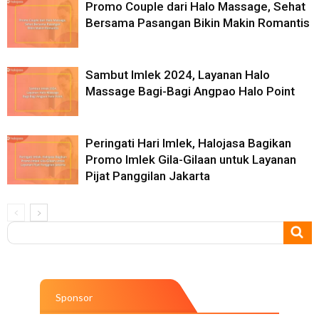
Promo Couple dari Halo Massage, Sehat
Bersama Pasangan Bikin Makin Romantis
Sambut Imlek 2024, Layanan Halo
Massage Bagi-Bagi Angpao Halo Point
Peringati Hari Imlek, Halojasa Bagikan
Promo Imlek Gila-Gilaan untuk Layanan
Pijat Panggilan Jakarta
Sponsor