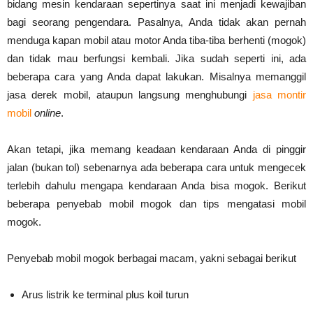
bidang mesin kendaraan sepertinya saat ini menjadi kewajiban
bagi seorang pengendara. Pasalnya, Anda tidak akan pernah
menduga kapan mobil atau motor Anda tiba-tiba berhenti (mogok)
dan tidak mau berfungsi kembali. Jika sudah seperti ini, ada
beberapa cara yang Anda dapat lakukan. Misalnya memanggil
jasa derek mobil, ataupun langsung menghubungi
jasa montir
mobil
online
.
Akan tetapi, jika memang keadaan kendaraan Anda di pinggir
jalan (bukan tol) sebenarnya ada beberapa cara untuk mengecek
terlebih dahulu mengapa kendaraan Anda bisa mogok. Berikut
beberapa penyebab mobil mogok dan tips mengatasi mobil
mogok.
Penyebab mobil mogok berbagai macam, yakni sebagai berikut
Arus listrik ke terminal plus koil turun