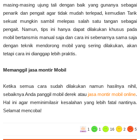
masing-masing ujung tali dengan baik yang gunanya sebagai
penarik dan pengait agar tidak mudah terlepad, kemudian Tarik
sekuat mungkin sambil melepas salah satu tangan sebagai
pengait. Namun, tips ini hanya dapat dilakukan khusus pada
mobil bertansmis manual saja dan cara ini sebenarnya sama saja
dengan teknik mendorong mobil yang sering dilakukan, akan
tetapi cara ini dianggap lebih praktis.
Memanggil jasa montir Mobil
Ketika semua cara sudah dilakukan namun hasilnya nihil,
sebaiknya Anda panggil mobil derek atau
jasa montir mobil online
.
Hal ini agar meminimilasir kesalahan yang lebih fatal nantinya.
Selamat mencoba!
1
1
16
2
5