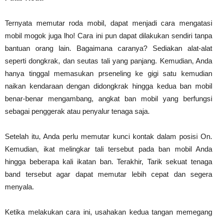
Ternyata memutar roda mobil, dapat menjadi cara mengatasi
mobil mogok juga lho! Cara ini pun dapat dilakukan sendiri tanpa
bantuan orang lain. Bagaimana caranya? Sediakan alat-alat
seperti dongkrak, dan seutas tali yang panjang. Kemudian, Anda
hanya tinggal memasukan prseneling ke gigi satu kemudian
naikan kendaraan dengan didongkrak hingga kedua ban mobil
benar-benar mengambang, angkat ban mobil yang berfungsi
sebagai penggerak atau penyalur tenaga saja.
Setelah itu, Anda perlu memutar kunci kontak dalam posisi On.
Kemudian, ikat melingkar tali tersebut pada ban mobil Anda
hingga beberapa kali ikatan ban. Terakhir, Tarik sekuat tenaga
band tersebut agar dapat memutar lebih cepat dan segera
menyala.
Ketika melakukan cara ini, usahakan kedua tangan memegang