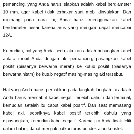
pemancing, yang Anda harus siapkan adalah kabel berdiameter
10 mm, agar kabel tidak terbakar saat mobil dinyalakan. Dan
memang pada cara ini, Anda harus menggunakan kabel
berdiameter besar karena arus yang mengalir dapat mencapai
12A.
Kemudian, hal yang Anda perlu lakukan adalah hubungkan kabel
antara mobil Anda dengan aki pemancing, pasangkan kabel
positif (biasanya berwarna merah) ke kutub positif (biasanya
berwarna hitam) ke kutub negatif masing-masing aki tersebut.
Hal yang Anda harus perhatikan pada langkah-langkah ini adalah
Anda harus mencabut kabel negatif terlebih dahulu dari terminal,
kemudian setelah itu cabut kabel positif. Dan saat memasang
kabel aki, sebaiknya kabel positif terlebih dahulu yang
dipasangkan, kemudian kabel negatif. Karena jika Anda tidak teliti
dalam hal ini, dapat mengakibatkan arus pendek atau konslet.