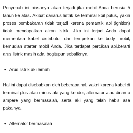
Penyebab ini biasanya akan terjadi jika mobil Anda berusia 5
tahun ke atas. Akibat dariarus listrik ke terminal koil putus, yakni
proses pembakaran tidak terjadi karena pemantik api (ignition)
tidak mendapatkan aliran listrik. Jika ini terjadi Anda dapat
memeriksa kabel distributor dan tempelkan ke body mobil,
kemudian starter mobil Anda. Jika terdapat percikan api,berarti
arus listrik masih ada, begitupun sebaliknya.
Arus listrik aki lemah
Hal ini dapat disebabkan oleh beberapa hal, yakni karena kabel di
terminal plus atau minus aki yang kendor, alternator atau dinamo
ampere yang bermasalah, serta aki yang telah habis asa
pakainya.
Alternator bermasalah