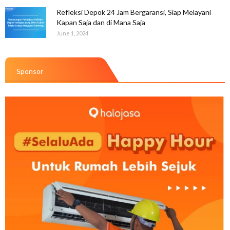
Refleksi Depok 24 Jam Bergaransi, Siap Melayani
Kapan Saja dan di Mana Saja
June 1, 2024
Sponsor