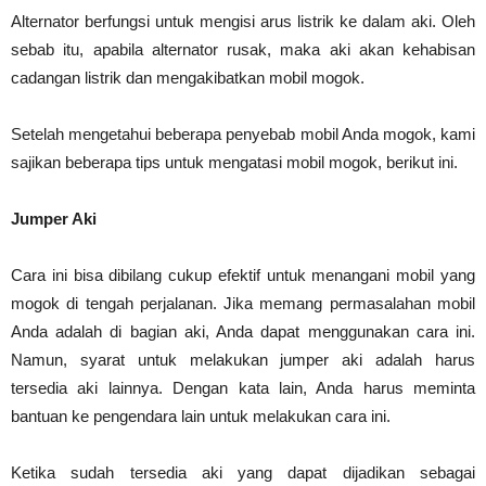
Alternator berfungsi untuk mengisi arus listrik ke dalam aki. Oleh
sebab itu, apabila alternator rusak, maka aki akan kehabisan
cadangan listrik dan mengakibatkan mobil mogok.
Setelah mengetahui beberapa penyebab mobil Anda mogok, kami
sajikan beberapa tips untuk mengatasi mobil mogok, berikut ini.
Jumper Aki
Cara ini bisa dibilang cukup efektif untuk menangani mobil yang
mogok di tengah perjalanan. Jika memang permasalahan mobil
Anda adalah di bagian aki, Anda dapat menggunakan cara ini.
Namun, syarat untuk melakukan jumper aki adalah harus
tersedia aki lainnya. Dengan kata lain, Anda harus meminta
bantuan ke pengendara lain untuk melakukan cara ini.
Ketika sudah tersedia aki yang dapat dijadikan sebagai