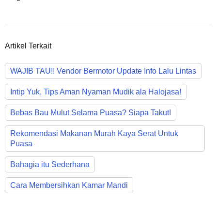
Artikel Terkait
WAJIB TAU!! Vendor Bermotor Update Info Lalu Lintas
Intip Yuk, Tips Aman Nyaman Mudik ala Halojasa!
Bebas Bau Mulut Selama Puasa? Siapa Takut!
Rekomendasi Makanan Murah Kaya Serat Untuk
Puasa
Bahagia itu Sederhana
Cara Membersihkan Kamar Mandi