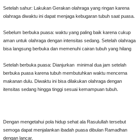
Setelah sahur: Lakukan Gerakan olahraga yang ringan karena
olahraga diwaktu ini dapat menjaga kebugaran tubuh saat puasa.
Sebelum berbuka puasa: waktu yang paling baik karena cukup
aman untuk olahraga dengan intensitas sedang. Setelah olahraga
bisa langsung berbuka dan memenuhi cairan tubuh yang hilang
Setelah berbuka puasa: Dianjurkan minimal dua jam setelah
berbuka puasa karena tubuh membutuhkan waktu mencerna
makanan dulu. Diwaktu ini bisa dilakukan olahraga dengan
itensitas sedang hingga tinggi sesuai kemampuan tubuh.
Dengan mengetahui pola hidup sehat ala Rasulullah tersebut
semoga dapat menjalankan ibadah puasa dibulan Ramadhan
dengan lancar.