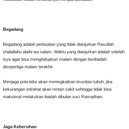
Begadang
Begadang adalah perbuatan yang tidak dianjurkan Rasullah
shalallahu alaihi wa salam. Waktu yang dianjurkan adalah setelah
isya agar bisa menghidupkan malam dengan beribadah
disepertiga malam terakhir.
Menjaga pola tidur akan meningkatkan imunitas tubuh, jika
kekurangan istirahat akan rentan sakit sehingga tidak bisa
maksimal melakukan ibadah dibulan suci Ramadhan.
Jaga Kebersihan