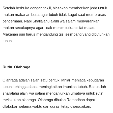
Setelah berbuka dengan takjil, biasakan memberikan jeda untuk
makan makanan berat agar tubuh tidak kaget saat memproses
pencernaan. Nabi Shallalahu alaihi wa salam menyarankan
makan secukupnya agar tidak menimbulkan sifat malas.
Makanan pun harus mengandung gizi seimbang yang dibutuhkan
tubuh.
Rutin Olahraga
Olahraga adalah salah satu bentuk ikthiar menjaga kebugaran
tubuh sehingga dapat meningkatkan imunitas tubuh. Rasulullah
shallalahu alaihi wa salam menganjurkan umatnya untuk rutin
melakukan olahraga. Olahraga dibulan Ramadhan dapat
dilakukan selama waktu dan durasi tetap disesuaikan.