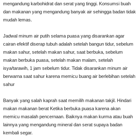
mengandung karbohidrat dan serat yang tinggi. Konsumsi buah
dan makanan yang mengandung banyak air sehingga badan tidak
mudah lemas.
Jadwal minum air putih selama puasa yang disarankan agar
cairan efektif diserap tubuh adalah setelah bangun tidur, sebelum
makan sahur, setelah makan sahur, saat berbuka, sebelum
makan berbuka puasa, setelah makan malam, setelah
isya/tarawih, 1 jam sebelum tidur. Tidak disarankan minum air
berwarna saat sahur karena memicu buang air berlebihan setelah
sahur
Banyak yang salah kaprah saat memilih makanan takjil. Hindari
makan makanan berat Ketika berbuka puasa karena akan
memicu masalah pencernaan. Baiknya makan kurma atau buah
lainnya yang mengandung mineral dan serat supaya badan
kembali segar.