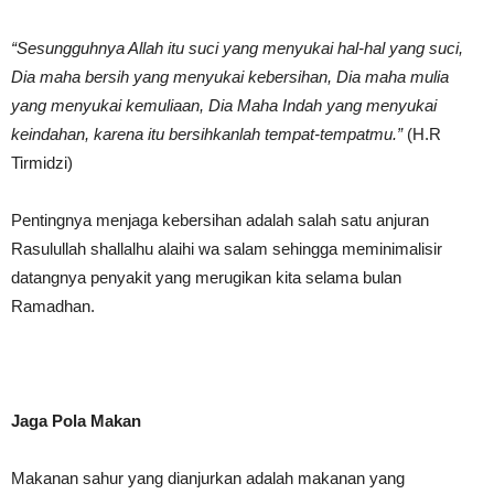
“Sesungguhnya Allah itu suci yang menyukai hal-hal yang suci,
Dia maha bersih yang menyukai kebersihan, Dia maha mulia
yang menyukai kemuliaan, Dia Maha Indah yang menyukai
keindahan, karena itu bersihkanlah tempat-tempatmu.”
(H.R
Tirmidzi)
Pentingnya menjaga kebersihan adalah salah satu anjuran
Rasulullah shallalhu alaihi wa salam sehingga meminimalisir
datangnya penyakit yang merugikan kita selama bulan
Ramadhan.
Jaga Pola Makan
Makanan sahur yang dianjurkan adalah makanan yang