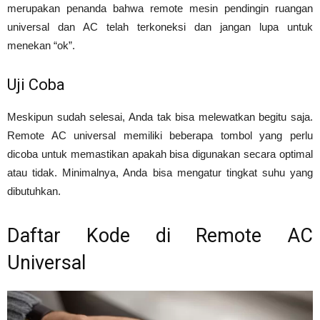
merupakan penanda bahwa remote mesin pendingin ruangan
universal dan AC telah terkoneksi dan jangan lupa untuk
menekan “ok”.
Uji Coba
Meskipun sudah selesai, Anda tak bisa melewatkan begitu saja.
Remote AC universal memiliki beberapa tombol yang perlu
dicoba untuk memastikan apakah bisa digunakan secara optimal
atau tidak. Minimalnya, Anda bisa mengatur tingkat suhu yang
dibutuhkan.
Daftar Kode di Remote AC
Universal