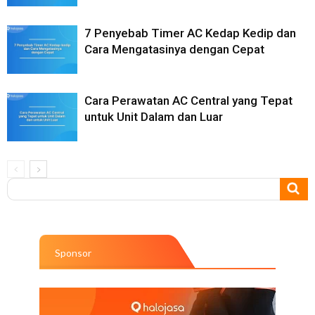
7 Penyebab Timer AC Kedap Kedip dan
Cara Mengatasinya dengan Cepat
Cara Perawatan AC Central yang Tepat
untuk Unit Dalam dan Luar
Sponsor