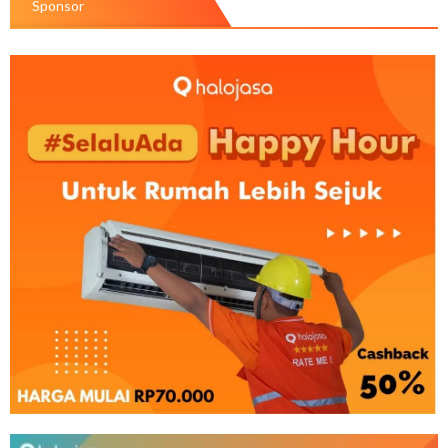
Sponsor