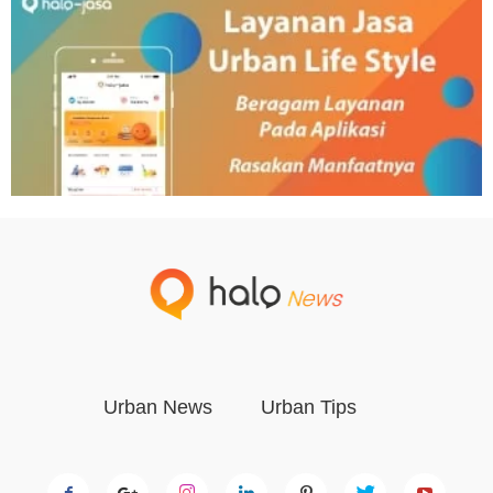
Urban News
Urban Tips