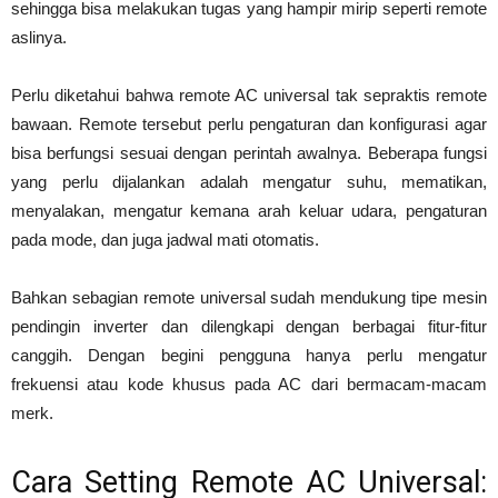
sehingga bisa melakukan tugas yang hampir mirip seperti remote
aslinya.
Perlu diketahui bahwa remote AC universal tak sepraktis remote
bawaan. Remote tersebut perlu pengaturan dan konfigurasi agar
bisa berfungsi sesuai dengan perintah awalnya. Beberapa fungsi
yang perlu dijalankan adalah mengatur suhu, mematikan,
menyalakan, mengatur kemana arah keluar udara, pengaturan
pada mode, dan juga jadwal mati otomatis.
Bahkan sebagian remote universal sudah mendukung tipe mesin
pendingin inverter dan dilengkapi dengan berbagai fitur-fitur
canggih. Dengan begini pengguna hanya perlu mengatur
frekuensi atau kode khusus pada AC dari bermacam-macam
merk.
Cara Setting Remote AC Universal: