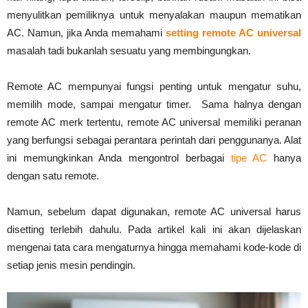
menyulitkan pemiliknya untuk menyalakan maupun mematikan
AC. Namun, jika Anda memahami
setting remote AC universal
masalah tadi bukanlah sesuatu yang membingungkan.
Remote AC mempunyai fungsi penting untuk mengatur suhu,
memilih mode, sampai mengatur timer. Sama halnya dengan
remote AC merk tertentu, remote AC universal memiliki peranan
yang berfungsi sebagai perantara perintah dari penggunanya. Alat
ini memungkinkan Anda mengontrol berbagai
tipe AC
hanya
dengan satu remote.
Namun, sebelum dapat digunakan, remote AC universal harus
disetting terlebih dahulu. Pada artikel kali ini akan dijelaskan
mengenai tata cara mengaturnya hingga memahami kode-kode di
setiap jenis mesin pendingin.