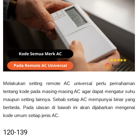
Melakukan setting remote AC universal perlu pemahaman
tentang kode pada masing-masing AC agar dapat mengatur suhu
maupun setting lainnya. Sebab setiap AC mempunyai binar yang
berbeda. Pada ulasan di bawah ini akan dijabarkan mengenai
kode umum setiap jenis AC.
120-139