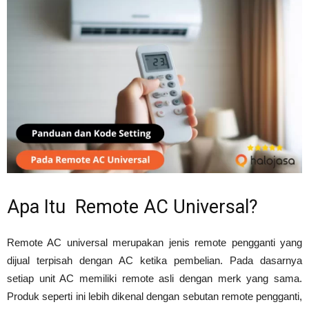
Apa Itu Remote AC Universal?
Remote AC universal merupakan jenis remote pengganti yang
dijual terpisah dengan AC ketika pembelian. Pada dasarnya
setiap unit AC memiliki remote asli dengan merk yang sama.
Produk seperti ini lebih dikenal dengan sebutan remote pengganti,