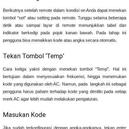
Berikutnya setelah remote dalam kondisi on Anda dapat menekan
tombol “set” atau setting pada remote. Tunggu selama beberapa
detik atau sampai layar di remote menunjukkan tabel dan
indikator berkedip pada pojok kanan bawah. Pada tahap ini
pengguna bisa menaikkan kode atau angka secara otomatis.
Tekan Tombol ‘Temp’
Cara ketiga yakni dengan menekan tombol “Temp”. Hal ini
bertujuan dalam menyesuaikan frekuensi, hingga menemukan
kode yang digunakan oleh AC. Namun, pada langkah ini sebagai
pengguna harus paham terhadap kode yang dimiliki pada setiap
merk AC agar lebih mudah melakukan pengaturan.
Masukan Kode
Jika sudah terkonfigurasi dengan angka-angkanya, tekan
enter