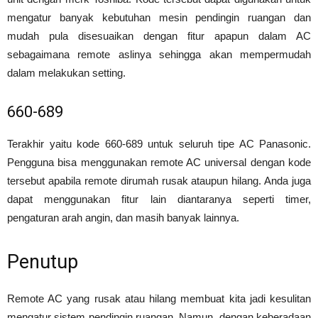
mengatur banyak kebutuhan mesin pendingin ruangan dan
mudah pula disesuaikan dengan fitur apapun dalam AC
sebagaimana remote aslinya sehingga akan mempermudah
dalam melakukan setting.
660-689
Terakhir yaitu kode 660-689 untuk seluruh tipe AC Panasonic.
Pengguna bisa menggunakan remote AC universal dengan kode
tersebut apabila remote dirumah rusak ataupun hilang. Anda juga
dapat menggunakan fitur lain diantaranya seperti timer,
pengaturan arah angin, dan masih banyak lainnya.
Penutup
Remote AC yang rusak atau hilang membuat kita jadi kesulitan
mengatur sistem pendingin ruangan. Namun, dengan keberadaan