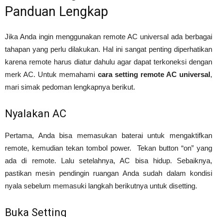
Panduan Lengkap
Jika Anda ingin menggunakan remote AC universal ada berbagai
tahapan yang perlu dilakukan. Hal ini sangat penting diperhatikan
karena remote harus diatur dahulu agar dapat terkoneksi dengan
merk AC. Untuk memahami
cara setting remote AC universal
,
mari simak pedoman lengkapnya berikut.
Nyalakan AC
Pertama, Anda bisa memasukan baterai untuk mengaktifkan
remote, kemudian tekan tombol power. Tekan button “on” yang
ada di remote. Lalu setelahnya, AC bisa hidup. Sebaiknya,
pastikan mesin pendingin ruangan Anda sudah dalam kondisi
nyala sebelum memasuki langkah berikutnya untuk disetting.
Buka Setting