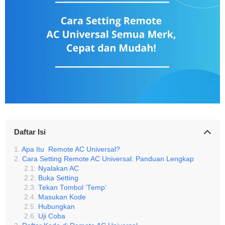
Daftar Isi
Apa Itu Remote AC Universal?
Cara Setting Remote AC Universal: Panduan Lengkap
Nyalakan AC
Buka Setting
Tekan Tombol ‘Temp’
Masukan Kode
Hubungkan
Uji Coba