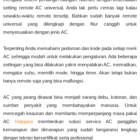
setting remote AC universal, Anda tak perlu cemas lagi kalau
sewaktu-waktu remote terselip. Bahkan sudah banyak remote
universal yang dilengkapi dengan fitur canggih untuk
menyesuaikan dengan jenis AC.
Terpenting Anda memahami pedoman dan kode pada setiap merk
AC sehingga mudah untuk melakukan pengaturan. Ada beberapa
settingan yang bisa dilakukan yakni menyalakan AC, mematikan,
mengatur suhu, memilih mode, hingga timer. Akan tetapi bukan
hanya remote saja yang bisa malfungsi.
AC yang jarang dirawat bisa menjadi sarang debu, kotoran, dan
sumber penyakit yang membahayakan manusia. Untuk
mencegah keausan dan membantu memperpanjang masa pakai
AC
Halojasa
memberikan solusi service AC panggilan
kemanapun dan dimanapun yang sudah bergaransi lengkap
dengan teknisi bersertifikat serta profesional.