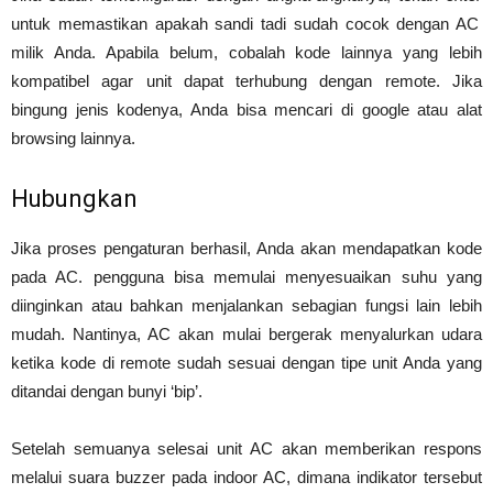
untuk memastikan apakah sandi tadi sudah cocok dengan AC
milik Anda. Apabila belum, cobalah kode lainnya yang lebih
kompatibel agar unit dapat terhubung dengan remote. Jika
bingung jenis kodenya, Anda bisa mencari di google atau alat
browsing lainnya.
Hubungkan
Jika proses pengaturan berhasil, Anda akan mendapatkan kode
pada AC. pengguna bisa memulai menyesuaikan suhu yang
diinginkan atau bahkan menjalankan sebagian fungsi lain lebih
mudah. Nantinya, AC akan mulai bergerak menyalurkan udara
ketika kode di remote sudah sesuai dengan tipe unit Anda yang
ditandai dengan bunyi ‘bip’.
Setelah semuanya selesai unit AC akan memberikan respons
melalui suara buzzer pada indoor AC, dimana indikator tersebut