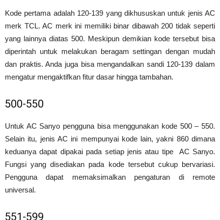
Kode pertama adalah 120-139 yang dikhususkan untuk jenis AC
merk TCL. AC merk ini memiliki binar dibawah 200 tidak seperti
yang lainnya diatas 500. Meskipun demikian kode tersebut bisa
diperintah untuk melakukan beragam settingan dengan mudah
dan praktis. Anda juga bisa mengandalkan sandi 120-139 dalam
mengatur mengaktifkan fitur dasar hingga tambahan.
500-550
Untuk AC Sanyo pengguna bisa menggunakan kode 500 – 550.
Selain itu, jenis AC ini mempunyai kode lain, yakni 860 dimana
keduanya dapat dipakai pada setiap jenis atau tipe AC Sanyo.
Fungsi yang disediakan pada kode tersebut cukup bervariasi.
Pengguna dapat memaksimalkan pengaturan di remote
universal.
551-599