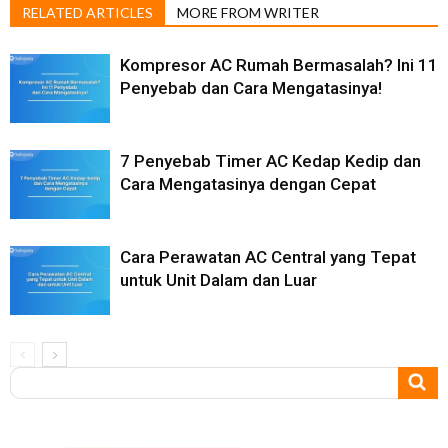
RELATED ARTICLES
MORE FROM WRITER
Kompresor AC Rumah Bermasalah? Ini 11
Penyebab dan Cara Mengatasinya!
7 Penyebab Timer AC Kedap Kedip dan
Cara Mengatasinya dengan Cepat
Cara Perawatan AC Central yang Tepat
untuk Unit Dalam dan Luar