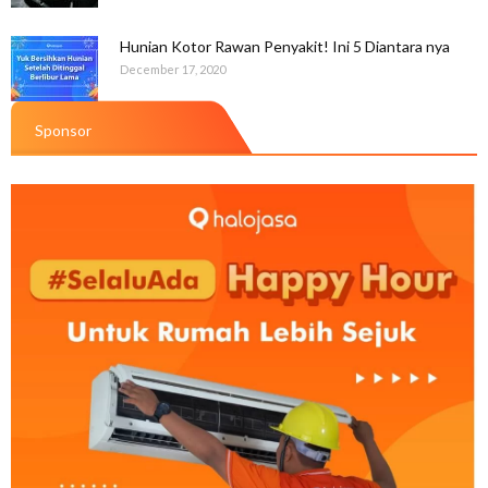
Hunian Kotor Rawan Penyakit! Ini 5 Diantara nya
December 17, 2020
Sponsor