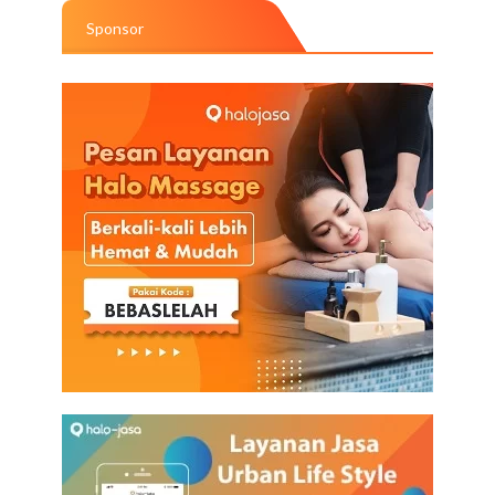
Sponsor