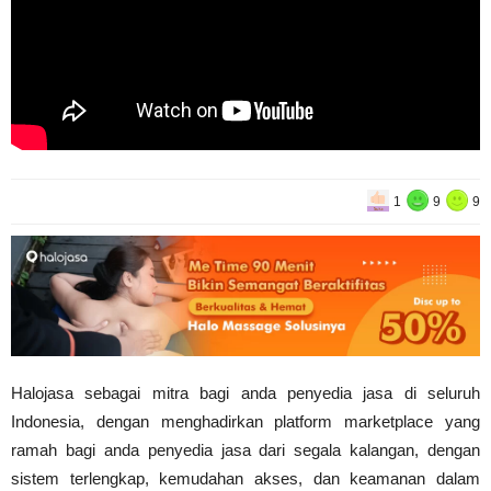
1
9
9
Halojasa sebagai mitra bagi anda penyedia jasa di seluruh
Indonesia, dengan menghadirkan platform marketplace yang
ramah bagi anda penyedia jasa dari segala kalangan, dengan
sistem terlengkap, kemudahan akses, dan keamanan dalam