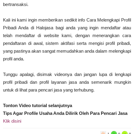
bertransaksi.
Kali ini kami ingin memberikan sedikit info Cara Melengkapi Profil
Pribadi Anda di Halojasa bagi anda yang ingin mendaftar atau
telah mendaftar di website kami, dengan menerangkan cara
pendaftaran di awal, sistem aktifasi serta mengisi profil pribadi,
yang pastinya akan sangat memudahkan anda dalam melengkapi
profil anda.
Tunggu apalagi, disimak videonya dan jangan lupa di lengkapi
profil pribadi dan profil layanan jasa anda semenarik mungkin
untuk di lihat para pencari jasa yang terhubung.
Tonton Video tutorial selanjutnya
Tips Agar Profile Usaha Anda Dilirik Oleh Para Pencari Jasa
Klik disini