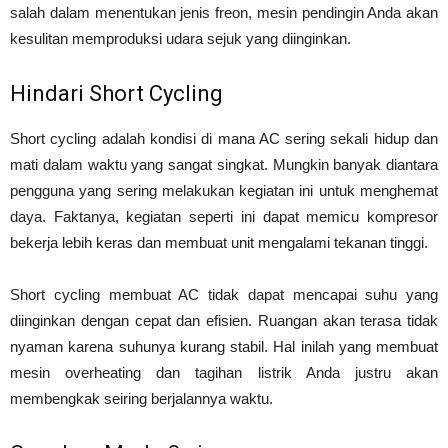
salah dalam menentukan jenis freon, mesin pendingin Anda akan
kesulitan memproduksi udara sejuk yang diinginkan.
Hindari Short Cycling
Short cycling adalah kondisi di mana AC sering sekali hidup dan
mati dalam waktu yang sangat singkat. Mungkin banyak diantara
pengguna yang sering melakukan kegiatan ini untuk menghemat
daya. Faktanya, kegiatan seperti ini dapat memicu kompresor
bekerja lebih keras dan membuat unit mengalami tekanan tinggi.
Short cycling membuat AC tidak dapat mencapai suhu yang
diinginkan dengan cepat dan efisien. Ruangan akan terasa tidak
nyaman karena suhunya kurang stabil. Hal inilah yang membuat
mesin overheating dan tagihan listrik Anda justru akan
membengkak seiring berjalannya waktu.