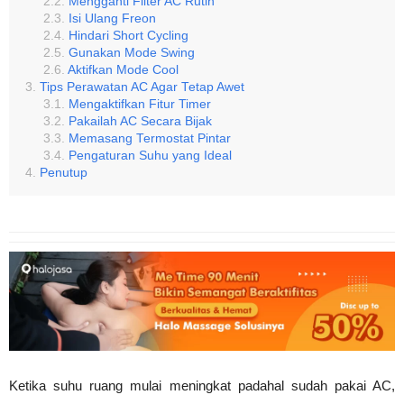
Mengganti Filter AC Rutin
Isi Ulang Freon
Hindari Short Cycling
Gunakan Mode Swing
Aktifkan Mode Cool
Tips Perawatan AC Agar Tetap Awet
Mengaktifkan Fitur Timer
Pakailah AC Secara Bijak
Memasang Termostat Pintar
Pengaturan Suhu yang Ideal
Penutup
Ketika suhu ruang mulai meningkat padahal sudah pakai AC,