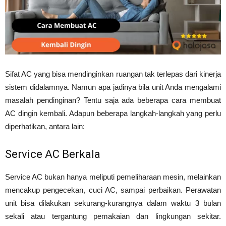
Sifat AC yang bisa mendinginkan ruangan tak terlepas dari kinerja
sistem didalamnya. Namun apa jadinya bila unit Anda mengalami
masalah pendinginan? Tentu saja ada beberapa cara membuat
AC dingin kembali. Adapun beberapa langkah-langkah yang perlu
diperhatikan, antara lain:
Service AC Berkala
Service AC bukan hanya meliputi pemeliharaan mesin, melainkan
mencakup pengecekan, cuci AC, sampai perbaikan. Perawatan
unit bisa dilakukan sekurang-kurangnya dalam waktu 3 bulan
sekali atau tergantung pemakaian dan lingkungan sekitar.