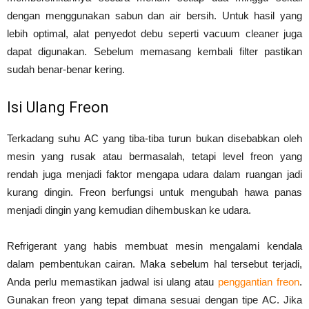
dengan menggunakan sabun dan air bersih. Untuk hasil yang
lebih optimal, alat penyedot debu seperti vacuum cleaner juga
dapat digunakan. Sebelum memasang kembali filter pastikan
sudah benar-benar kering.
Isi Ulang Freon
Terkadang suhu AC yang tiba-tiba turun bukan disebabkan oleh
mesin yang rusak atau bermasalah, tetapi level freon yang
rendah juga menjadi faktor mengapa udara dalam ruangan jadi
kurang dingin. Freon berfungsi untuk mengubah hawa panas
menjadi dingin yang kemudian dihembuskan ke udara.
Refrigerant yang habis membuat mesin mengalami kendala
dalam pembentukan cairan. Maka sebelum hal tersebut terjadi,
Anda perlu memastikan jadwal isi ulang atau
penggantian freon
.
Gunakan freon yang tepat dimana sesuai dengan tipe AC. Jika