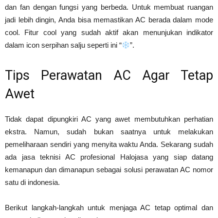
dan fan dengan fungsi yang berbeda. Untuk membuat ruangan
jadi lebih dingin, Anda bisa memastikan AC berada dalam mode
cool. Fitur cool yang sudah aktif akan menunjukan indikator
dalam icon serpihan salju seperti ini “
”.
Tips Perawatan AC Agar Tetap
Awet
Tidak dapat dipungkiri AC yang awet membutuhkan perhatian
ekstra. Namun, sudah bukan saatnya untuk melakukan
pemeliharaan sendiri yang menyita waktu Anda. Sekarang sudah
ada jasa teknisi AC profesional Halojasa yang siap datang
kemanapun dan dimanapun sebagai solusi perawatan AC nomor
satu di indonesia.
Berikut langkah-langkah untuk menjaga AC tetap optimal dan