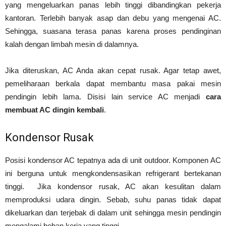
yang mengeluarkan panas lebih tinggi dibandingkan pekerja
kantoran. Terlebih banyak asap dan debu yang mengenai AC.
Sehingga, suasana terasa panas karena proses pendinginan
kalah dengan limbah mesin di dalamnya.
Jika diteruskan, AC Anda akan cepat rusak. Agar tetap awet,
pemeliharaan berkala dapat membantu masa pakai mesin
pendingin lebih lama. Disisi lain service AC menjadi
cara
membuat AC dingin kembali
.
Kondensor Rusak
Posisi kondensor AC tepatnya ada di unit outdoor. Komponen AC
ini berguna untuk mengkondensasikan refrigerant bertekanan
tinggi. Jika kondensor rusak, AC akan kesulitan dalam
memproduksi udara dingin. Sebab, suhu panas tidak dapat
dikeluarkan dan terjebak di dalam unit sehingga mesin pendingin
mengalami beban kerja yang tinggi.