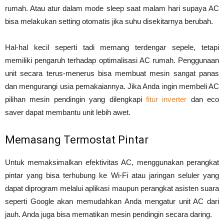
rumah. Atau atur dalam mode sleep saat malam hari supaya AC
bisa melakukan setting otomatis jika suhu disekitarnya berubah.
Hal-hal kecil seperti tadi memang terdengar sepele, tetapi
memiliki pengaruh terhadap optimalisasi AC rumah. Penggunaan
unit secara terus-menerus bisa membuat mesin sangat panas
dan mengurangi usia pemakaiannya. Jika Anda ingin membeli AC
pilihan mesin pendingin yang dilengkapi
fitur inverter
dan eco
saver dapat membantu unit lebih awet.
Memasang Termostat Pintar
Untuk memaksimalkan efektivitas AC, menggunakan perangkat
pintar yang bisa terhubung ke Wi-Fi atau jaringan seluler yang
dapat diprogram melalui aplikasi maupun perangkat asisten suara
seperti Google akan memudahkan Anda mengatur unit AC dari
jauh. Anda juga bisa mematikan mesin pendingin secara daring.