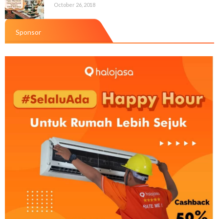
October 26, 2018
Sponsor