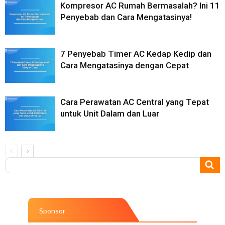
Kompresor AC Rumah Bermasalah? Ini 11
Penyebab dan Cara Mengatasinya!
7 Penyebab Timer AC Kedap Kedip dan
Cara Mengatasinya dengan Cepat
Cara Perawatan AC Central yang Tepat
untuk Unit Dalam dan Luar
Sponsor