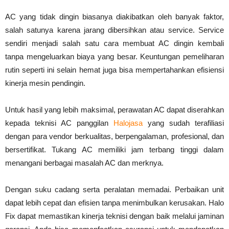
AC yang tidak dingin biasanya diakibatkan oleh banyak faktor,
salah satunya karena jarang dibersihkan atau service. Service
sendiri menjadi salah satu cara membuat AC dingin kembali
tanpa mengeluarkan biaya yang besar. Keuntungan pemeliharan
rutin seperti ini selain hemat juga bisa mempertahankan efisiensi
kinerja mesin pendingin.
Untuk hasil yang lebih maksimal, perawatan AC dapat diserahkan
kepada teknisi AC panggilan
Halojasa
yang sudah terafiliasi
dengan para vendor berkualitas, berpengalaman, profesional, dan
bersertifikat. Tukang AC memiliki jam terbang tinggi dalam
menangani berbagai masalah AC dan merknya.
Dengan suku cadang serta peralatan memadai. Perbaikan unit
dapat lebih cepat dan efisien tanpa menimbulkan kerusakan. Halo
Fix dapat memastikan kinerja teknisi dengan baik melalui jaminan