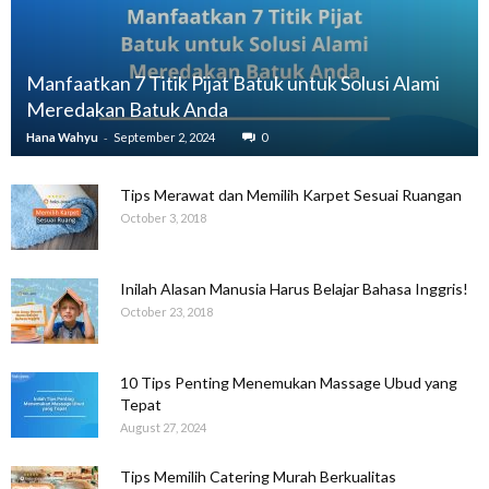
Manfaatkan 7 Titik Pijat Batuk untuk Solusi Alami
Meredakan Batuk Anda
-
Hana Wahyu
September 2, 2024
0
Tips Merawat dan Memilih Karpet Sesuai Ruangan
October 3, 2018
Inilah Alasan Manusia Harus Belajar Bahasa Inggris!
October 23, 2018
10 Tips Penting Menemukan Massage Ubud yang
Tepat
August 27, 2024
Tips Memilih Catering Murah Berkualitas