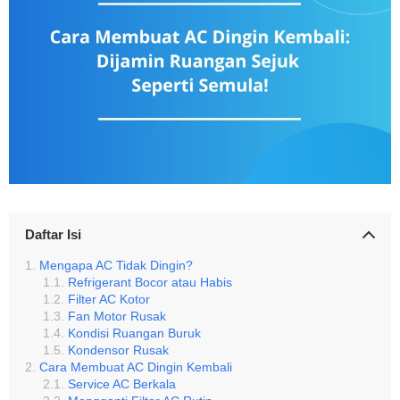
Daftar Isi
Mengapa AC Tidak Dingin?
Refrigerant Bocor atau Habis
Filter AC Kotor
Fan Motor Rusak
Kondisi Ruangan Buruk
Kondensor Rusak
Cara Membuat AC Dingin Kembali
Service AC Berkala