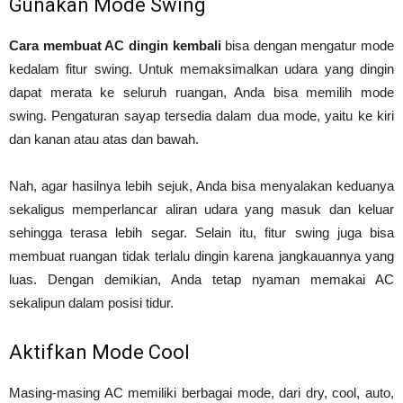
Gunakan Mode Swing
Cara membuat AC dingin kembali
bisa dengan mengatur mode
kedalam fitur swing. Untuk memaksimalkan udara yang dingin
dapat merata ke seluruh ruangan, Anda bisa memilih mode
swing. Pengaturan sayap tersedia dalam dua mode, yaitu ke kiri
dan kanan atau atas dan bawah.
Nah, agar hasilnya lebih sejuk, Anda bisa menyalakan keduanya
sekaligus memperlancar aliran udara yang masuk dan keluar
sehingga terasa lebih segar. Selain itu, fitur swing juga bisa
membuat ruangan tidak terlalu dingin karena jangkauannya yang
luas. Dengan demikian, Anda tetap nyaman memakai AC
sekalipun dalam posisi tidur.
Aktifkan Mode Cool
Masing-masing AC memiliki berbagai mode, dari dry, cool, auto,