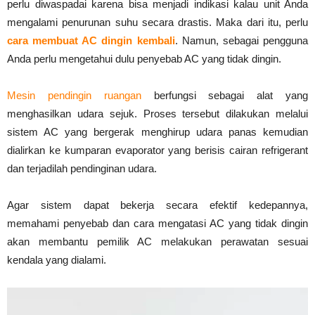
perlu diwaspadai karena bisa menjadi indikasi kalau unit Anda
mengalami penurunan suhu secara drastis. Maka dari itu, perlu
cara membuat AC dingin kembali
. Namun, sebagai pengguna
Anda perlu mengetahui dulu penyebab AC yang tidak dingin.
Mesin pendingin ruangan
berfungsi sebagai alat yang
menghasilkan udara sejuk. Proses tersebut dilakukan melalui
sistem AC yang bergerak menghirup udara panas kemudian
dialirkan ke kumparan evaporator yang berisis cairan refrigerant
dan terjadilah pendinginan udara.
Agar sistem dapat bekerja secara efektif kedepannya,
memahami penyebab dan cara mengatasi AC yang tidak dingin
akan membantu pemilik AC melakukan perawatan sesuai
kendala yang dialami.