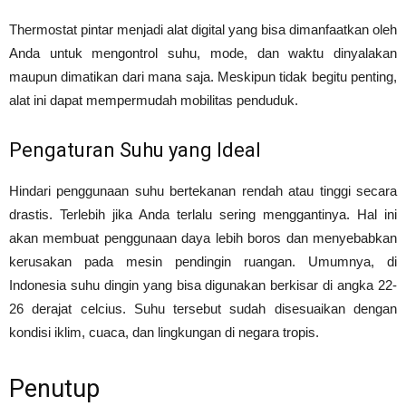
Thermostat pintar menjadi alat digital yang bisa dimanfaatkan oleh
Anda untuk mengontrol suhu, mode, dan waktu dinyalakan
maupun dimatikan dari mana saja. Meskipun tidak begitu penting,
alat ini dapat mempermudah mobilitas penduduk.
Pengaturan Suhu yang Ideal
Hindari penggunaan suhu bertekanan rendah atau tinggi secara
drastis. Terlebih jika Anda terlalu sering menggantinya. Hal ini
akan membuat penggunaan daya lebih boros dan menyebabkan
kerusakan pada mesin pendingin ruangan. Umumnya, di
Indonesia suhu dingin yang bisa digunakan berkisar di angka 22-
26 derajat celcius. Suhu tersebut sudah disesuaikan dengan
kondisi iklim, cuaca, dan lingkungan di negara tropis.
Penutup