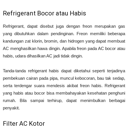
Refrigerant Bocor atau Habis
Refrigerant, dapat disebut juga dengan freon merupakan gas
yang dibutuhkan dalam pendinginan. Freon memiliki beberapa
kandungan zat klorin, bromin, dan hidrogen yang dapat membuat
AC menghasilkan hawa dingin. Apabila freon pada AC bocor atau
habis, udara dihasilkan AC jadi tidak dingin.
Tanda-tanda refrigerant habis dapat diketahui seperti terjadinya
pembekuan cairan pada pipa, muncul kebocoran, bau tak sedap,
serta terdengar suara mendesis akibat freon habis. Refrigerant
yang habis atau bocor bisa membahayakan kesehatan penghuni
rumah. Bila sampai terhirup, dapat menimbulkan berbagai
penyakit.
Filter AC Kotor