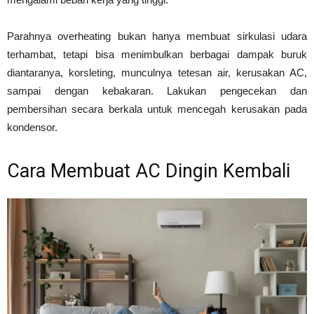
Parahnya overheating bukan hanya membuat sirkulasi udara
terhambat, tetapi bisa menimbulkan berbagai dampak buruk
diantaranya, korsleting, munculnya tetesan air, kerusakan AC,
sampai dengan kebakaran. Lakukan pengecekan dan
pembersihan secara berkala untuk mencegah kerusakan pada
kondensor.
Cara Membuat AC Dingin Kembali