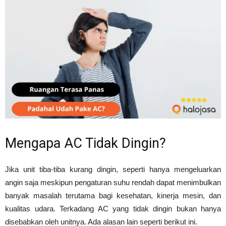
Mengapa AC Tidak Dingin?
Jika unit tiba-tiba kurang dingin, seperti hanya mengeluarkan
angin saja meskipun pengaturan suhu rendah dapat menimbulkan
banyak masalah terutama bagi kesehatan, kinerja mesin, dan
kualitas udara. Terkadang AC yang tidak dingin bukan hanya
disebabkan oleh unitnya. Ada alasan lain seperti berikut ini.