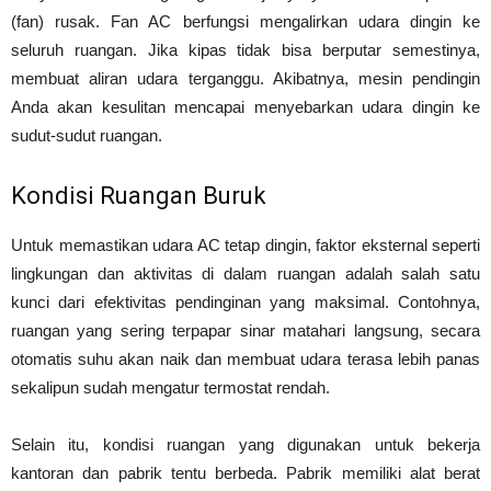
(fan) rusak. Fan AC berfungsi mengalirkan udara dingin ke
seluruh ruangan. Jika kipas tidak bisa berputar semestinya,
membuat aliran udara terganggu. Akibatnya, mesin pendingin
Anda akan kesulitan mencapai menyebarkan udara dingin ke
sudut-sudut ruangan.
Kondisi Ruangan Buruk
Untuk memastikan udara AC tetap dingin, faktor eksternal seperti
lingkungan dan aktivitas di dalam ruangan adalah salah satu
kunci dari efektivitas pendinginan yang maksimal. Contohnya,
ruangan yang sering terpapar sinar matahari langsung, secara
otomatis suhu akan naik dan membuat udara terasa lebih panas
sekalipun sudah mengatur termostat rendah.
Selain itu, kondisi ruangan yang digunakan untuk bekerja
kantoran dan pabrik tentu berbeda. Pabrik memiliki alat berat