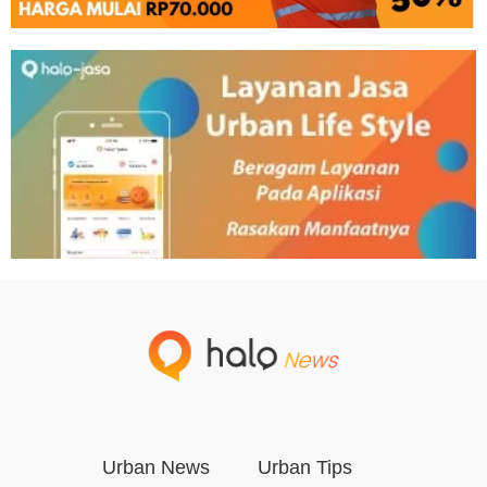
Urban News
Urban Tips