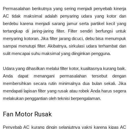
Permasalahan berikutnya yang sering menjadi penyebab kinerja
AC tidak maksimal adalah penyaring udara yang kotor dan
berdebu karena menjadi sarang jamur serta partikel kecil yang
tertangkap di jaring-jaring filter. Filter sendiri berfungsi untuk
menyaring kotoran. Jika filter jarang dicuci, debu bisa menumpuk
sampai menutupi filter. Akibatnya, sirkulasi udara terhambat dan
sulit mencapai suhu maksimal yang diinginkan pengguna.
Udara yang dihasilkan melalui filter kotor, kualitasnya kurang baik.
Anda dapat menangani permasalahan tersebut dengan
membersihkan secara rutin minimalnya dua bulan sekali. Jika
mendapati lapisan filter yang rusak atau robek Anda harus segera
melakukan penggantian oleh teknisi berpengalaman.
Fan Motor Rusak
Penyebab AC kurang dingin selanjutnya yakni karena kipas AC