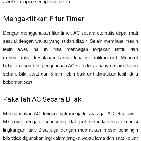
awet sekalipun sering digunakan:
Mengaktifkan Fitur Timer
Dengan menggunakan fitur timer, AC secara otomatis dapat mati
sesuai dengan waktu yang sudah diatur. Selain membuat mesin
lebih awet, hal ini bisa mencegah lonjakan listrik dan
meminimalisir kesalahan karena lupa mematikan unit. Menurut
beberapa sumber, penggunaan AC sebaiknya hanya 5 jam dalam
sehari. Bila lewat dari 5 jam, lebih baik unit dimatikan lebih dulu
beberapa saat.
Pakailah AC Secara Bijak
Menggunakan AC dengan bijak menjadi cara agar AC tetap awet.
Misalnya mengatur suhu yang tidak jauh berbeda dengan kondisi
lingkungan luar. Bisa juga dengan mematikan mesin pendingin
bila tidak digunakan lagi dalam jangka waktu lama dan saat keluar