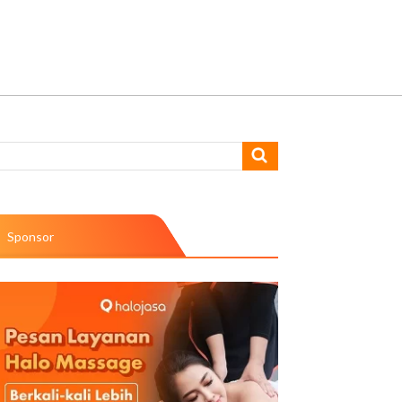
Sponsor