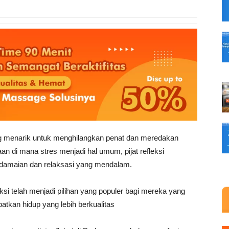
ng menarik untuk menghilangkan penat dan meredakan
n di mana stres menjadi hal umum, pijat refleksi
amaian dan relaksasi yang mendalam.
eksi telah menjadi pilihan yang populer bagi mereka yang
atkan hidup yang lebih berkualitas