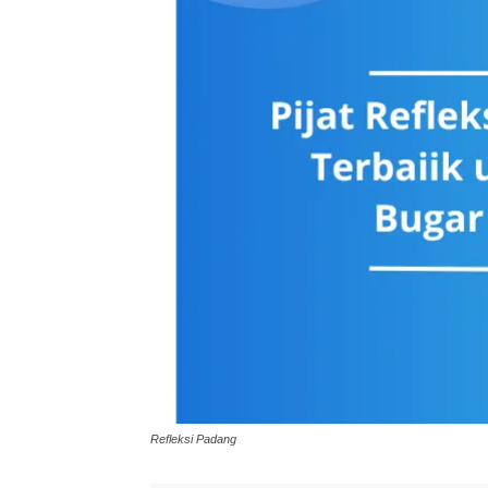
Refleksi Padang