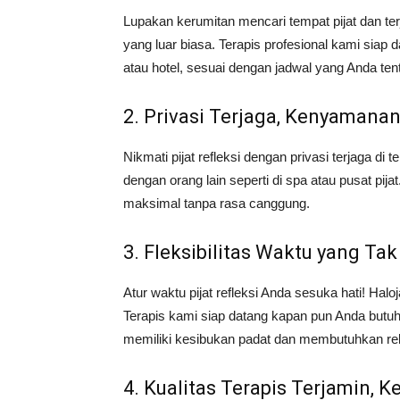
Lupakan kerumitan mencari tempat pijat dan 
yang luar biasa. Terapis profesional kami siap 
atau hotel, sesuai dengan jadwal yang Anda ten
2. Privasi Terjaga, Kenyaman
Nikmati pijat refleksi dengan privasi terjaga di
dengan orang lain seperti di spa atau pusat pi
maksimal tanpa rasa canggung.
3. Fleksibilitas Waktu yang Tak
Atur waktu pijat refleksi Anda sesuka hati! Halo
Terapis kami siap datang kapan pun Anda butu
memiliki kesibukan padat dan membutuhkan rela
4. Kualitas Terapis Terjamin, 