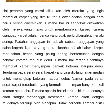
Hal pertama yang mesti dilakukan oleh mereka yang ingin
membuat karpet yang dimiliki terus awet adalah dengan cara
harus sering dibersihkan. Dimana hal ini seringkali dilewatkan
oleh mereka yang malas untuk membersihkan karpet. Karena
dianggap karpet adalah benda yang tidak perlu dibersihkan terlalu
sering. Padahal anggapan ini adalah sebuah anggapan yang
salah kaprah. Karena yang perlu diketahui adalah bahwa karpet
merupakan benda yang paling sering bersentuhan dengan
banyak kotoran maupun debu. Dimana hal tersebut tentunya
membuat karpet menyimpan banyak kotoran ataupun debu.
Terutama pada serat-serat karpet yang bisa dibilang, akan mudah
untuk menangkap kotoran maupun debu. Namun pada serat-
serat karpet tersebutlah yang kemudian tersimpan banyak sekali
kotoran atau debu. Dimana apabila hal ini terus dibiarkan tentunya
akan sangat menganggu kesehatan karena akan dengan
mudahnya terhirup oleh siapapun. Tidak berhenti sampai disitu