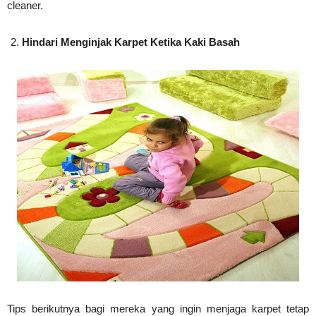
cleaner.
Hindari Menginjak Karpet Ketika Kaki Basah
Tips berikutnya bagi mereka yang ingin menjaga karpet tetap