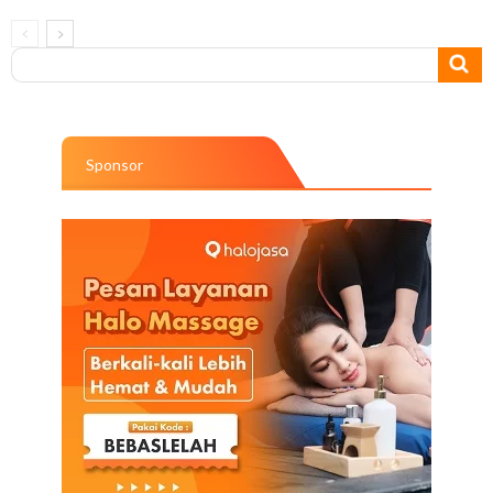
Sponsor