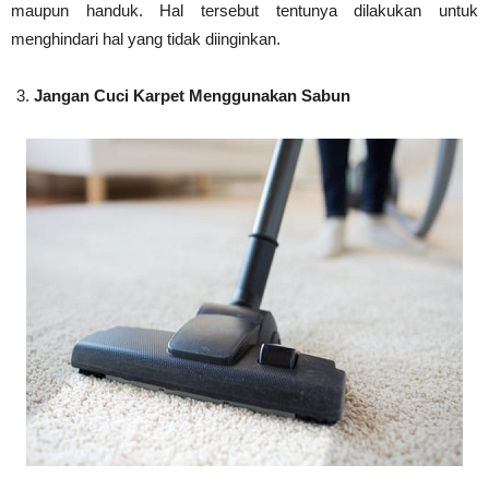
maupun handuk. Hal tersebut tentunya dilakukan untuk
menghindari hal yang tidak diinginkan.
Jangan Cuci Karpet Menggunakan Sabun