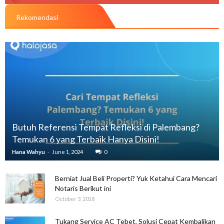
Rekomendasi
Butuh Referensi Tempat Refleksi di Palembang?
Temukan 6 yang Terbaik Hanya Disini!
-
Hana Wahyu
June 1, 2024
0
Berniat Jual Beli Properti? Yuk Ketahui Cara Mencari
Notaris Berikut ini
October 3, 2018
Tukang Service AC Tebet, Solusi Cepat Kembalikan