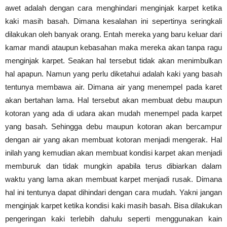
awet adalah dengan cara menghindari menginjak karpet ketika
kaki masih basah. Dimana kesalahan ini sepertinya seringkali
dilakukan oleh banyak orang. Entah mereka yang baru keluar dari
kamar mandi ataupun kebasahan maka mereka akan tanpa ragu
menginjak karpet. Seakan hal tersebut tidak akan menimbulkan
hal apapun. Namun yang perlu diketahui adalah kaki yang basah
tentunya membawa air. Dimana air yang menempel pada karet
akan bertahan lama. Hal tersebut akan membuat debu maupun
kotoran yang ada di udara akan mudah menempel pada karpet
yang basah. Sehingga debu maupun kotoran akan bercampur
dengan air yang akan membuat kotoran menjadi mengerak. Hal
inilah yang kemudian akan membuat kondisi karpet akan menjadi
memburuk dan tidak mungkin apabila terus dibiarkan dalam
waktu yang lama akan membuat karpet menjadi rusak. Dimana
hal ini tentunya dapat dihindari dengan cara mudah. Yakni jangan
menginjak karpet ketika kondisi kaki masih basah. Bisa dilakukan
pengeringan kaki terlebih dahulu seperti menggunakan kain