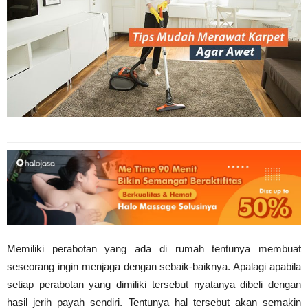
Memiliki perabotan yang ada di rumah tentunya membuat
seseorang ingin menjaga dengan sebaik-baiknya. Apalagi apabila
setiap perabotan yang dimiliki tersebut nyatanya dibeli dengan
hasil jerih payah sendiri. Tentunya hal tersebut akan semakin