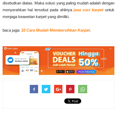
disebutkan diatas. Maka solusi yang paling mudah adalah dengan
menyerahkan hal tersebut pada ahlinya
jasa cuci karpet
untuk
menjaga keawetan karpet yang dimiliki.
baca juga:
10 Cara Mudah Membersihkan Karpet
.