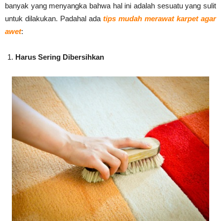
banyak yang menyangka bahwa hal ini adalah sesuatu yang sulit
untuk dilakukan. Padahal ada
tips mudah merawat karpet agar
awet
:
Harus Sering Dibersihkan