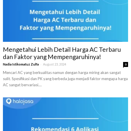
Mengetahui Lebih Detail Harga AC Terbaru
dan Faktor yang Mempengaruhinya!
-
Nadia Istikomatuz Zulfa
August 23, 2024
0
Mencari AC yang berkualitas namun dengan harga miring akan sangat
sulit. Spesifikasi dan PK yang berbeda juga menjadi faktor mengapa harga
AC sangat bervariasi....