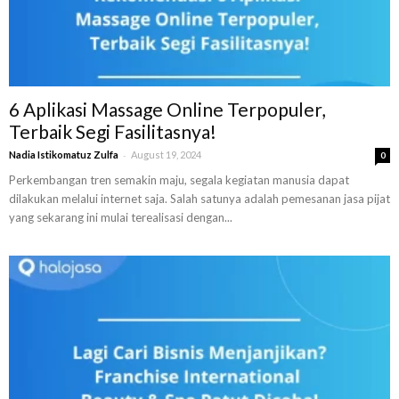
6 Aplikasi Massage Online Terpopuler,
Terbaik Segi Fasilitasnya!
-
Nadia Istikomatuz Zulfa
August 19, 2024
0
Perkembangan tren semakin maju, segala kegiatan manusia dapat
dilakukan melalui internet saja. Salah satunya adalah pemesanan jasa pijat
yang sekarang ini mulai terealisasi dengan...