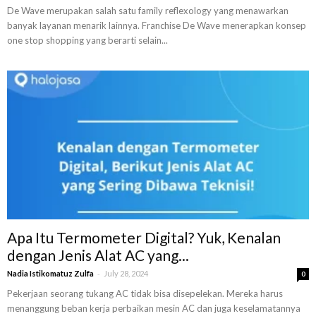
De Wave merupakan salah satu family reflexology yang menawarkan
banyak layanan menarik lainnya. Franchise De Wave menerapkan konsep
one stop shopping yang berarti selain...
Apa Itu Termometer Digital? Yuk, Kenalan
dengan Jenis Alat AC yang...
-
Nadia Istikomatuz Zulfa
July 28, 2024
0
Pekerjaan seorang tukang AC tidak bisa disepelekan. Mereka harus
menanggung beban kerja perbaikan mesin AC dan juga keselamatannya