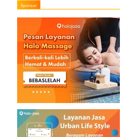
Sponsor