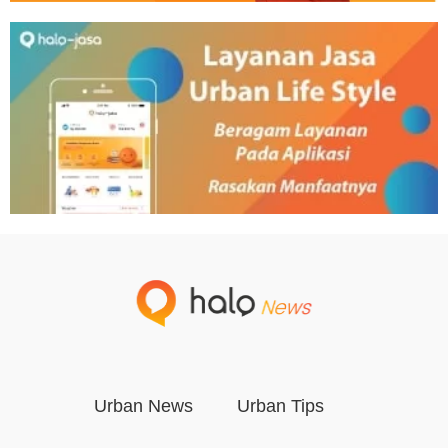
Urban News
Urban Tips